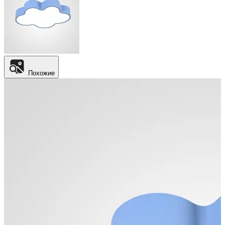
Похожие