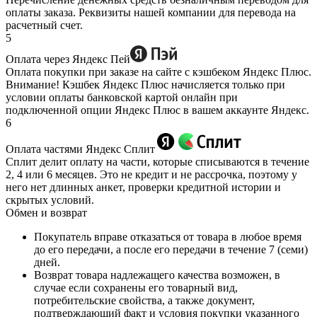
оплаты заказа. Реквизиты нашей компании для перевода на
расчетный счет.
5
Оплата через Яндекс Пей
Оплата покупки при заказе на сайте с кэшбеком Яндекс Плюс.
Внимание! Кэшбек Яндекс Плюс начисляется только при
условии оплаты банковской картой онлайн при
подключенной опции Яндекс Плюс в вашем аккаунте Яндекс.
6
Оплата частями Яндекс Сплит
Сплит делит оплату на части, которые списываются в течение
2, 4 или 6 месяцев. Это не кредит и не рассрочка, поэтому у
него нет длинных анкет, проверки кредитной истории и
скрытых условий.
Обмен и возврат
Покупатель вправе отказаться от товара в любое время
до его передачи, а после его передачи в течение 7 (семи)
дней.
Возврат товара надлежащего качества возможен, в
случае если сохранены его товарный вид,
потребительские свойства, а также документ,
подтверждающий факт и условия покупки указанного