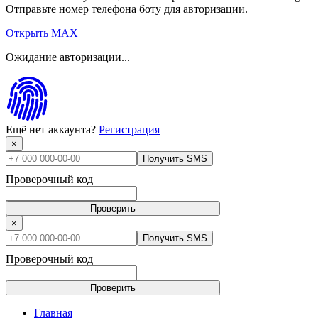
Отправьте номер телефона боту для авторизации.
Открыть MAX
Ожидание авторизации...
Ещё нет аккаунта?
Регистрация
×
Получить SMS
Проверочный код
Проверить
×
Получить SMS
Проверочный код
Проверить
Главная