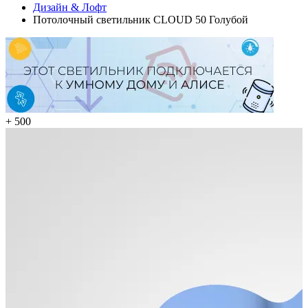
Дизайн & Лофт
Потолочный светильник CLOUD 50 Голубой
+ 500