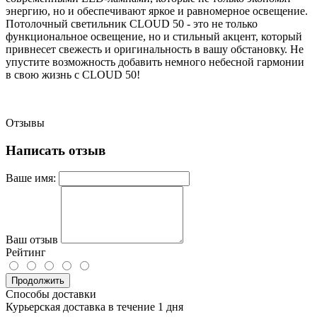
энергию, но и обеспечивают яркое и равномерное освещение.
Потолочный светильник CLOUD 50 - это не только
функциональное освещение, но и стильный акцент, который
привнесет свежесть и оригинальность в вашу обстановку. Не
упустите возможность добавить немного небесной гармонии
в свою жизнь с CLOUD 50!
Отзывы
Написать отзыв
Ваше имя:
Ваш отзыв
Рейтинг
Продолжить
Способы доставки
Курьерская доставка в течение 1 дня