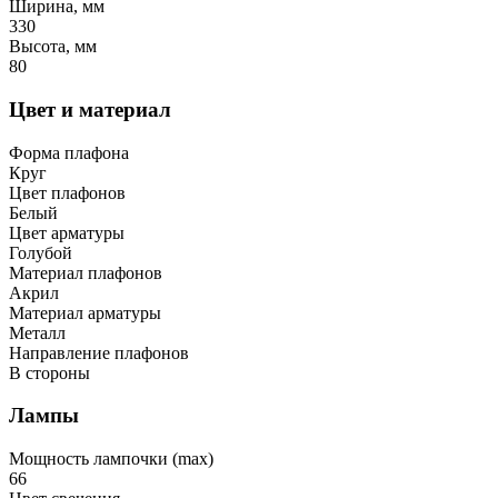
Ширина, мм
330
Высота, мм
80
Цвет и материал
Форма плафона
Круг
Цвет плафонов
Белый
Цвет арматуры
Голубой
Материал плафонов
Акрил
Материал арматуры
Металл
Направление плафонов
В стороны
Лампы
Мощность лампочки (max)
66