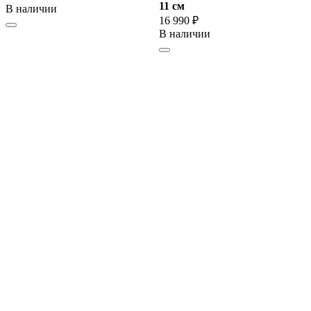
11 cм
В наличии
16 990 ₽
В наличии