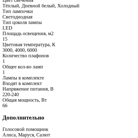
Цвет свечения
Тёплый, Дневной белый, Холодный
Тип лампочки
Светодиодная
Тип цоколя лампы
LED
Площадь освещения, м2
15
Цветовая температура, К
3000, 4000, 6000
Количество плафонов
1
Общее кол-во ламп
1
Лампы в комплекте
Входят в комплект
Напряжение питания, В
220-240
Общая мощность, Вт
66
Дополнительно
Голосовой помощник
Алиса, Маруся, Салют