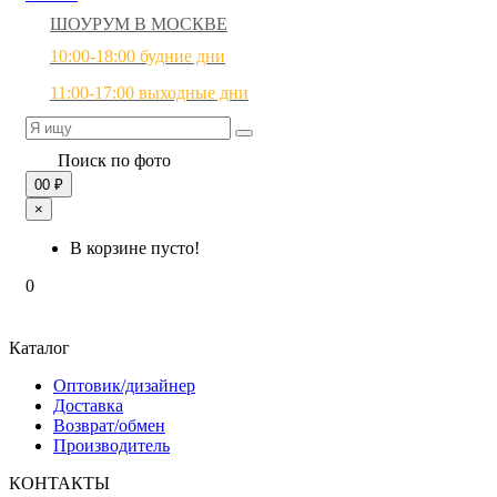
ШОУРУМ В МОСКВЕ
10:00-18:00 будние дни
11:00-17:00 выходные дни
Поиск по фото
0
0 ₽
×
В корзине пусто!
0
Каталог
Оптовик/дизайнер
Доставка
Возврат/обмен
Производитель
КОНТАКТЫ