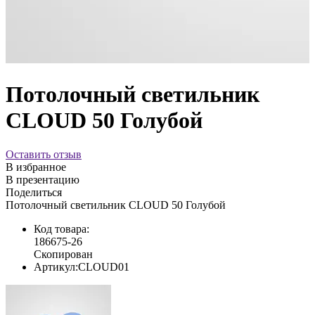
Потолочный светильник
CLOUD 50 Голубой
Оставить отзыв
В избранное
В презентацию
Поделиться
Потолочный светильник CLOUD 50 Голубой
Код товара:
186675-26
Скопирован
Артикул:
CLOUD01