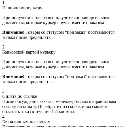
1
Наличными курьеру
При получении товара вы получите сопроводительные
документы, которые курьер вручит вместе с заказом
Внимание!
Товары со статусом “под заказ” поставляются
только после предоплаты.
2
Банковской картой курьеру
При получении товара вы получите сопроводительные
документы, которые курьер вручит вместе с заказом
Внимание!
Товары со статусом “под заказ” поставляются
только после предоплаты.
3
Оплата по ссылке
После обсуждения заказа с менеджером, мы отправим вам
ссылку на оплату. Перейдите по ссылке, и вы сможете
оплатить заказ в течение 1-й минуты.
4
Безналичным переводом
Перечисление денежных средств безналичным переводом для