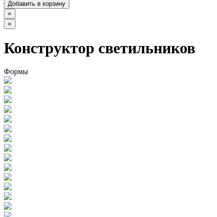
Добавить в корзину
×
×
Конструктор светильников
Формы