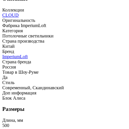
Коллекции
CLOUD
Оригинальность
Фабрика ImperiumLoft
Категория
Потолочные светильники
Страна производства
Китай
Бренд
ImperiumLoft
Страна бренда
Россия
Товар в Шоу-Руме
Да
Стиль
Современный, Скандинавский
Доп информация
Блок Алиса
Размеры
Длина, мм
500