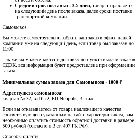
Средний срок поставки - 3-5 дней
, товар отправляется
на следующий день после заказа, далее сроки поставки
транспортной компании.
Самовывоз
Вы можете самостоятельно забрать ваш заказ в офисе нашей
компании уже на следующий день, если товар был заказан до
11:00.
Так же вы можете заказать доставку до пункта выдачи заказов
СДЭК, вся информация будет предоставлена при оформлении
заказа.
Минимальная сумма заказа для Самовывоза - 1000 ₽
Адрес пункта самовывоза:
квартал № 32, вл16 с2, БЦ Neopolis, 3 этаж
Если вы отказываетесь от товара надлежащего качества,
соответствующего указанным на сайте характеристикам, вам
необходимо оплатить стоимость обратной доставки в размере
500 рублей (согласно п.3 ст. 497 ГК РФ).
Способы оплаты