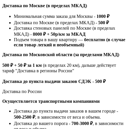
Доставка по Москве (в пределах МКАД)
Минимальная сумма заказа для Москвы -
1000 ₽
Доставка по Москве (в пределах МКАД) -
500 ₽
Доставка стеновых панелей по Москве (в пределах
МКАД) -
8000 ₽ + 50р/км за МКАД
Подъем товара в вашу квартиру —
бесплатно (в случае
если товар легкий и необъемный)
Доставка по Московской области (за пределами МКАД)
500 ₽ + 50 ₽ за 1 км
(в пределах 20 км), дальше действует
тариф "Доставка в регионы России"
Доставка до пункта выдачи заказов СДЭК - 500 ₽
Доставка по России
Осуществляется транспортными компаниями
Доставка до пункта выдачи заказов в вашем городе -
500-2500 ₽
, в зависимости от веса и объема.
Доставка до вашего порога -
700-3000 ₽
, в зависимости
от веса и объема.