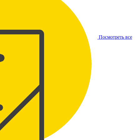
Посмотреть все