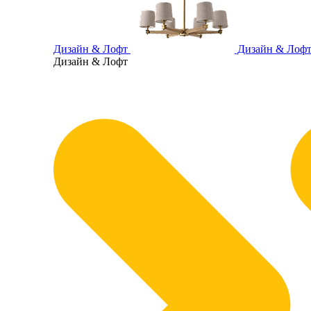
Дизайн & Лофт
Дизайн & Лоф
Дизайн & Лофт