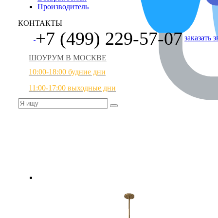
Производитель
КОНТАКТЫ
+7 (499) 229-57-07
заказать 
ШОУРУМ В МОСКВЕ
10:00-18:00 будние дни
11:00-17:00 выходные дни