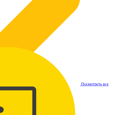
Посмотреть все