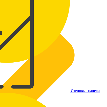
Стеновые панели