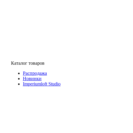
Каталог товаров
Распродажа
Новинки
Imperiumloft Studio