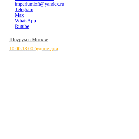
imperiumloft@yandex.ru
Telegram
Max
WhatsApp
Rutube
Шоурум в Москве
10:00-18:00 будние дни