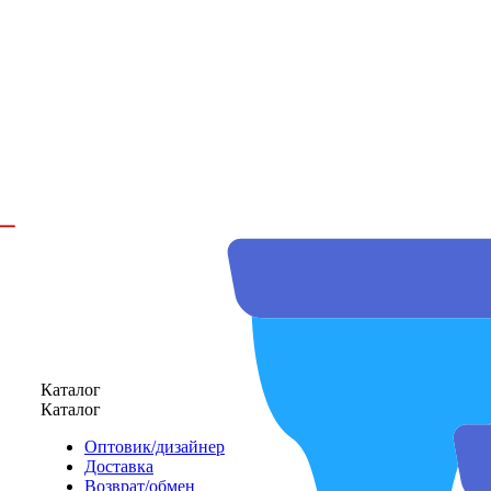
Каталог
Каталог
Оптовик/дизайнер
Доставка
Возврат/обмен