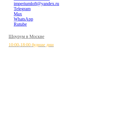
imperiumloft@yandex.ru
Telegram
Max
WhatsApp
Rutube
Шоурум в Москве
10:00-18:00 будние дни