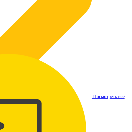
Посмотреть все