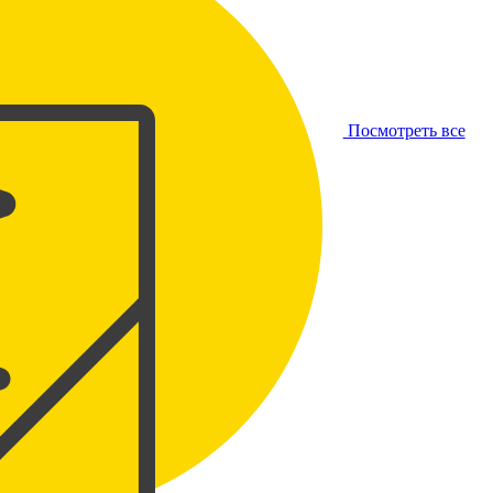
Посмотреть все