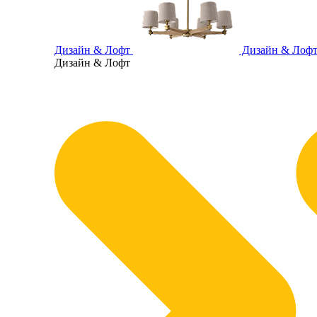
Дизайн & Лофт
Дизайн & Лоф
Дизайн & Лофт