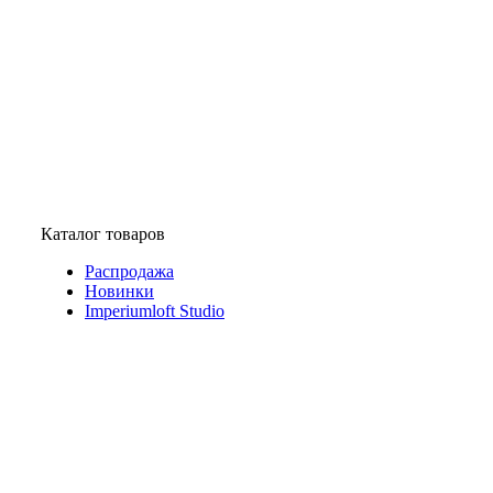
Каталог товаров
Распродажа
Новинки
Imperiumloft Studio