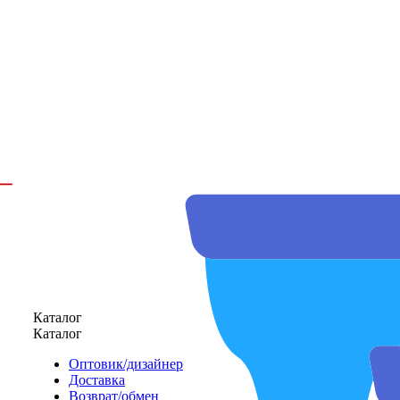
Каталог
Каталог
Оптовик/дизайнер
Доставка
Возврат/обмен