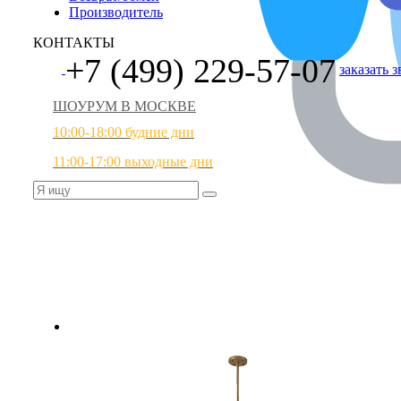
Производитель
КОНТАКТЫ
+7 (499) 229-57-07
заказать 
ШОУРУМ В МОСКВЕ
10:00-18:00 будние дни
11:00-17:00 выходные дни