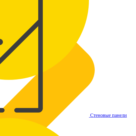
Стеновые панели