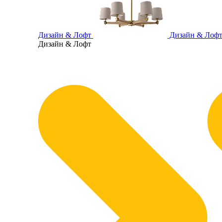
Дизайн & Лофт
Дизайн & Лоф
Дизайн & Лофт