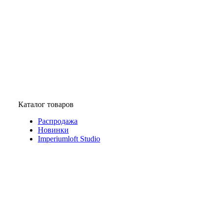
Каталог товаров
Распродажа
Новинки
Imperiumloft Studio