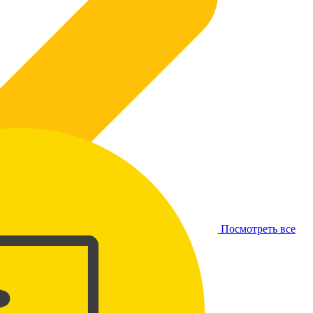
Посмотреть все