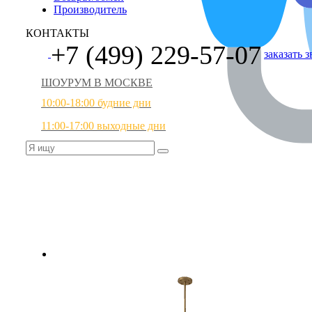
Производитель
КОНТАКТЫ
+7 (499) 229-57-07
заказать 
ШОУРУМ В МОСКВЕ
10:00-18:00 будние дни
11:00-17:00 выходные дни