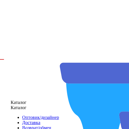
Каталог
Каталог
Оптовик/дизайнер
Доставка
Возврат/обмен