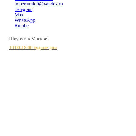
imperiumloft@yandex.ru
Telegram
Max
WhatsApp
Rutube
Шоурум в Москве
10:00-18:00 будние дни