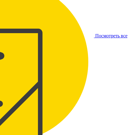
Посмотреть все