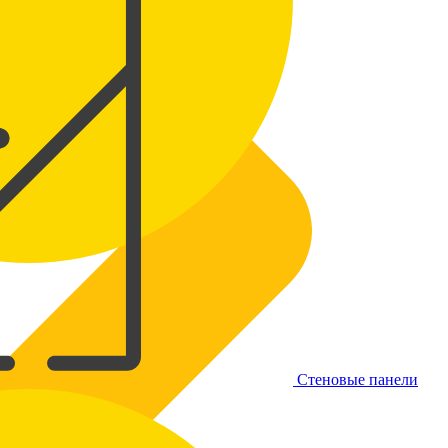
Стеновые панели