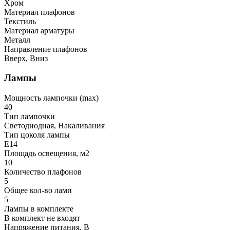
Хром
Материал плафонов
Текстиль
Материал арматуры
Металл
Направление плафонов
Вверх, Вниз
Лампы
Мощность лампочки (max)
40
Тип лампочки
Светодиодная, Накаливания
Тип цоколя лампы
E14
Площадь освещения, м2
10
Количество плафонов
5
Общее кол-во ламп
5
Лампы в комплекте
В комплект не входят
Напряжение питания, В