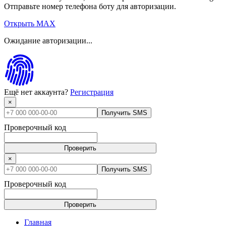
Отправьте номер телефона боту для авторизации.
Открыть MAX
Ожидание авторизации...
Ещё нет аккаунта?
Регистрация
×
Получить SMS
Проверочный код
Проверить
×
Получить SMS
Проверочный код
Проверить
Главная