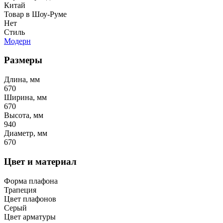
Китай
Товар в Шоу-Руме
Нет
Стиль
Модерн
Размеры
Длина, мм
670
Ширина, мм
670
Высота, мм
940
Диаметр, мм
670
Цвет и материал
Форма плафона
Трапеция
Цвет плафонов
Серый
Цвет арматуры