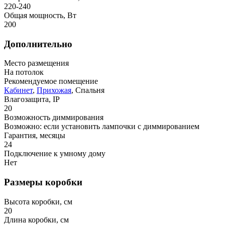
220-240
Общая мощность, Вт
200
Дополнительно
Место размещения
На потолок
Рекомендуемое помещение
Кабинет
,
Прихожая
, Спальня
Влагозащита, IP
20
Возможность диммирования
Возможно: если установить лампочки с диммированием
Гарантия, месяцы
24
Подключение к умному дому
Нет
Размеры коробки
Высота коробки, см
20
Длина коробки, см