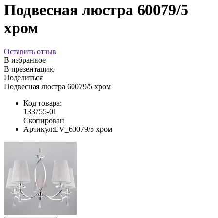
Подвесная люстра 60079/5
хром
Оставить отзыв
В избранное
В презентацию
Поделиться
Подвесная люстра 60079/5 хром
Код товара:
133755-01
Скопирован
Артикул:
EV_60079/5 хром