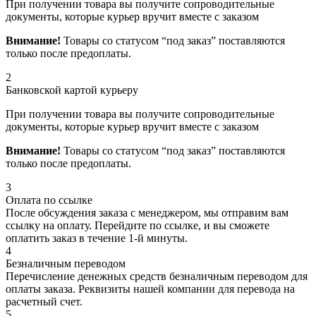
При получении товара вы получите сопроводительные
документы, которые курьер вручит вместе с заказом
Внимание!
Товары со статусом “под заказ” поставляются
только после предоплаты.
2
Банковской картой курьеру
При получении товара вы получите сопроводительные
документы, которые курьер вручит вместе с заказом
Внимание!
Товары со статусом “под заказ” поставляются
только после предоплаты.
3
Оплата по ссылке
После обсуждения заказа с менеджером, мы отправим вам
ссылку на оплату. Перейдите по ссылке, и вы сможете
оплатить заказ в течение 1-й минуты.
4
Безналичным переводом
Перечисление денежных средств безналичным переводом для
оплаты заказа. Реквизиты нашей компании для перевода на
расчетный счет.
5