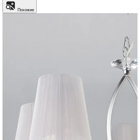
Похожие