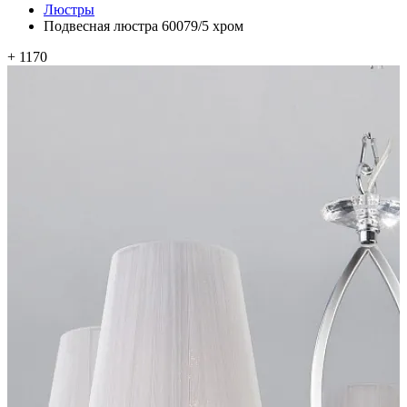
Люстры
Подвесная люстра 60079/5 хром
+ 1170