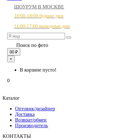
ШОУРУМ В МОСКВЕ
10:00-18:00 будние дни
11:00-17:00 выходные дни
Поиск по фото
0
0 ₽
×
В корзине пусто!
0
Каталог
Оптовик/дизайнер
Доставка
Возврат/обмен
Производитель
КОНТАКТЫ