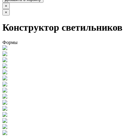
×
×
Конструктор светильников
Формы