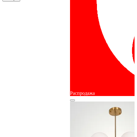
Распродажа