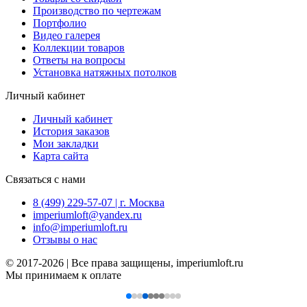
Производство по чертежам
Портфолио
Видео галерея
Коллекции товаров
Ответы на вопросы
Установка натяжных потолков
Личный кабинет
Личный кабинет
История заказов
Мои закладки
Карта сайта
Связаться с нами
8 (499) 229-57-07 | г. Москва
imperiumloft@yandex.ru
info@imperiumloft.ru
Отзывы о нас
© 2017-2026 | Все права защищены, imperiumloft.ru
Мы принимаем к оплате