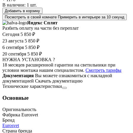
В наличии:
1
шт.
Добавить в корзину
Посмотреть в своей комнате
Примерить в интерьере за 10 секунд
Яндекс Сплит
Разбить оплату на части без переплат
Сегодня
5 850 ₽
23 августа
5 850 ₽
6 сентября
5 850 ₽
20 сентября
5 850 ₽
НУЖНА УСТАНОВКА ?
18 месяцев расширенной гарантии на светильники при
условии монтажа нашим специалистом.
Смотреть тарифы
Документация
Вы можете ознакомиться с накладной
документацией
Скачать документацию
Технические характеристики
Основные
Оригинальность
Фабрика Eurosvet
Бренд
Eurosvet
Страна бренда