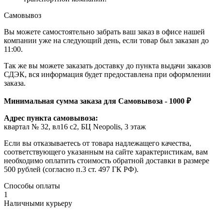
Самовывоз
Вы можете самостоятельно забрать ваш заказ в офисе нашей
компании уже на следующий день, если товар был заказан до
11:00.
Так же вы можете заказать доставку до пункта выдачи заказов
СДЭК, вся информация будет предоставлена при оформлении
заказа.
Минимальная сумма заказа для Самовывоза - 1000 ₽
Адрес пункта самовывоза:
квартал № 32, вл16 с2, БЦ Neopolis, 3 этаж
Если вы отказываетесь от товара надлежащего качества,
соответствующего указанным на сайте характеристикам, вам
необходимо оплатить стоимость обратной доставки в размере
500 рублей (согласно п.3 ст. 497 ГК РФ).
Способы оплаты
1
Наличными курьеру