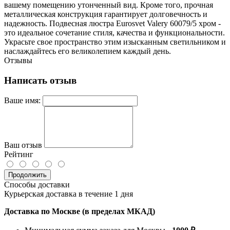
вашему помещению утонченный вид. Кроме того, прочная
металлическая конструкция гарантирует долговечность и
надежность. Подвесная люстра Eurosvet Valery 60079/5 хром -
это идеальное сочетание стиля, качества и функциональности.
Украсьте свое пространство этим изысканным светильником и
наслаждайтесь его великолепием каждый день.
Отзывы
Написать отзыв
Ваше имя:
Ваш отзыв
Рейтинг
Продолжить
Способы доставки
Курьерская доставка в течение 1 дня
Доставка по Москве (в пределах МКАД)