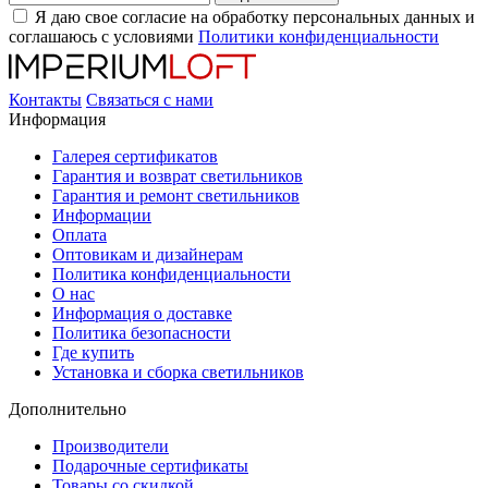
Я даю свое согласие на обработку персональных данных и
соглашаюсь с условиями
Политики конфиденциальности
Контакты
Связаться с нами
Информация
Галерея сертификатов
Гарантия и возврат светильников
Гарантия и ремонт светильников
Информации
Оплата
Оптовикам и дизайнерам
Политика конфиденциальности
О нас
Информация о доставке
Политика безопасности
Где купить
Установка и сборка светильников
Дополнительно
Производители
Подарочные сертификаты
Товары со скидкой