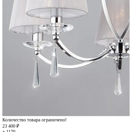
Количество товара ограничено!
23 400 ₽
+ 1170