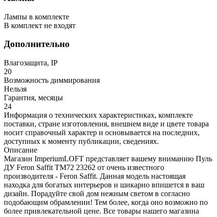
Лампы в комплекте
В комплект не входят
Дополнительно
Влагозащита, IP
20
Возможность диммирования
Нельзя
Гарантия, месяцы
24
Информация о технических характеристиках, комплекте
поставки, стране изготовления, внешнем виде и цвете товара
носит справочный характер и основывается на последних,
доступных к моменту публикации, сведениях.
Описание
Магазин ImperiumLOFT представляет вашему вниманию Пуль
ДУ Feron Saffit TM72 23262 от очень известного
производителя - Feron Saffit. Данная модель настоящая
находка для богатых интерьеров и шикарно впишется в ваш
дизайн. Порадуйте свой дом нежным светом в согласно
подобающим обрамлении! Тем более, когда оно возможно по
более привлекательной цене. Все товары нашего магазина