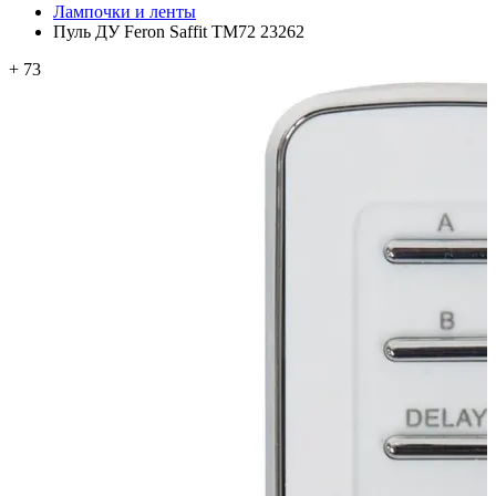
Лампочки и ленты
Пуль ДУ Feron Saffit TM72 23262
+ 73