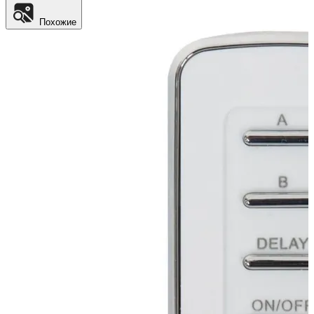
Похожие