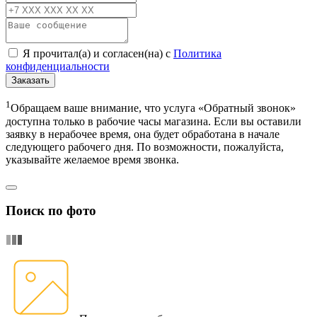
Я прочитал(а) и согласен(на) с
Политика
конфиденциальности
Заказать
1
Обращаем ваше внимание, что услуга «Обратный звонок»
доступна только в рабочие часы магазина. Если вы оставили
заявку в нерабочее время, она будет обработана в начале
следующего рабочего дня. По возможности, пожалуйста,
указывайте желаемое время звонка.
Поиск по фото