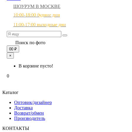
ШОУРУМ В МОСКВЕ
10:00-18:00 будние дни
11:00-17:00 выходные дни
Поиск по фото
0
0 ₽
×
В корзине пусто!
0
Каталог
Оптовик/дизайнер
Доставка
Возврат/обмен
Производитель
КОНТАКТЫ