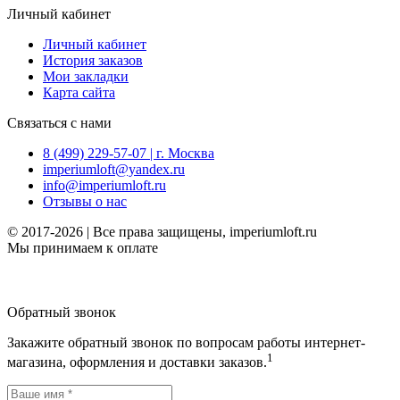
Личный кабинет
Личный кабинет
История заказов
Мои закладки
Карта сайта
Связаться с нами
8 (499) 229-57-07 | г. Москва
imperiumloft@yandex.ru
info@imperiumloft.ru
Отзывы о нас
© 2017-2026 | Все права защищены, imperiumloft.ru
Мы принимаем к оплате
Обратный звонок
Закажите обратный звонок по вопросам работы интернет-
1
магазина, оформления и доставки заказов.