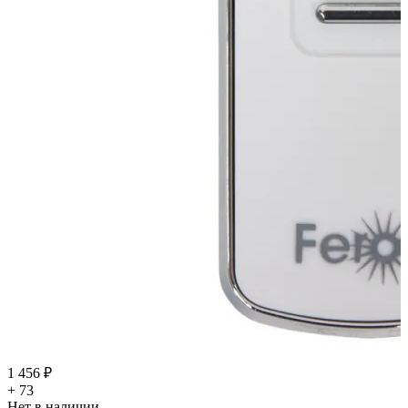
1 456 ₽
+ 73
Нет в наличии