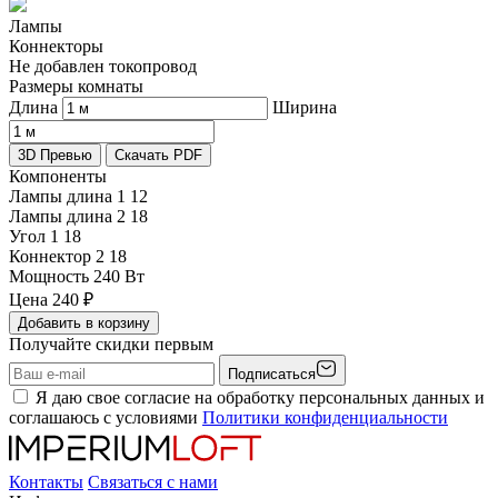
Лампы
Коннекторы
Не добавлен токопровод
Размеры комнаты
Длина
Ширина
3D Превью
Скачать PDF
Компоненты
Лампы длина 1
12
Лампы длина 2
18
Угол 1
18
Коннектор 2
18
Мощность
240 Вт
Цена
240
₽
Добавить в корзину
Получайте скидки первым
Подписаться
Я даю свое согласие на обработку персональных данных и
соглашаюсь с условиями
Политики конфиденциальности
Контакты
Связаться с нами