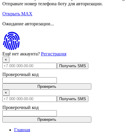
Отправьте номер телефона боту для авторизации.
Открыть MAX
Ожидание авторизации...
Ещё нет аккаунта?
Регистрация
×
Получить SMS
Проверочный код
Проверить
×
Получить SMS
Проверочный код
Проверить
Главная