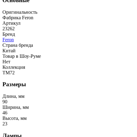
Основные
Оригинальность
Фабрика Feron
Артикул
23262
Бренд
Feron
Страна бренда
Китай
Товар в Шоу-Руме
Нет
Коллекция
TM72
Размеры
Длина, мм
90
Ширина, мм
46
Высота, мм
23
Лампы