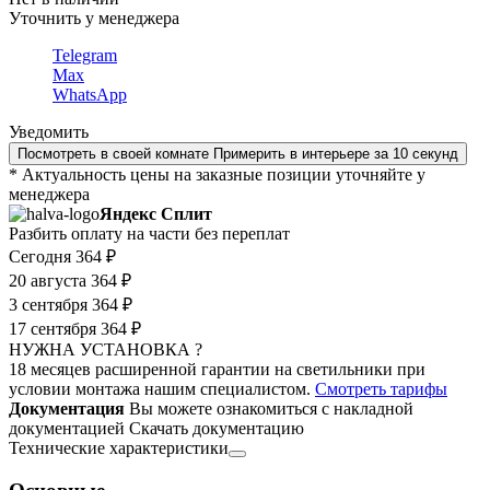
Уточнить у менеджера
Telegram
Max
WhatsApp
Уведомить
Посмотреть в своей комнате
Примерить в интерьере за 10 секунд
* Актуальность цены на заказные позиции уточняйте у
менеджера
Яндекс Сплит
Разбить оплату на части без переплат
Сегодня
364 ₽
20 августа
364 ₽
3 сентября
364 ₽
17 сентября
364 ₽
НУЖНА УСТАНОВКА ?
18 месяцев расширенной гарантии на светильники при
условии монтажа нашим специалистом.
Смотреть тарифы
Документация
Вы можете ознакомиться с накладной
документацией
Скачать документацию
Технические характеристики