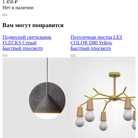
1 456 ₽
Нет в наличии
Вам могут понравится
Подвесной светильник
Потолочная люстра LES
FLECKS Серый
COLOR D80 Yellow
Быстрый просмотр
Быстрый просмотр