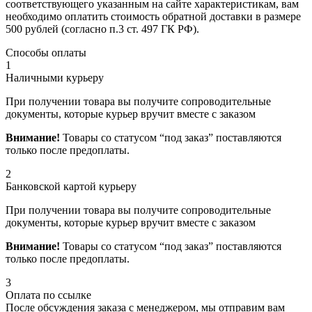
соответствующего указанным на сайте характеристикам, вам
необходимо оплатить стоимость обратной доставки в размере
500 рублей (согласно п.3 ст. 497 ГК РФ).
Способы оплаты
1
Наличными курьеру
При получении товара вы получите сопроводительные
документы, которые курьер вручит вместе с заказом
Внимание!
Товары со статусом “под заказ” поставляются
только после предоплаты.
2
Банковской картой курьеру
При получении товара вы получите сопроводительные
документы, которые курьер вручит вместе с заказом
Внимание!
Товары со статусом “под заказ” поставляются
только после предоплаты.
3
Оплата по ссылке
После обсуждения заказа с менеджером, мы отправим вам