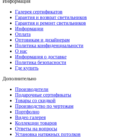
Информация
Галерея сертификатов
Гарантия и возврат светильников
Гарантия и ремонт светильников
Информации
Оплата
Оптовикам и дизайнерам
Политика конфиденциальности
О нас
Информация о доставке
Политика безопасности
Где купить
Дополнительно
Производители
Подарочные сертификаты
Товары со скидкой
Производство по чертежам
Портфолио
Видео галерея
Коллекции товаров
Ответы на вопросы
Установка натяжных потолков