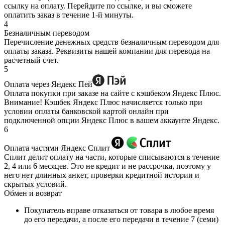
ссылку на оплату. Перейдите по ссылке, и вы сможете
оплатить заказ в течение 1-й минуты.
4
Безналичным переводом
Перечисление денежных средств безналичным переводом для
оплаты заказа. Реквизиты нашей компании для перевода на
расчетный счет.
5
Оплата через Яндекс Пей
Оплата покупки при заказе на сайте с кэшбеком Яндекс Плюс.
Внимание! Кэшбек Яндекс Плюс начисляется только при
условии оплаты банковской картой онлайн при
подключенной опции Яндекс Плюс в вашем аккаунте Яндекс.
6
Оплата частями Яндекс Сплит
Сплит делит оплату на части, которые списываются в течение
2, 4 или 6 месяцев. Это не кредит и не рассрочка, поэтому у
него нет длинных анкет, проверки кредитной истории и
скрытых условий.
Обмен и возврат
Покупатель вправе отказаться от товара в любое время
до его передачи, а после его передачи в течение 7 (семи)