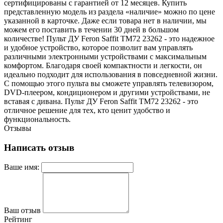
сертифицированы с гарантией от 12 месяцев. Купить
представленную модель из раздела «наличие» можно по цене
указанной в карточке. Даже если товара нет в наличии, мы
можем его поставить в течении 30 дней в большом
количестве! Пульт ДУ Feron Saffit TM72 23262 - это надежное
и удобное устройство, которое позволит вам управлять
различными электронными устройствами с максимальным
комфортом. Благодаря своей компактности и легкости, он
идеально подходит для использования в повседневной жизни.
С помощью этого пульта вы сможете управлять телевизором,
DVD-плеером, кондиционером и другими устройствами, не
вставая с дивана. Пульт ДУ Feron Saffit TM72 23262 - это
отличное решение для тех, кто ценит удобство и
функциональность.
Отзывы
Написать отзыв
Ваше имя:
Ваш отзыв
Рейтинг