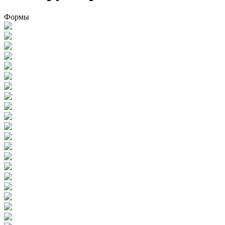
Формы