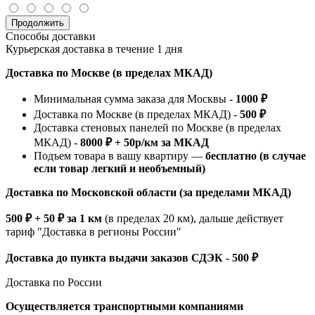
Продолжить
Способы доставки
Курьерская доставка в течение 1 дня
Доставка по Москве (в пределах МКАД)
Минимальная сумма заказа для Москвы -
1000 ₽
Доставка по Москве (в пределах МКАД) -
500 ₽
Доставка стеновых панелей по Москве (в пределах
МКАД) -
8000 ₽ + 50р/км за МКАД
Подъем товара в вашу квартиру —
бесплатно (в случае
если товар легкий и необъемный)
Доставка по Московской области (за пределами МКАД)
500 ₽ + 50 ₽ за 1 км
(в пределах 20 км), дальше действует
тариф "Доставка в регионы России"
Доставка до пункта выдачи заказов СДЭК - 500 ₽
Доставка по России
Осуществляется транспортными компаниями