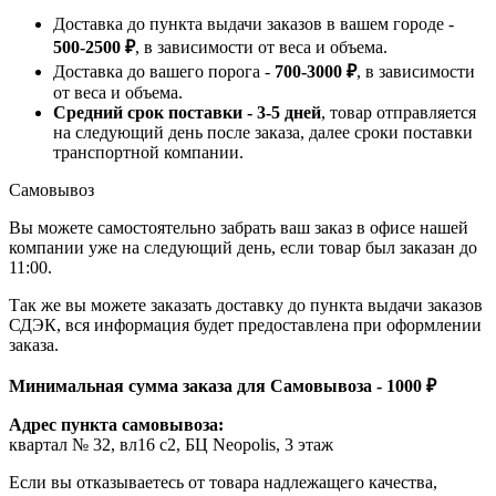
Доставка до пункта выдачи заказов в вашем городе -
500-2500 ₽
, в зависимости от веса и объема.
Доставка до вашего порога -
700-3000 ₽
, в зависимости
от веса и объема.
Средний срок поставки - 3-5 дней
, товар отправляется
на следующий день после заказа, далее сроки поставки
транспортной компании.
Самовывоз
Вы можете самостоятельно забрать ваш заказ в офисе нашей
компании уже на следующий день, если товар был заказан до
11:00.
Так же вы можете заказать доставку до пункта выдачи заказов
СДЭК, вся информация будет предоставлена при оформлении
заказа.
Минимальная сумма заказа для Самовывоза - 1000 ₽
Адрес пункта самовывоза:
квартал № 32, вл16 с2, БЦ Neopolis, 3 этаж
Если вы отказываетесь от товара надлежащего качества,