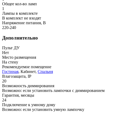
Общее кол-во ламп
1
Лампы в комплекте
В комплект не входят
Напряжение питания, В
220-240
Дополнительно
Пульт ДУ
Нет
Место размещения
На стену
Рекомендуемое помещение
Гостиная
, Кабинет,
Спальня
Влагозащита, IP
20
Возможность диммирования
Возможно: если установить лампочки с диммированием
Гарантия, месяцы
24
Подключение к умному дому
Возможно: если установить умную лампочку