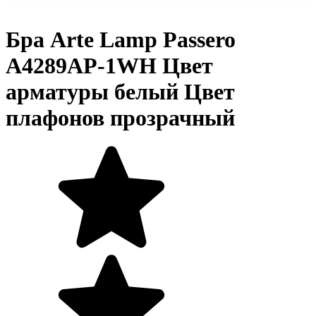
Бра Arte Lamp Passero
A4289AP-1WH Цвет
арматуры белый Цвет
плафонов прозрачный