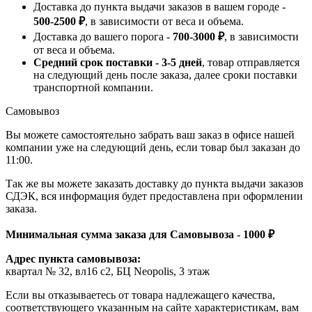
Доставка до пункта выдачи заказов в вашем городе -
500-2500 ₽
, в зависимости от веса и объема.
Доставка до вашего порога -
700-3000 ₽
, в зависимости
от веса и объема.
Средний срок поставки - 3-5 дней
, товар отправляется
на следующий день после заказа, далее сроки поставки
транспортной компании.
Самовывоз
Вы можете самостоятельно забрать ваш заказ в офисе нашей
компании уже на следующий день, если товар был заказан до
11:00.
Так же вы можете заказать доставку до пункта выдачи заказов
СДЭК, вся информация будет предоставлена при оформлении
заказа.
Минимальная сумма заказа для Самовывоза - 1000 ₽
Адрес пункта самовывоза:
квартал № 32, вл16 с2, БЦ Neopolis, 3 этаж
Если вы отказываетесь от товара надлежащего качества,
соответствующего указанным на сайте характеристикам, вам