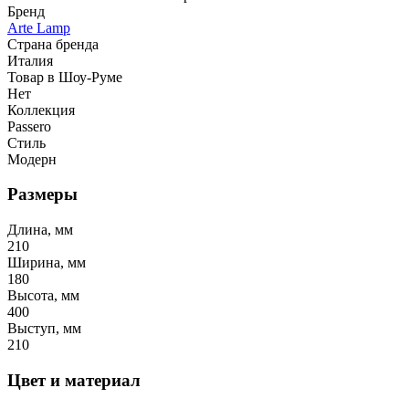
Бренд
Arte Lamp
Страна бренда
Италия
Товар в Шоу-Руме
Нет
Коллекция
Passero
Стиль
Модерн
Размеры
Длина, мм
210
Ширина, мм
180
Высота, мм
400
Выступ, мм
210
Цвет и материал