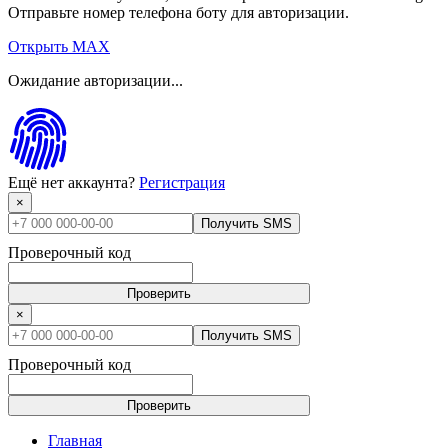
Отправьте номер телефона боту для авторизации.
Открыть MAX
Ожидание авторизации...
Ещё нет аккаунта?
Регистрация
×
Получить SMS
Проверочный код
Проверить
×
Получить SMS
Проверочный код
Проверить
Главная