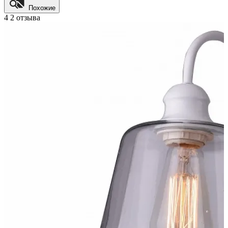
Похожие
4
2 отзыва