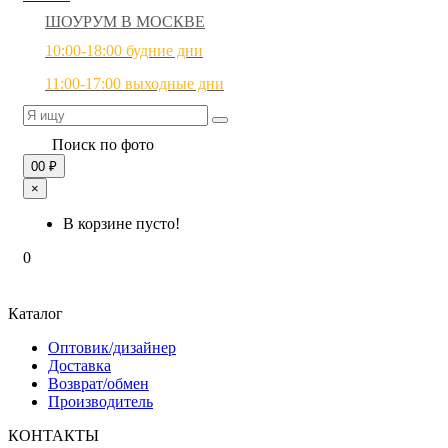
ШОУРУМ В МОСКВЕ
10:00-18:00 будние дни
11:00-17:00 выходные дни
Поиск по фото
0
0 ₽
×
В корзине пусто!
0
Каталог
Оптовик/дизайнер
Доставка
Возврат/обмен
Производитель
КОНТАКТЫ