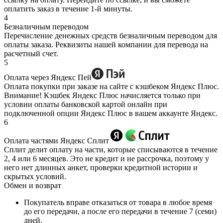
оплатить заказ в течение 1-й минуты.
4
Безналичным переводом
Перечисление денежных средств безналичным переводом для
оплаты заказа. Реквизиты нашей компании для перевода на
расчетный счет.
5
Оплата через Яндекс Пей
Оплата покупки при заказе на сайте с кэшбеком Яндекс Плюс.
Внимание! Кэшбек Яндекс Плюс начисляется только при
условии оплаты банковской картой онлайн при
подключенной опции Яндекс Плюс в вашем аккаунте Яндекс.
6
Оплата частями Яндекс Сплит
Сплит делит оплату на части, которые списываются в течение
2, 4 или 6 месяцев. Это не кредит и не рассрочка, поэтому у
него нет длинных анкет, проверки кредитной истории и
скрытых условий.
Обмен и возврат
Покупатель вправе отказаться от товара в любое время
до его передачи, а после его передачи в течение 7 (семи)
дней.