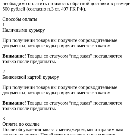
необходимо оплатить стоимость обратной доставки в размере
500 рублей (согласно п.3 ст. 497 ГК РФ).
Способы оплаты
1
Наличными курьеру
При получении товара вы получите сопроводительные
документы, которые курьер вручит вместе с заказом
Внимание!
Товары со статусом “под заказ” поставляются
только после предоплаты.
2
Банковской картой курьеру
При получении товара вы получите сопроводительные
документы, которые курьер вручит вместе с заказом
Внимание!
Товары со статусом “под заказ” поставляются
только после предоплаты.
3
Оплата по ссылке
После обсуждения заказа с менеджером, мы отправим вам
ссылку на оплату. Перейдите по ссылке, и вы сможете