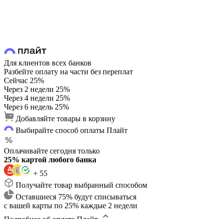
Для клиентов всех банков
Разбейте оплату на части без переплат
Сейчас
25%
Через 2 недели
25%
Через 4 недели
25%
Через 6 недель
25%
Добавляйте товары в корзину
Выбирайте способ оплаты Плайт
Оплачивайте сегодня только
25% картой любого банка
+ 55
Получайте товар выбранный способом
Оставшиеся 75% будут списываться
с вашей карты по 25% каждые 2 недели