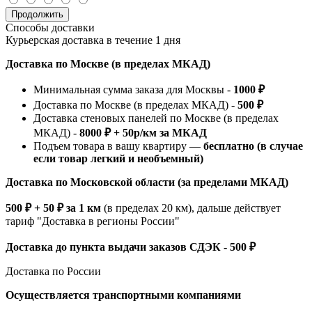
Продолжить
Способы доставки
Курьерская доставка в течение 1 дня
Доставка по Москве (в пределах МКАД)
Минимальная сумма заказа для Москвы -
1000 ₽
Доставка по Москве (в пределах МКАД) -
500 ₽
Доставка стеновых панелей по Москве (в пределах
МКАД) -
8000 ₽ + 50р/км за МКАД
Подъем товара в вашу квартиру —
бесплатно (в случае
если товар легкий и необъемный)
Доставка по Московской области (за пределами МКАД)
500 ₽ + 50 ₽ за 1 км
(в пределах 20 км), дальше действует
тариф "Доставка в регионы России"
Доставка до пункта выдачи заказов СДЭК - 500 ₽
Доставка по России
Осуществляется транспортными компаниями