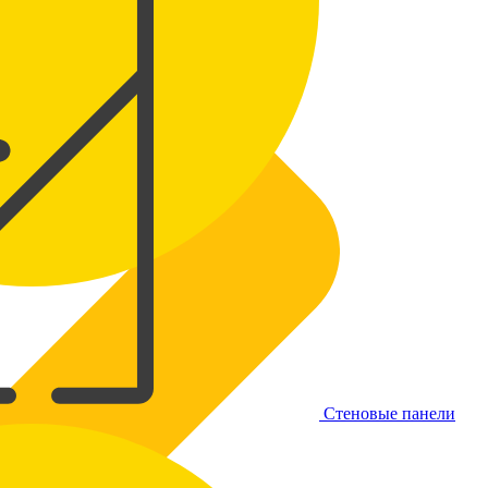
Стеновые панели