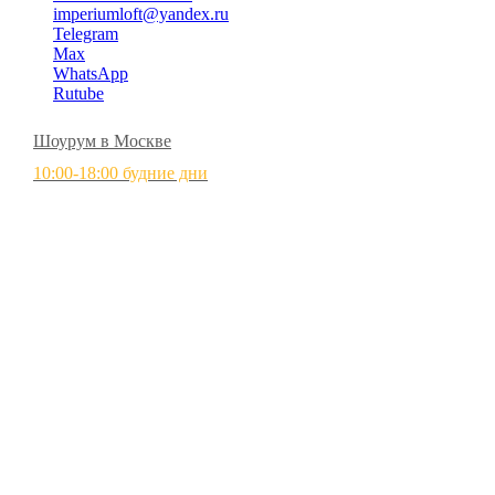
imperiumloft@yandex.ru
Telegram
Max
WhatsApp
Rutube
Шоурум в Москве
10:00-18:00 будние дни