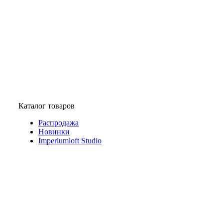
Каталог товаров
Распродажа
Новинки
Imperiumloft Studio