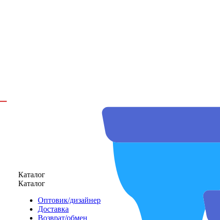
Каталог
Каталог
Оптовик/дизайнер
Доставка
Возврат/обмен