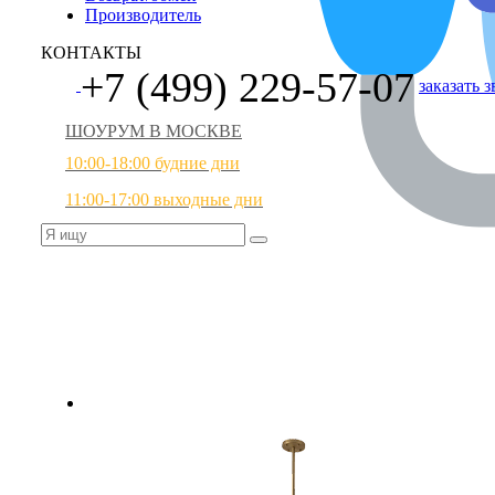
Производитель
КОНТАКТЫ
+7 (499) 229-57-07
заказать 
ШОУРУМ В МОСКВЕ
10:00-18:00 будние дни
11:00-17:00 выходные дни