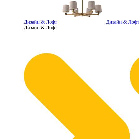
Дизайн & Лофт
Дизайн & Лоф
Дизайн & Лофт