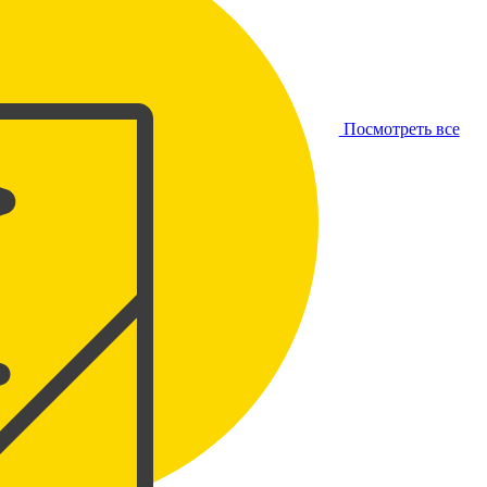
Посмотреть все