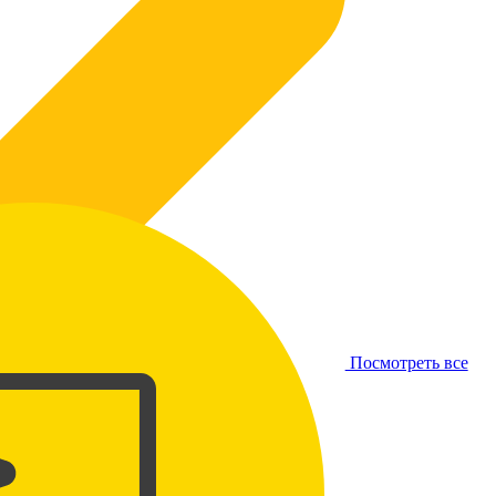
Посмотреть все