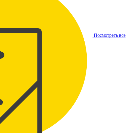
Посмотреть все