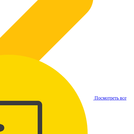
Посмотреть все