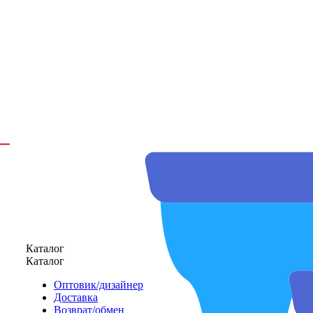
Каталог
Каталог
Оптовик/дизайнер
Доставка
Возврат/обмен