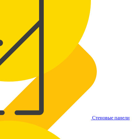
Стеновые панели