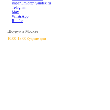
imperiumloft@yandex.ru
Telegram
Max
WhatsApp
Rutube
Шоурум в Москве
10:00-18:00 будние дни