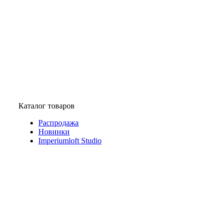
Каталог товаров
Распродажа
Новинки
Imperiumloft Studio