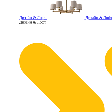
Дизайн & Лофт
Дизайн & Лоф
Дизайн & Лофт