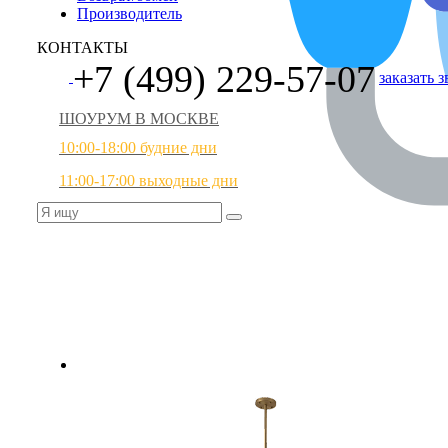
Производитель
КОНТАКТЫ
+7 (499) 229-57-07
заказать 
ШОУРУМ В МОСКВЕ
10:00-18:00 будние дни
11:00-17:00 выходные дни