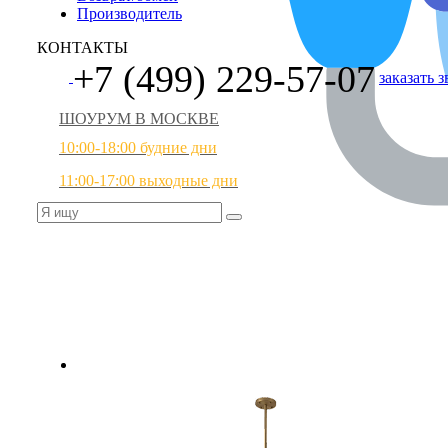
Производитель
КОНТАКТЫ
+7 (499) 229-57-07
заказать 
ШОУРУМ В МОСКВЕ
10:00-18:00 будние дни
11:00-17:00 выходные дни