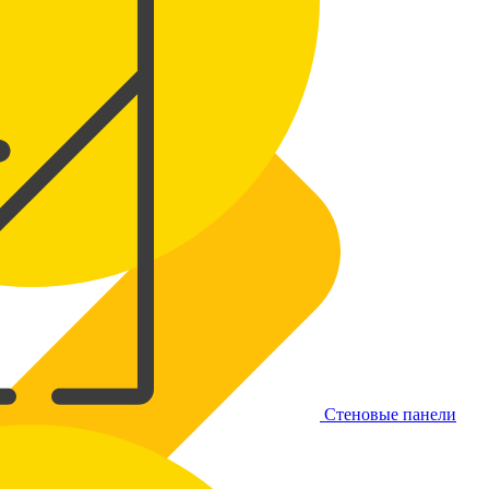
Стеновые панели