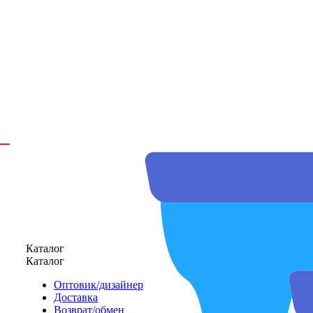
Каталог
Каталог
Оптовик/дизайнер
Доставка
Возврат/обмен