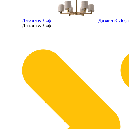
Дизайн & Лофт
Дизайн & Лоф
Дизайн & Лофт