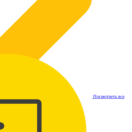
Посмотреть все