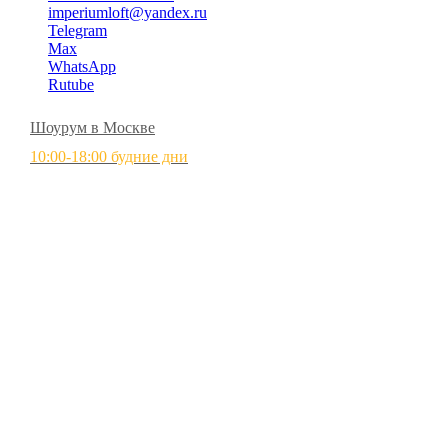
imperiumloft@yandex.ru
Telegram
Max
WhatsApp
Rutube
Шоурум в Москве
10:00-18:00 будние дни