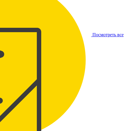
Посмотреть все