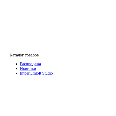
Каталог товаров
Распродажа
Новинки
Imperiumloft Studio