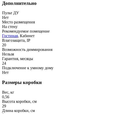
Дополнительно
Пульт ДУ
Нет
Место размещения
На стену
Рекомендуемое помещение
Гостиная
, Кабинет
Влагозащита, IP
20
Возможность диммирования
Нельзя
Гарантия, месяцы
24
Подключение к умному дому
Нет
Размеры коробки
Вес, кг
0,56
Высота коробки, см
29
Длина коробки, см