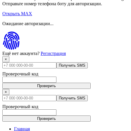
Отправьте номер телефона боту для авторизации.
Открыть MAX
Ожидание авторизации...
Ещё нет аккаунта?
Регистрация
×
Получить SMS
Проверочный код
Проверить
×
Получить SMS
Проверочный код
Проверить
Главная