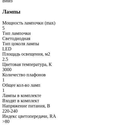
Вниз
Лампы
Мощность лампочки (max)
5
Тип лампочки
Светодиодная
Тип цоколя лампы
LED
Площадь освещения, м2
2.5
Цветовая температура, К
3000
Количество плафонов
1
Общее кол-во ламп
1
Лампы в комплекте
Входят в комплект
Напряжение питания, В
220-240
Индекс цветопередачи, RA
>80