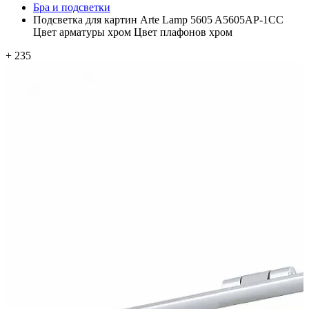
Бра и подсветки
Подсветка для картин Arte Lamp 5605 A5605AP-1CC
Цвет арматуры хром Цвет плафонов хром
+ 235