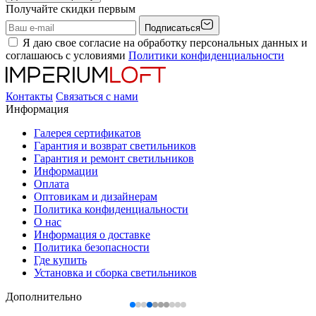
Получайте скидки первым
Подписаться
Я даю свое согласие на обработку персональных данных и
соглашаюсь с условиями
Политики конфиденциальности
Контакты
Связаться с нами
Информация
Галерея сертификатов
Гарантия и возврат светильников
Гарантия и ремонт светильников
Информации
Оплата
Оптовикам и дизайнерам
Политика конфиденциальности
О нас
Информация о доставке
Политика безопасности
Где купить
Установка и сборка светильников
Дополнительно