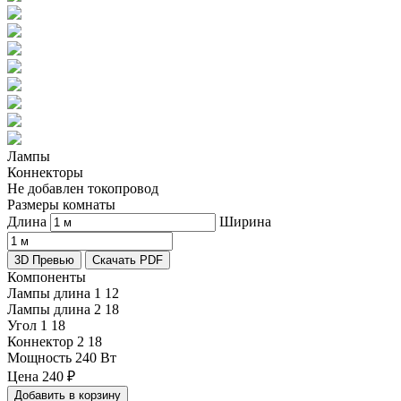
Лампы
Коннекторы
Не добавлен токопровод
Размеры комнаты
Длина
Ширина
3D Превью
Скачать PDF
Компоненты
Лампы длина 1
12
Лампы длина 2
18
Угол 1
18
Коннектор 2
18
Мощность
240 Вт
Цена
240
₽
Добавить в корзину