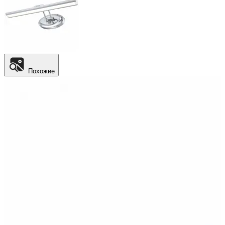
Похожие