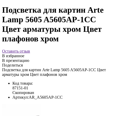
Подсветка для картин Arte
Lamp 5605 A5605AP-1CC
Цвет арматуры хром Цвет
плафонов хром
Оставить отзыв
В избранное
В презентацию
Поделиться
Подсветка для картин Arte Lamp 5605 A5605AP-1CC Цвет
арматуры хром Цвет плафонов хром
Код товара:
87151-01
Скопирован
Артикул:
AR_A5605AP-1CC