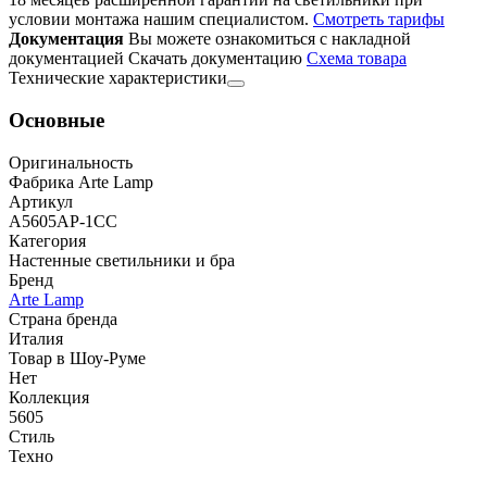
условии монтажа нашим специалистом.
Смотреть тарифы
Документация
Вы можете ознакомиться с накладной
документацией
Скачать документацию
Cхема товара
Технические характеристики
Основные
Оригинальность
Фабрика Arte Lamp
Артикул
A5605AP-1CC
Категория
Настенные светильники и бра
Бренд
Arte Lamp
Страна бренда
Италия
Товар в Шоу-Руме
Нет
Коллекция
5605
Стиль
Техно