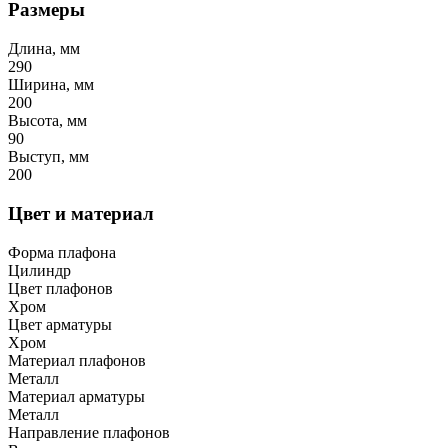
Размеры
Длина, мм
290
Ширина, мм
200
Высота, мм
90
Выступ, мм
200
Цвет и материал
Форма плафона
Цилиндр
Цвет плафонов
Хром
Цвет арматуры
Хром
Материал плафонов
Металл
Материал арматуры
Металл
Направление плафонов