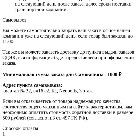
на следующий день после заказа, далее сроки поставки
транспортной компании.
Самовывоз
Вы можете самостоятельно забрать ваш заказ в офисе нашей
компании уже на следующий день, если товар был заказан до
11:00.
Так же вы можете заказать доставку до пункта выдачи заказов
СДЭК, вся информация будет предоставлена при оформлении
заказа.
Минимальная сумма заказа для Самовывоза - 1000 ₽
Адрес пункта самовывоза:
квартал № 32, вл16 с2, БЦ Neopolis, 3 этаж
Если вы отказываетесь от товара надлежащего качества,
соответствующего указанным на сайте характеристикам, вам
необходимо оплатить стоимость обратной доставки в размере
500 рублей (согласно п.3 ст. 497 ГК РФ).
Способы оплаты
1