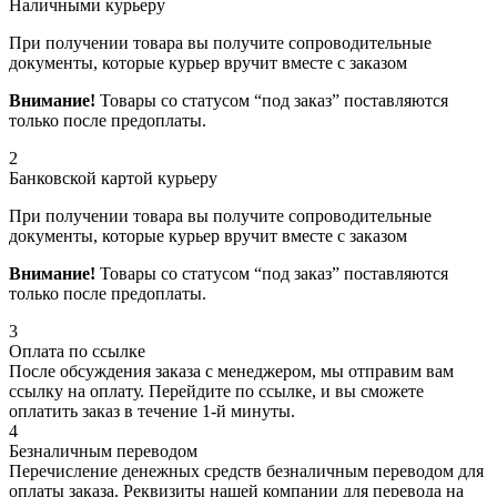
Наличными курьеру
При получении товара вы получите сопроводительные
документы, которые курьер вручит вместе с заказом
Внимание!
Товары со статусом “под заказ” поставляются
только после предоплаты.
2
Банковской картой курьеру
При получении товара вы получите сопроводительные
документы, которые курьер вручит вместе с заказом
Внимание!
Товары со статусом “под заказ” поставляются
только после предоплаты.
3
Оплата по ссылке
После обсуждения заказа с менеджером, мы отправим вам
ссылку на оплату. Перейдите по ссылке, и вы сможете
оплатить заказ в течение 1-й минуты.
4
Безналичным переводом
Перечисление денежных средств безналичным переводом для
оплаты заказа. Реквизиты нашей компании для перевода на