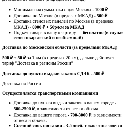
Минимальная сумма заказа для Москвы -
1000 ₽
Доставка по Москве (в пределах МКАД) -
500 ₽
Доставка стеновых панелей по Москве (в пределах
МКАД) -
8000 ₽ + 50р/км за МКАД
Подъем товара в вашу квартиру —
бесплатно (в случае
если товар легкий и необъемный)
Доставка по Московской области (за пределами МКАД)
500 ₽ + 50 ₽ за 1 км
(в пределах 20 км), дальше действует
тариф "Доставка в регионы России"
Доставка до пункта выдачи заказов СДЭК - 500 ₽
Доставка по России
Осуществляется транспортными компаниями
Доставка до пункта выдачи заказов в вашем городе -
500-2500 ₽
, в зависимости от веса и объема.
Доставка до вашего порога -
700-3000 ₽
, в зависимости
от веса и объема.
Средний срок поставки - 3-5 дней
, товар отправляется