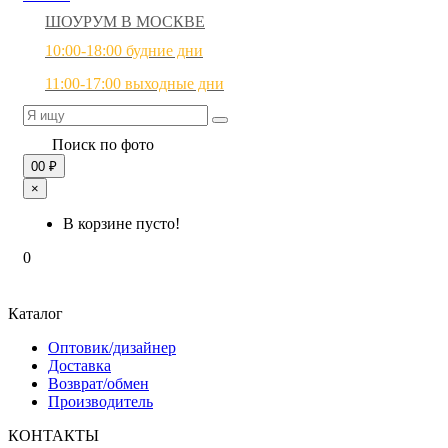
ШОУРУМ В МОСКВЕ
10:00-18:00 будние дни
11:00-17:00 выходные дни
Поиск по фото
0
0 ₽
×
В корзине пусто!
0
Каталог
Оптовик/дизайнер
Доставка
Возврат/обмен
Производитель
КОНТАКТЫ