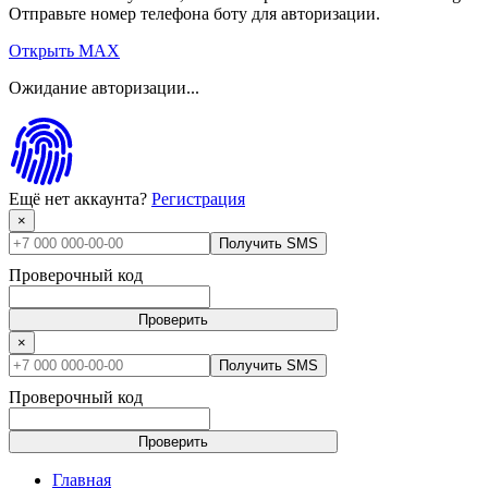
Отправьте номер телефона боту для авторизации.
Открыть MAX
Ожидание авторизации...
Ещё нет аккаунта?
Регистрация
×
Получить SMS
Проверочный код
Проверить
×
Получить SMS
Проверочный код
Проверить
Главная