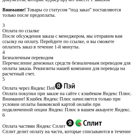
Внимание!
Товары со статусом “под заказ” поставляются
только после предоплаты.
3
Оплата по ссылке
После обсуждения заказа с менеджером, мы отправим вам
ссылку на оплату. Перейдите по ссылке, и вы сможете
оплатить заказ в течение 1-й минуты.
4
Безналичным переводом
Перечисление денежных средств безналичным переводом для
оплаты заказа. Реквизиты нашей компании для перевода на
расчетный счет.
5
Оплата через Яндекс Пей
Оплата покупки при заказе на сайте с кэшбеком Яндекс Плюс.
Внимание! Кэшбек Яндекс Плюс начисляется только при
условии оплаты банковской картой онлайн при
подключенной опции Яндекс Плюс в вашем аккаунте Яндекс.
6
Оплата частями Яндекс Сплит
Сплит делит оплату на части, которые списываются в течение