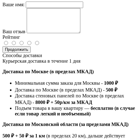
Ваше имя:
Ваш отзыв
Рейтинг
Продолжить
Способы доставки
Курьерская доставка в течение 1 дня
Доставка по Москве (в пределах МКАД)
Минимальная сумма заказа для Москвы -
1000 ₽
Доставка по Москве (в пределах МКАД) -
500 ₽
Доставка стеновых панелей по Москве (в пределах
МКАД) -
8000 ₽ + 50р/км за МКАД
Подъем товара в вашу квартиру —
бесплатно (в случае
если товар легкий и необъемный)
Доставка по Московской области (за пределами МКАД)
500 ₽ + 50 ₽ за 1 км
(в пределах 20 км), дальше действует