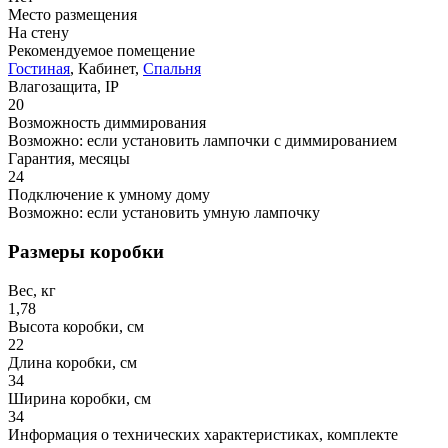
Место размещения
На стену
Рекомендуемое помещение
Гостиная
, Кабинет,
Спальня
Влагозащита, IP
20
Возможность диммирования
Возможно: если установить лампочки с диммированием
Гарантия, месяцы
24
Подключение к умному дому
Возможно: если установить умную лампочку
Размеры коробки
Вес, кг
1,78
Высота коробки, см
22
Длина коробки, см
34
Ширина коробки, см
34
Информация о технических характеристиках, комплекте