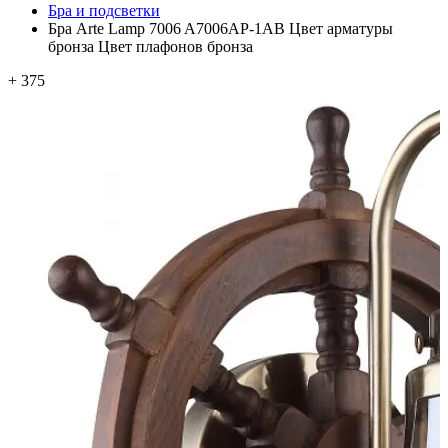
Бра и подсветки
Бра Arte Lamp 7006 A7006AP-1AB Цвет арматуры
бронза Цвет плафонов бронза
+ 375