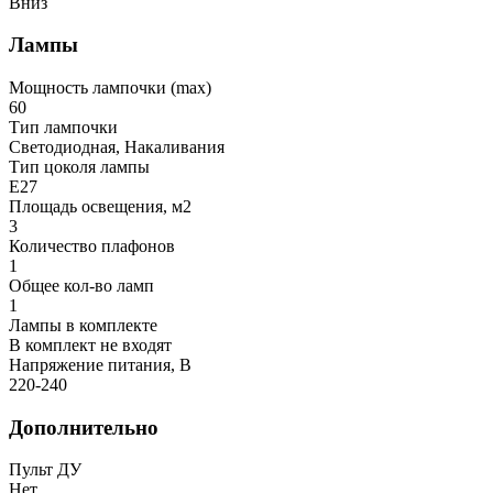
Вниз
Лампы
Мощность лампочки (max)
60
Тип лампочки
Светодиодная, Накаливания
Тип цоколя лампы
E27
Площадь освещения, м2
3
Количество плафонов
1
Общее кол-во ламп
1
Лампы в комплекте
В комплект не входят
Напряжение питания, В
220-240
Дополнительно
Пульт ДУ
Нет