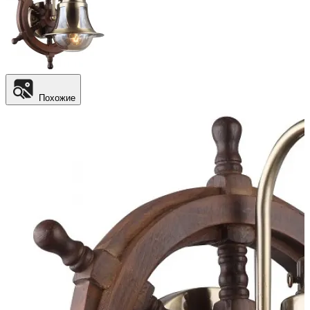
Похожие