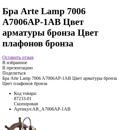
Бра Arte Lamp 7006
A7006AP-1AB Цвет
арматуры бронза Цвет
плафонов бронза
Оставить отзыв
В избранное
В презентацию
Поделиться
Бра Arte Lamp 7006 A7006AP-1AB Цвет арматуры бронза
Цвет плафонов бронза
Код товара:
87233-01
Скопирован
Артикул:
AR_A7006AP-1AB