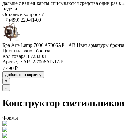
дальше с вашей карты списываются средства один раз в 2
недели.
Остались вопросы?
+7 (499) 229-41-00
Бра Arte Lamp 7006 A7006AP-1AB Цвет арматуры бронза
Цвет плафонов бронза
Код товара:
87233-01
Артикул:
AR_A7006AP-1AB
7 490 ₽
Добавить в корзину
×
×
Конструктор светильников
Формы