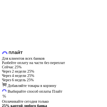
Для клиентов всех банков
Разбейте оплату на части без переплат
Сейчас
25%
Через 2 недели
25%
Через 4 недели
25%
Через 6 недель
25%
Добавляйте товары в корзину
Выбирайте способ оплаты Плайт
Оплачивайте сегодня только
25% картой любого банка