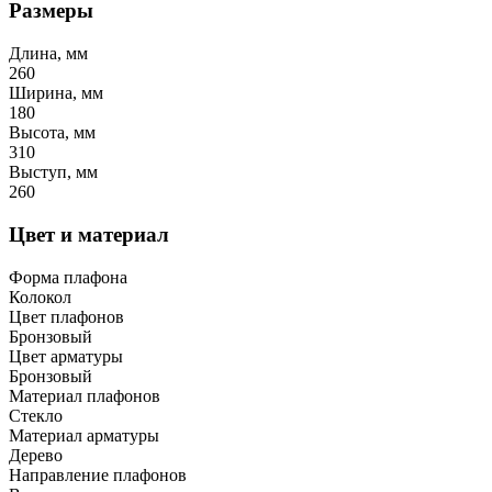
Размеры
Длина, мм
260
Ширина, мм
180
Высота, мм
310
Выступ, мм
260
Цвет и материал
Форма плафона
Колокол
Цвет плафонов
Бронзовый
Цвет арматуры
Бронзовый
Материал плафонов
Стекло
Материал арматуры
Дерево
Направление плафонов