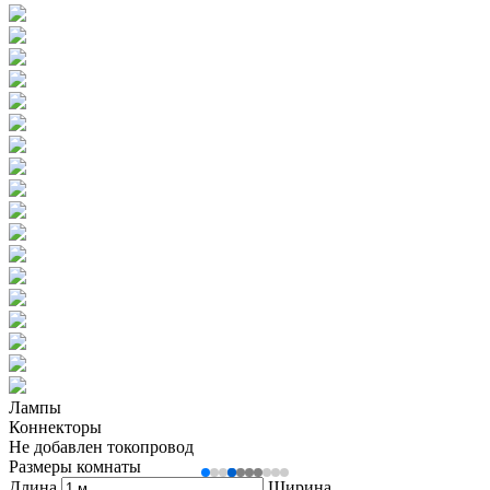
Лампы
Коннекторы
Не добавлен токопровод
Размеры комнаты
Длина
Ширина