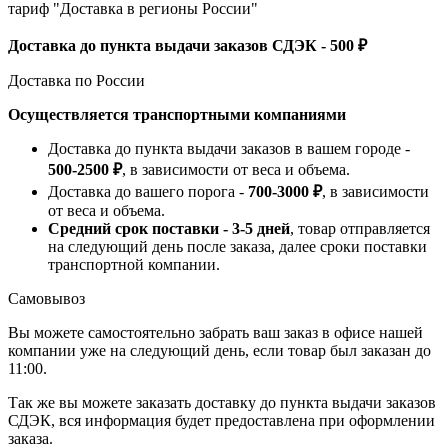
тариф "Доставка в регионы России"
Доставка до пункта выдачи заказов СДЭК - 500 ₽
Доставка по России
Осуществляется транспортными компаниями
Доставка до пункта выдачи заказов в вашем городе -
500-2500 ₽
, в зависимости от веса и объема.
Доставка до вашего порога -
700-3000 ₽
, в зависимости
от веса и объема.
Средний срок поставки - 3-5 дней
, товар отправляется
на следующий день после заказа, далее сроки поставки
транспортной компании.
Самовывоз
Вы можете самостоятельно забрать ваш заказ в офисе нашей
компании уже на следующий день, если товар был заказан до
11:00.
Так же вы можете заказать доставку до пункта выдачи заказов
СДЭК, вся информация будет предоставлена при оформлении
заказа.