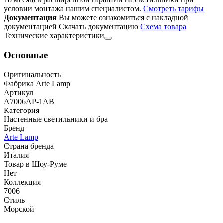
условии монтажа нашим специалистом.
Смотреть тарифы
Документация
Вы можете ознакомиться с накладной
документацией
Скачать документацию
Cхема товара
Технические характеристики
Основные
Оригинальность
Фабрика Arte Lamp
Артикул
A7006AP-1AB
Категория
Настенные светильники и бра
Бренд
Arte Lamp
Страна бренда
Италия
Товар в Шоу-Руме
Нет
Коллекция
7006
Стиль
Морской