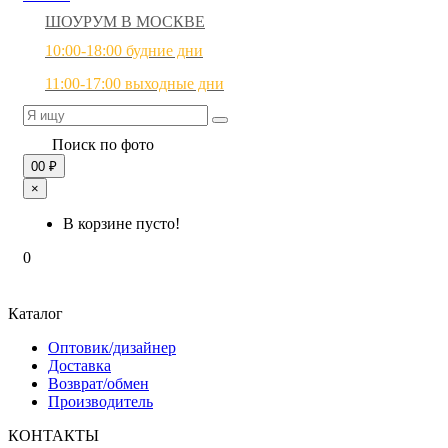
ШОУРУМ В МОСКВЕ
10:00-18:00 будние дни
11:00-17:00 выходные дни
Поиск по фото
0
0 ₽
×
В корзине пусто!
0
Каталог
Оптовик/дизайнер
Доставка
Возврат/обмен
Производитель
КОНТАКТЫ