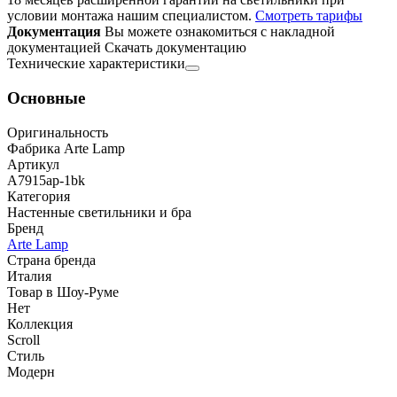
условии монтажа нашим специалистом.
Смотреть тарифы
Документация
Вы можете ознакомиться с накладной
документацией
Скачать документацию
Технические характеристики
Основные
Оригинальность
Фабрика Arte Lamp
Артикул
A7915ap-1bk
Категория
Настенные светильники и бра
Бренд
Arte Lamp
Страна бренда
Италия
Товар в Шоу-Руме
Нет
Коллекция
Scroll
Стиль
Модерн