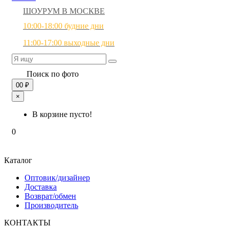
ШОУРУМ В МОСКВЕ
10:00-18:00 будние дни
11:00-17:00 выходные дни
Поиск по фото
0
0 ₽
×
В корзине пусто!
0
Каталог
Оптовик/дизайнер
Доставка
Возврат/обмен
Производитель
КОНТАКТЫ