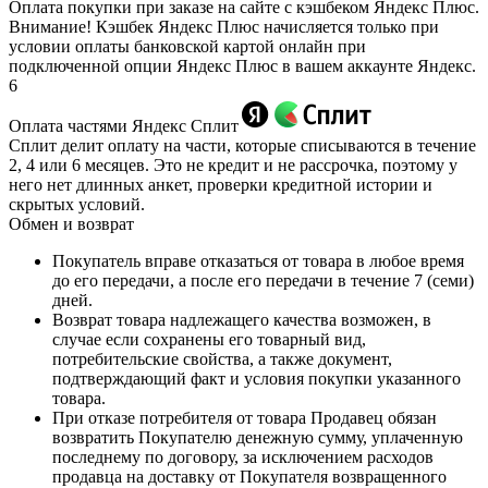
Оплата покупки при заказе на сайте с кэшбеком Яндекс Плюс.
Внимание! Кэшбек Яндекс Плюс начисляется только при
условии оплаты банковской картой онлайн при
подключенной опции Яндекс Плюс в вашем аккаунте Яндекс.
6
Оплата частями Яндекс Сплит
Сплит делит оплату на части, которые списываются в течение
2, 4 или 6 месяцев. Это не кредит и не рассрочка, поэтому у
него нет длинных анкет, проверки кредитной истории и
скрытых условий.
Обмен и возврат
Покупатель вправе отказаться от товара в любое время
до его передачи, а после его передачи в течение 7 (семи)
дней.
Возврат товара надлежащего качества возможен, в
случае если сохранены его товарный вид,
потребительские свойства, а также документ,
подтверждающий факт и условия покупки указанного
товара.
При отказе потребителя от товара Продавец обязан
возвратить Покупателю денежную сумму, уплаченную
последнему по договору, за исключением расходов
продавца на доставку от Покупателя возвращенного