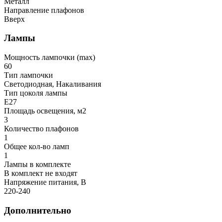
Металл
Направление плафонов
Вверх
Лампы
Мощность лампочки (max)
60
Тип лампочки
Светодиодная, Накаливания
Тип цоколя лампы
E27
Площадь освещения, м2
3
Количество плафонов
1
Общее кол-во ламп
1
Лампы в комплекте
В комплект не входят
Напряжение питания, В
220-240
Дополнительно