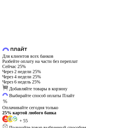
Для клиентов всех банков
Разбейте оплату на части без переплат
Сейчас
25%
Через 2 недели
25%
Через 4 недели
25%
Через 6 недель
25%
Добавляйте товары в корзину
Выбирайте способ оплаты Плайт
Оплачивайте сегодня только
25% картой любого банка
+ 55
Получайте товар выбранный способом