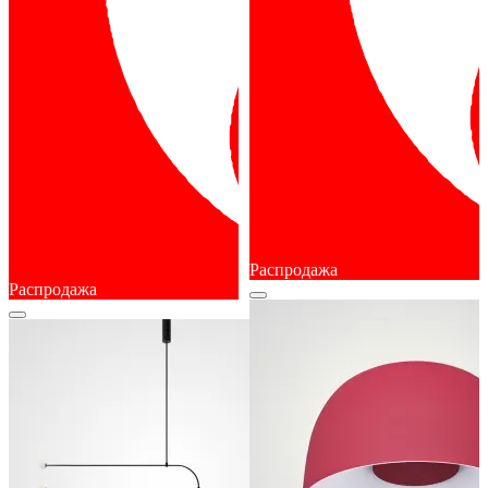
Распродажа
Распродажа