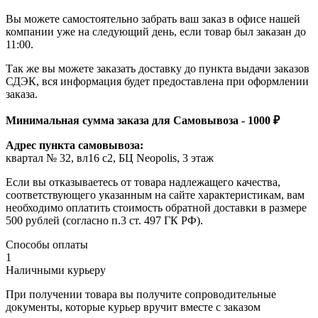
Вы можете самостоятельно забрать ваш заказ в офисе нашей
компании уже на следующий день, если товар был заказан до
11:00.
Так же вы можете заказать доставку до пункта выдачи заказов
СДЭК, вся информация будет предоставлена при оформлении
заказа.
Минимальная сумма заказа для Самовывоза - 1000 ₽
Адрес пункта самовывоза:
квартал № 32, вл16 с2, БЦ Neopolis, 3 этаж
Если вы отказываетесь от товара надлежащего качества,
соответствующего указанным на сайте характеристикам, вам
необходимо оплатить стоимость обратной доставки в размере
500 рублей (согласно п.3 ст. 497 ГК РФ).
Способы оплаты
1
Наличными курьеру
При получении товара вы получите сопроводительные
документы, которые курьер вручит вместе с заказом