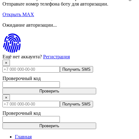
Отправьте номер телефона боту для авторизации.
Открыть MAX
Ожидание авторизации...
Ещё нет аккаунта?
Регистрация
×
Получить SMS
Проверочный код
Проверить
×
Получить SMS
Проверочный код
Проверить
Главная