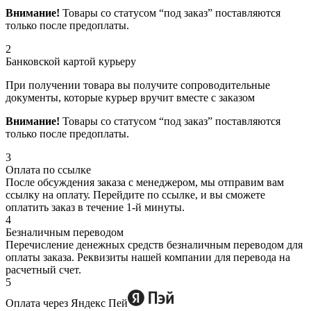
Внимание!
Товары со статусом “под заказ” поставляются
только после предоплаты.
2
Банковской картой курьеру
При получении товара вы получите сопроводительные
документы, которые курьер вручит вместе с заказом
Внимание!
Товары со статусом “под заказ” поставляются
только после предоплаты.
3
Оплата по ссылке
После обсуждения заказа с менеджером, мы отправим вам
ссылку на оплату. Перейдите по ссылке, и вы сможете
оплатить заказ в течение 1-й минуты.
4
Безналичным переводом
Перечисление денежных средств безналичным переводом для
оплаты заказа. Реквизиты нашей компании для перевода на
расчетный счет.
5
Оплата через Яндекс Пей