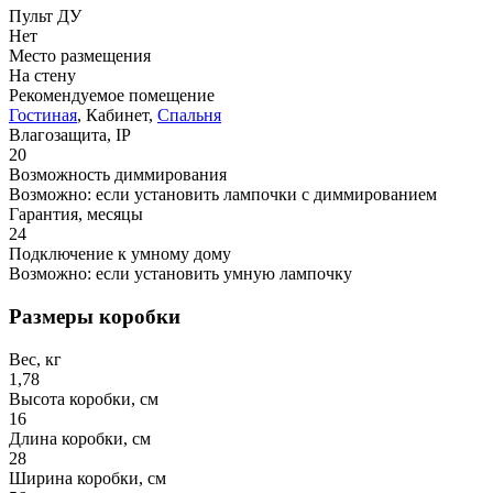
Пульт ДУ
Нет
Место размещения
На стену
Рекомендуемое помещение
Гостиная
, Кабинет,
Спальня
Влагозащита, IP
20
Возможность диммирования
Возможно: если установить лампочки с диммированием
Гарантия, месяцы
24
Подключение к умному дому
Возможно: если установить умную лампочку
Размеры коробки
Вес, кг
1,78
Высота коробки, см
16
Длина коробки, см
28
Ширина коробки, см