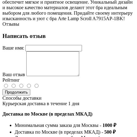
обеспечит мягкое и приятное освещение. Уникальный дизайн
и высокое качество материалов делают этот бра идеальным
выбором для любого помещения. Придайте своему интерьеру
изысканность и уют с бра Arte Lamp Scroll A7915AP-1BK!
Отзывы
Написать отзыв
Ваше имя:
Ваш отзыв
Рейтинг
Продолжить
Способы доставки
Курьерская доставка в течение 1 дня
Доставка по Москве (в пределах МКАД)
Минимальная сумма заказа для Москвы -
1000 ₽
Доставка по Москве (в пределах МКАД) -
500 ₽