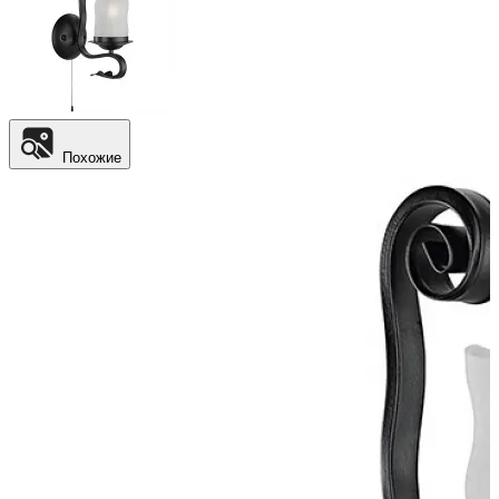
Похожие