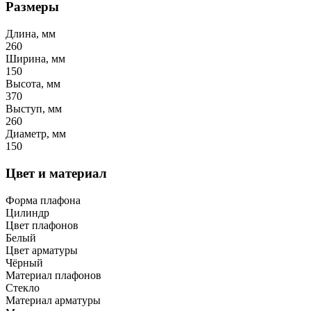
Размеры
Длина, мм
260
Ширина, мм
150
Высота, мм
370
Выступ, мм
260
Диаметр, мм
150
Цвет и материал
Форма плафона
Цилиндр
Цвет плафонов
Белый
Цвет арматуры
Чёрный
Материал плафонов
Стекло
Материал арматуры