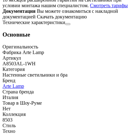
условии монтажа нашим специалистом.
Смотреть тарифы
Документация
Вы можете ознакомиться с накладной
документацией
Скачать документацию
Технические характеристики
Основные
Оригинальность
Фабрика Arte Lamp
Артикул
A8503AL-1WH
Категория
Настенные светильники и бра
Бренд
Arte Lamp
Страна бренда
Италия
Товар в Шоу-Руме
Нет
Коллекция
8503
Стиль
Техно