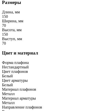
Размеры
Длина, мм
150
Ширина, мм
70
Высота, мм
150
Выступ, мм
70
Цвет и материал
Форма плафона
Нестандартный
Цвет плафонов
Белый
Цвет арматуры
Белый
Материал плафонов
Металл
Материал арматуры
Металл
Направление плафонов