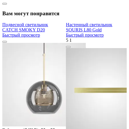
Вам могут понравится
Подвесной светильник
Настенный светильник
CATCH SMOKY D20
SOURIS L80 Gold
Быстрый просмотр
Быстрый просмотр
5
1