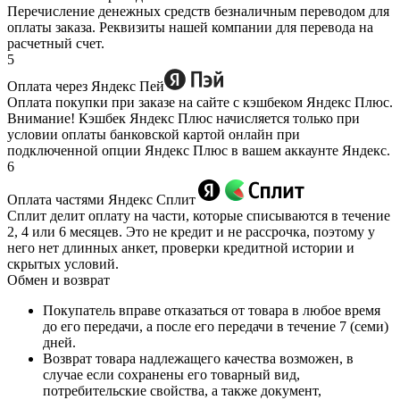
Перечисление денежных средств безналичным переводом для
оплаты заказа. Реквизиты нашей компании для перевода на
расчетный счет.
5
Оплата через Яндекс Пей
Оплата покупки при заказе на сайте с кэшбеком Яндекс Плюс.
Внимание! Кэшбек Яндекс Плюс начисляется только при
условии оплаты банковской картой онлайн при
подключенной опции Яндекс Плюс в вашем аккаунте Яндекс.
6
Оплата частями Яндекс Сплит
Сплит делит оплату на части, которые списываются в течение
2, 4 или 6 месяцев. Это не кредит и не рассрочка, поэтому у
него нет длинных анкет, проверки кредитной истории и
скрытых условий.
Обмен и возврат
Покупатель вправе отказаться от товара в любое время
до его передачи, а после его передачи в течение 7 (семи)
дней.
Возврат товара надлежащего качества возможен, в
случае если сохранены его товарный вид,
потребительские свойства, а также документ,