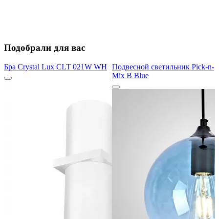
Подобрали для вас
Бра Crystal Lux CLT 021W WH
Подвесной светильник Pick-n-
Mix B Blue