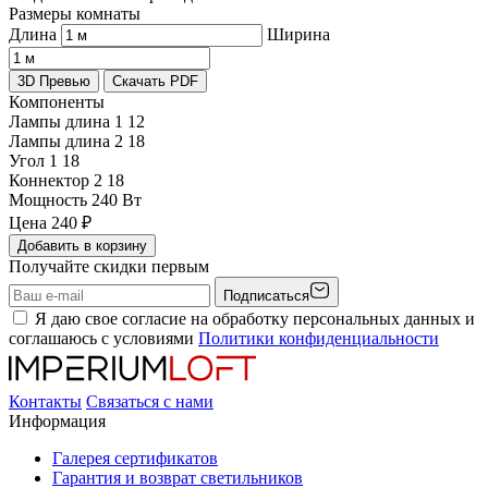
Размеры комнаты
Длина
Ширина
3D Превью
Скачать PDF
Компоненты
Лампы длина 1
12
Лампы длина 2
18
Угол 1
18
Коннектор 2
18
Мощность
240 Вт
Цена
240
₽
Добавить в корзину
Получайте скидки первым
Подписаться
Я даю свое согласие на обработку персональных данных и
соглашаюсь с условиями
Политики конфиденциальности
Контакты
Связаться с нами
Информация
Галерея сертификатов
Гарантия и возврат светильников