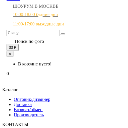
ШОУРУМ В МОСКВЕ
10:00-18:00 будние дни
11:00-17:00 выходные дни
Поиск по фото
0
0 ₽
×
В корзине пусто!
0
Каталог
Оптовик/дизайнер
Доставка
Возврат/обмен
Производитель
КОНТАКТЫ