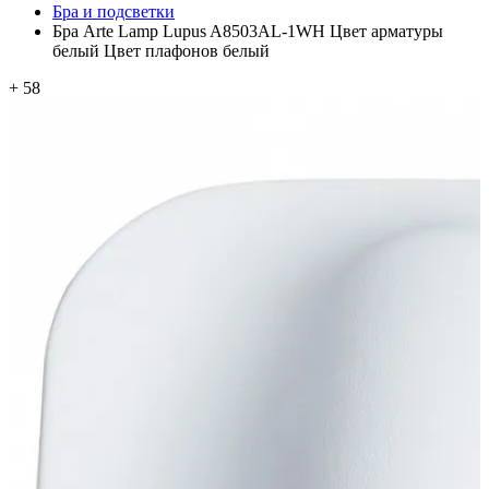
Бра и подсветки
Бра Arte Lamp Lupus A8503AL-1WH Цвет арматуры
белый Цвет плафонов белый
+ 58