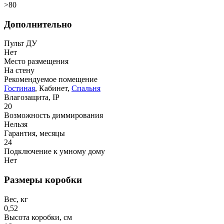
>80
Дополнительно
Пульт ДУ
Нет
Место размещения
На стену
Рекомендуемое помещение
Гостиная
, Кабинет,
Спальня
Влагозащита, IP
20
Возможность диммирования
Нельзя
Гарантия, месяцы
24
Подключение к умному дому
Нет
Размеры коробки
Вес, кг
0,52
Высота коробки, см