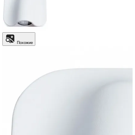
Похожие