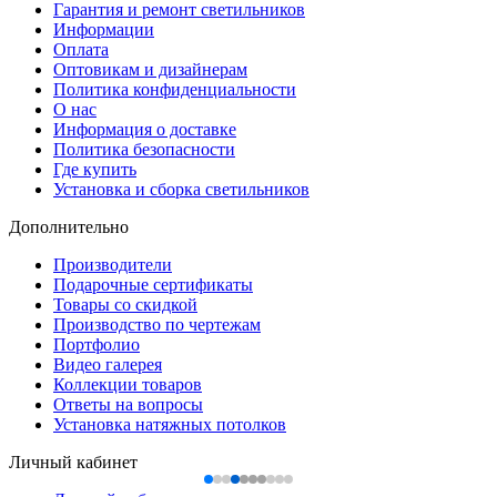
Гарантия и ремонт светильников
Информации
Оплата
Оптовикам и дизайнерам
Политика конфиденциальности
О нас
Информация о доставке
Политика безопасности
Где купить
Установка и сборка светильников
Дополнительно
Производители
Подарочные сертификаты
Товары со скидкой
Производство по чертежам
Портфолио
Видео галерея
Коллекции товаров
Ответы на вопросы
Установка натяжных потолков
Личный кабинет