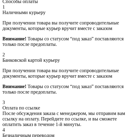
Способы оплаты
1
Наличными курьеру
При получении товара вы получите сопроводительные
документы, которые курьер вручит вместе с заказом
Внимание!
Товары со статусом “под заказ” поставляются
только после предоплаты.
2
Банковской картой курьеру
При получении товара вы получите сопроводительные
документы, которые курьер вручит вместе с заказом
Внимание!
Товары со статусом “под заказ” поставляются
только после предоплаты.
3
Оплата по ссылке
После обсуждения заказа с менеджером, мы отправим вам
ссылку на оплату. Перейдите по ссылке, и вы сможете
оплатить заказ в течение 1-й минуты.
4
Безналичным переводом