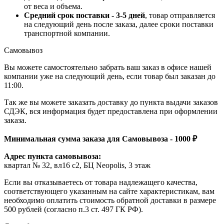
от веса и объема.
Средний срок поставки - 3-5 дней
, товар отправляется
на следующий день после заказа, далее сроки поставки
транспортной компании.
Самовывоз
Вы можете самостоятельно забрать ваш заказ в офисе нашей
компании уже на следующий день, если товар был заказан до
11:00.
Так же вы можете заказать доставку до пункта выдачи заказов
СДЭК, вся информация будет предоставлена при оформлении
заказа.
Минимальная сумма заказа для Самовывоза - 1000 ₽
Адрес пункта самовывоза:
квартал № 32, вл16 с2, БЦ Neopolis, 3 этаж
Если вы отказываетесь от товара надлежащего качества,
соответствующего указанным на сайте характеристикам, вам
необходимо оплатить стоимость обратной доставки в размере
500 рублей (согласно п.3 ст. 497 ГК РФ).