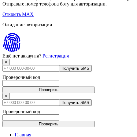
Отправьте номер телефона боту для авторизации.
Открыть MAX
Ожидание авторизации...
Ещё нет аккаунта?
Регистрация
×
Получить SMS
Проверочный код
Проверить
×
Получить SMS
Проверочный код
Проверить
Главная