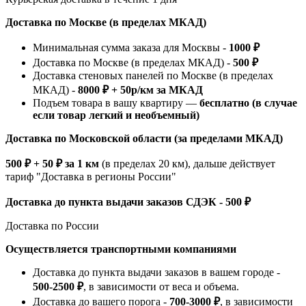
Доставка по Москве (в пределах МКАД)
Минимальная сумма заказа для Москвы -
1000 ₽
Доставка по Москве (в пределах МКАД) -
500 ₽
Доставка стеновых панелей по Москве (в пределах
МКАД) -
8000 ₽ + 50р/км за МКАД
Подъем товара в вашу квартиру —
бесплатно (в случае
если товар легкий и необъемный)
Доставка по Московской области (за пределами МКАД)
500 ₽ + 50 ₽ за 1 км
(в пределах 20 км), дальше действует
тариф "Доставка в регионы России"
Доставка до пункта выдачи заказов СДЭК - 500 ₽
Доставка по России
Осуществляется транспортными компаниями
Доставка до пункта выдачи заказов в вашем городе -
500-2500 ₽
, в зависимости от веса и объема.
Доставка до вашего порога -
700-3000 ₽
, в зависимости