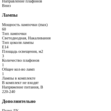
Направление плафонов
Вниз
Лампы
Мощность лампочки (max)
60
Тип лампочки
Светодиодная, Накаливания
Тип цоколя лампы
E14
Площадь освещения, м2
3
Количество плафонов
1
Общее кол-во ламп
1
Лампы в комплекте
В комплект не входят
Напряжение питания, В
220-240
Дополнительно
Пульт ДУ