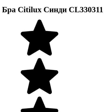
Бра Citilux Синди CL330311