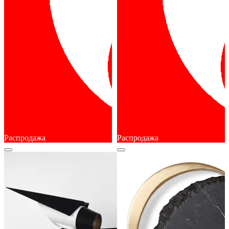
Распродажа
Распродажа