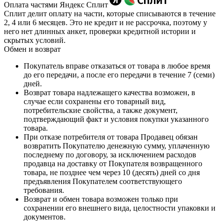
Оплата частями Яндекс Сплит
Сплит делит оплату на части, которые списываются в течение
2, 4 или 6 месяцев. Это не кредит и не рассрочка, поэтому у
него нет длинных анкет, проверки кредитной истории и
скрытых условий.
Обмен и возврат
Покупатель вправе отказаться от товара в любое время
до его передачи, а после его передачи в течение 7 (семи)
дней.
Возврат товара надлежащего качества возможен, в
случае если сохранены его товарный вид,
потребительские свойства, а также документ,
подтверждающий факт и условия покупки указанного
товара.
При отказе потребителя от товара Продавец обязан
возвратить Покупателю денежную сумму, уплаченную
последнему по договору, за исключением расходов
продавца на доставку от Покупателя возвращенного
товара, не позднее чем через 10 (десять) дней со дня
предъявления Покупателем соответствующего
требования.
Возврат и обмен товара возможен только при
сохранении его внешнего вида, целостности упаковки и
документов.