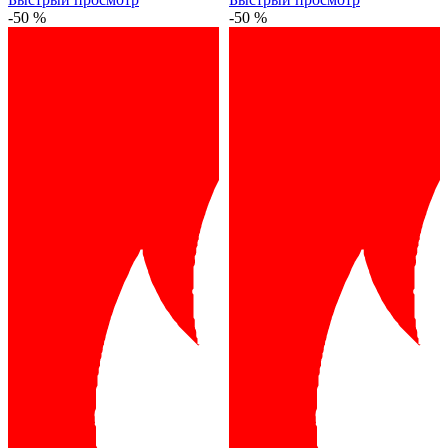
-50 %
-50 %