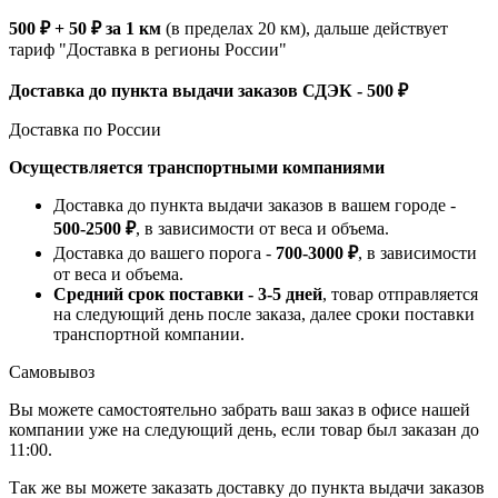
500 ₽ + 50 ₽ за 1 км
(в пределах 20 км), дальше действует
тариф "Доставка в регионы России"
Доставка до пункта выдачи заказов СДЭК - 500 ₽
Доставка по России
Осуществляется транспортными компаниями
Доставка до пункта выдачи заказов в вашем городе -
500-2500 ₽
, в зависимости от веса и объема.
Доставка до вашего порога -
700-3000 ₽
, в зависимости
от веса и объема.
Средний срок поставки - 3-5 дней
, товар отправляется
на следующий день после заказа, далее сроки поставки
транспортной компании.
Самовывоз
Вы можете самостоятельно забрать ваш заказ в офисе нашей
компании уже на следующий день, если товар был заказан до
11:00.
Так же вы можете заказать доставку до пункта выдачи заказов