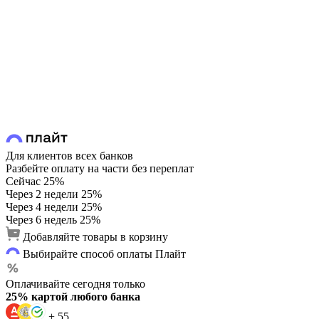
Для клиентов всех банков
Разбейте оплату на части без переплат
Сейчас
25%
Через 2 недели
25%
Через 4 недели
25%
Через 6 недель
25%
Добавляйте товары в корзину
Выбирайте способ оплаты Плайт
Оплачивайте сегодня только
25% картой любого банка
+ 55