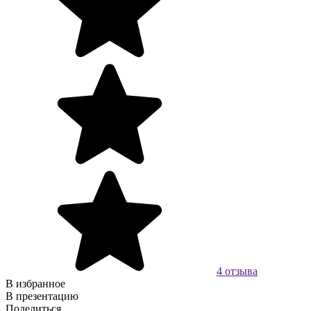
4 отзыва
В избранное
В презентацию
Поделиться