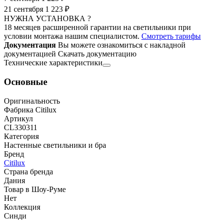
21 сентября
1 223 ₽
НУЖНА УСТАНОВКА ?
18 месяцев расширенной гарантии на светильники при
условии монтажа нашим специалистом.
Смотреть тарифы
Документация
Вы можете ознакомиться с накладной
документацией
Скачать документацию
Технические характеристики
Основные
Оригинальность
Фабрика Citilux
Артикул
CL330311
Категория
Настенные светильники и бра
Бренд
Citilux
Страна бренда
Дания
Товар в Шоу-Руме
Нет
Коллекция
Синди