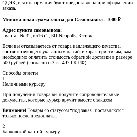
СДЭК, вся информация будет предоставлена при оформлении
заказа.
Минимальная сумма заказа для Самовывоза - 1000 ₽
Адрес пункта самовывоза:
квартал № 32, вл16 с2, БЦ Neopolis, 3 этаж
Если вы отказываетесь от товара надлежащего качества,
соответствующего указанным на сайте характеристикам, вам
необходимо оплатить стоимость обратной доставки в размере
500 рублей (согласно п.3 ст. 497 ГК РФ).
Способы оплаты
1
Наличными курьеру
При получении товара вы получите сопроводительные
документы, которые курьер вручит вместе с заказом
Внимание!
Товары со статусом “под заказ” поставляются
только после предоплаты.
2
Банковской картой курьеру