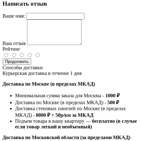
Написать отзыв
Ваше имя:
Ваш отзыв
Рейтинг
Продолжить
Способы доставки
Курьерская доставка в течение 1 дня
Доставка по Москве (в пределах МКАД)
Минимальная сумма заказа для Москвы -
1000 ₽
Доставка по Москве (в пределах МКАД) -
500 ₽
Доставка стеновых панелей по Москве (в пределах
МКАД) -
8000 ₽ + 50р/км за МКАД
Подъем товара в вашу квартиру —
бесплатно (в случае
если товар легкий и необъемный)
Доставка по Московской области (за пределами МКАД)