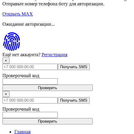
Отправьте номер телефона боту для авторизации.
Открыть MAX
Ожидание авторизации...
Ещё нет аккаунта?
Регистрация
×
Получить SMS
Проверочный код
Проверить
×
Получить SMS
Проверочный код
Проверить
Главная