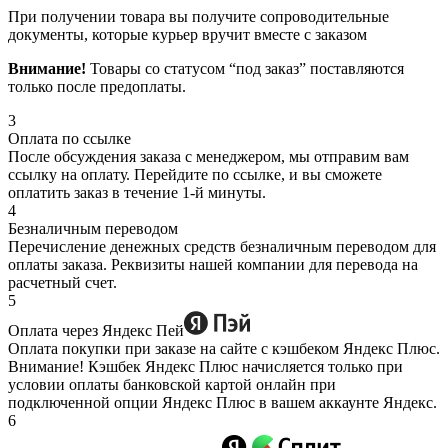
При получении товара вы получите сопроводительные
документы, которые курьер вручит вместе с заказом
Внимание!
Товары со статусом “под заказ” поставляются
только после предоплаты.
3
Оплата по ссылке
После обсуждения заказа с менеджером, мы отправим вам
ссылку на оплату. Перейдите по ссылке, и вы сможете
оплатить заказ в течение 1-й минуты.
4
Безналичным переводом
Перечисление денежных средств безналичным переводом для
оплаты заказа. Реквизиты нашей компании для перевода на
расчетный счет.
5
Оплата через Яндекс Пей
Оплата покупки при заказе на сайте с кэшбеком Яндекс Плюс.
Внимание! Кэшбек Яндекс Плюс начисляется только при
условии оплаты банковской картой онлайн при
подключенной опции Яндекс Плюс в вашем аккаунте Яндекс.
6