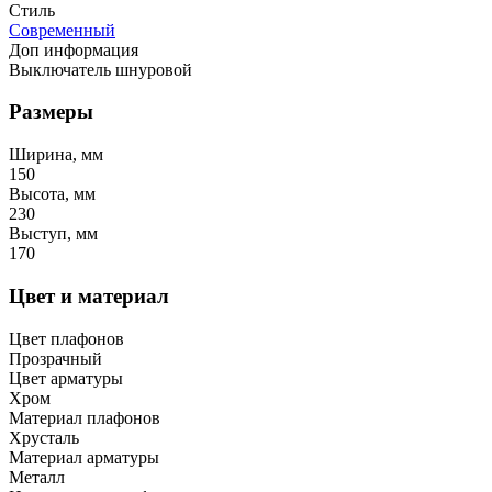
Стиль
Современный
Доп информация
Выключатель шнуровой
Размеры
Ширина, мм
150
Высота, мм
230
Выступ, мм
170
Цвет и материал
Цвет плафонов
Прозрачный
Цвет арматуры
Хром
Материал плафонов
Хрусталь
Материал арматуры
Металл