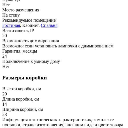
Нет
Место размещения
На стену
Рекомендуемое помещение
Гостиная
, Кабинет,
Спальня
Влагозащита, IP
20
Возможность диммирования
Возможно: если установить лампочки с диммированием
Гарантия, месяцы
24
Подключение к умному дому
Нет
Размеры коробки
Высота коробки, см
20
Длина коробки, см
14
Ширина коробки, см
23
Информация о технических характеристиках, комплекте
поставки, стране изготовления, внешнем виде и цвете товара