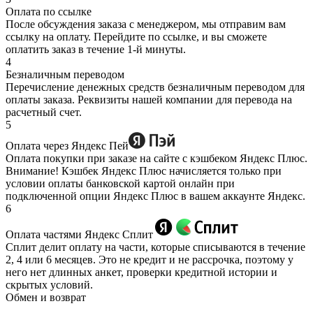
Оплата по ссылке
После обсуждения заказа с менеджером, мы отправим вам
ссылку на оплату. Перейдите по ссылке, и вы сможете
оплатить заказ в течение 1-й минуты.
4
Безналичным переводом
Перечисление денежных средств безналичным переводом для
оплаты заказа. Реквизиты нашей компании для перевода на
расчетный счет.
5
Оплата через Яндекс Пей
Оплата покупки при заказе на сайте с кэшбеком Яндекс Плюс.
Внимание! Кэшбек Яндекс Плюс начисляется только при
условии оплаты банковской картой онлайн при
подключенной опции Яндекс Плюс в вашем аккаунте Яндекс.
6
Оплата частями Яндекс Сплит
Сплит делит оплату на части, которые списываются в течение
2, 4 или 6 месяцев. Это не кредит и не рассрочка, поэтому у
него нет длинных анкет, проверки кредитной истории и
скрытых условий.
Обмен и возврат