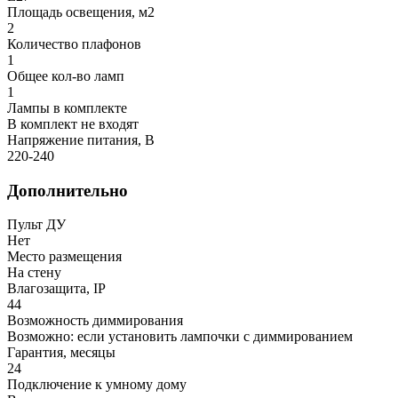
Площадь освещения, м2
2
Количество плафонов
1
Общее кол-во ламп
1
Лампы в комплекте
В комплект не входят
Напряжение питания, В
220-240
Дополнительно
Пульт ДУ
Нет
Место размещения
На стену
Влагозащита, IP
44
Возможность диммирования
Возможно: если установить лампочки с диммированием
Гарантия, месяцы
24
Подключение к умному дому