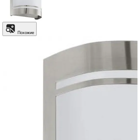
Похожие