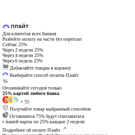
Для клиентов всех банков
Разбейте оплату на части без переплат
Сейчас
25%
Через 2 недели
25%
Через 4 недели
25%
Через 6 недель
25%
Добавляйте товары в корзину
Выбирайте способ оплаты Плайт
Оплачивайте сегодня только
25% картой любого банка
+ 55
Получайте товар выбранный способом
Оставшиеся 75% будут списываться
с вашей карты по 25% каждые 2 недели
Подробнее об оплате Плайт