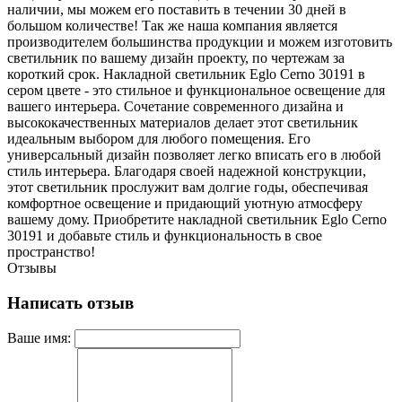
наличии, мы можем его поставить в течении 30 дней в
большом количестве! Так же наша компания является
производителем большинства продукции и можем изготовить
светильник по вашему дизайн проекту, по чертежам за
короткий срок. Накладной светильник Eglo Cerno 30191 в
сером цвете - это стильное и функциональное освещение для
вашего интерьера. Сочетание современного дизайна и
высококачественных материалов делает этот светильник
идеальным выбором для любого помещения. Его
универсальный дизайн позволяет легко вписать его в любой
стиль интерьера. Благодаря своей надежной конструкции,
этот светильник прослужит вам долгие годы, обеспечивая
комфортное освещение и придающий уютную атмосферу
вашему дому. Приобретите накладной светильник Eglo Cerno
30191 и добавьте стиль и функциональность в свое
пространство!
Отзывы
Написать отзыв
Ваше имя: