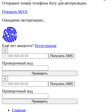
Отправьте номер телефона боту для авторизации.
Открыть MAX
Ожидание авторизации...
Ещё нет аккаунта?
Регистрация
×
Получить SMS
Проверочный код
Проверить
×
Получить SMS
Проверочный код
Проверить
Главная