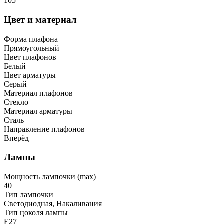
105
Цвет и материал
Форма плафона
Прямоугольный
Цвет плафонов
Белый
Цвет арматуры
Серый
Материал плафонов
Стекло
Материал арматуры
Сталь
Направление плафонов
Вперёд
Лампы
Мощность лампочки (max)
40
Тип лампочки
Светодиодная, Накаливания
Тип цоколя лампы
E27