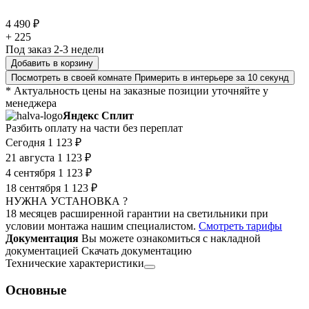
4 490 ₽
+ 225
Под заказ 2-3 недели
Добавить в корзину
Посмотреть в своей комнате
Примерить в интерьере за 10 секунд
* Актуальность цены на заказные позиции уточняйте у
менеджера
Яндекс Сплит
Разбить оплату на части без переплат
Сегодня
1 123 ₽
21 августа
1 123 ₽
4 сентября
1 123 ₽
18 сентября
1 123 ₽
НУЖНА УСТАНОВКА ?
18 месяцев расширенной гарантии на светильники при
условии монтажа нашим специалистом.
Смотреть тарифы
Документация
Вы можете ознакомиться с накладной
документацией
Скачать документацию
Технические характеристики
Основные