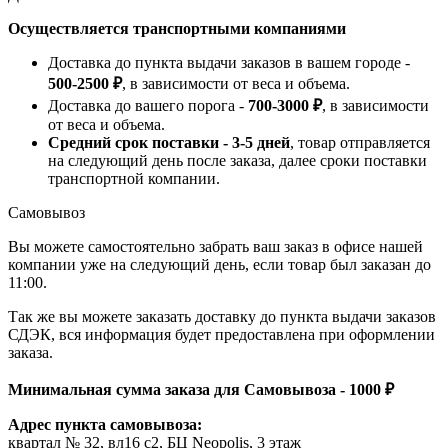
Осуществляется транспортными компаниями
Доставка до пункта выдачи заказов в вашем городе -
500-2500 ₽
, в зависимости от веса и объема.
Доставка до вашего порога -
700-3000 ₽
, в зависимости
от веса и объема.
Средний срок поставки - 3-5 дней
, товар отправляется
на следующий день после заказа, далее сроки поставки
транспортной компании.
Самовывоз
Вы можете самостоятельно забрать ваш заказ в офисе нашей
компании уже на следующий день, если товар был заказан до
11:00.
Так же вы можете заказать доставку до пункта выдачи заказов
СДЭК, вся информация будет предоставлена при оформлении
заказа.
Минимальная сумма заказа для Самовывоза - 1000 ₽
Адрес пункта самовывоза:
квартал № 32, вл16 с2, БЦ Neopolis, 3 этаж