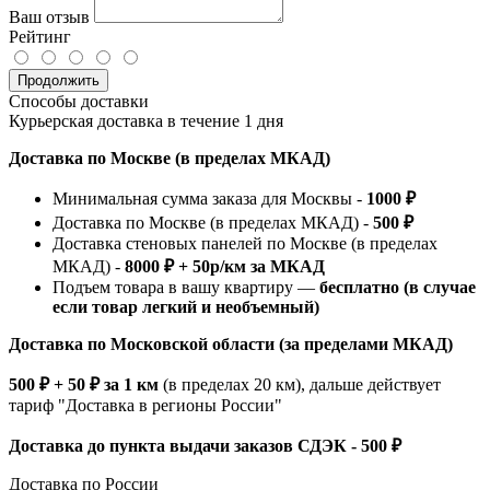
Ваш отзыв
Рейтинг
Продолжить
Способы доставки
Курьерская доставка в течение 1 дня
Доставка по Москве (в пределах МКАД)
Минимальная сумма заказа для Москвы -
1000 ₽
Доставка по Москве (в пределах МКАД) -
500 ₽
Доставка стеновых панелей по Москве (в пределах
МКАД) -
8000 ₽ + 50р/км за МКАД
Подъем товара в вашу квартиру —
бесплатно (в случае
если товар легкий и необъемный)
Доставка по Московской области (за пределами МКАД)
500 ₽ + 50 ₽ за 1 км
(в пределах 20 км), дальше действует
тариф "Доставка в регионы России"
Доставка до пункта выдачи заказов СДЭК - 500 ₽
Доставка по России