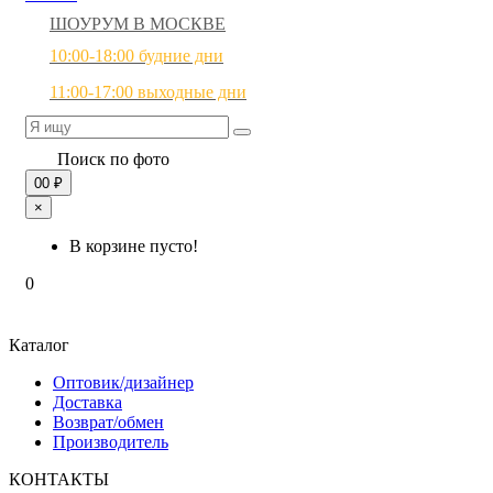
ШОУРУМ В МОСКВЕ
10:00-18:00 будние дни
11:00-17:00 выходные дни
Поиск по фото
0
0 ₽
×
В корзине пусто!
0
Каталог
Оптовик/дизайнер
Доставка
Возврат/обмен
Производитель
КОНТАКТЫ