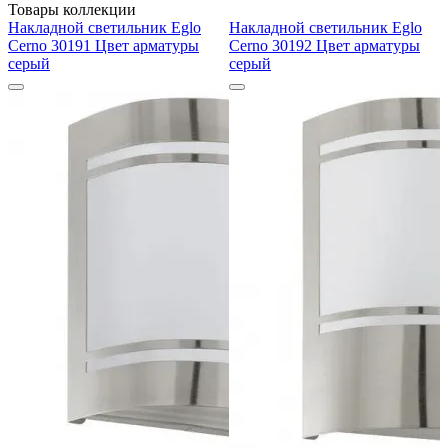
Товары коллекции
Накладной светильник Eglo
Накладной светильник Eglo
Cerno 30191 Цвет арматуры
Cerno 30192 Цвет арматуры
серый
серый