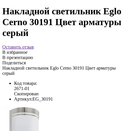
Накладной светильник Eglo
Cerno 30191 Цвет арматуры
серый
Оставить отзыв
В избранное
В презентацию
Поделиться
Накладной светильник Eglo Cerno 30191 Цвет арматуры
серый
Код товара:
2671-01
Скопирован
Артикул:
EG_30191