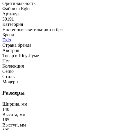
Оригинальность
Фабрика Eglo
Артикул
30191
Категория
Настенные светильники и бра
Бренд
Eglo
Страна бренда
Австрия
Товар в Шоу-Руме
Нет
Коллекция
Cerno
Стиль
Модерн
Размеры
Ширина, мм
140
Высота, мм
165
Выступ, мм