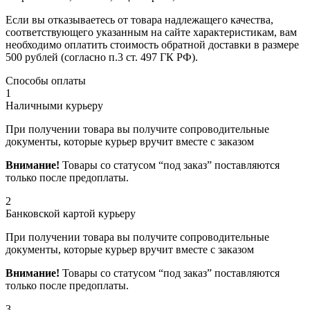
Если вы отказываетесь от товара надлежащего качества,
соответствующего указанным на сайте характеристикам, вам
необходимо оплатить стоимость обратной доставки в размере
500 рублей (согласно п.3 ст. 497 ГК РФ).
Способы оплаты
1
Наличными курьеру
При получении товара вы получите сопроводительные
документы, которые курьер вручит вместе с заказом
Внимание!
Товары со статусом “под заказ” поставляются
только после предоплаты.
2
Банковской картой курьеру
При получении товара вы получите сопроводительные
документы, которые курьер вручит вместе с заказом
Внимание!
Товары со статусом “под заказ” поставляются
только после предоплаты.
3