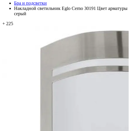
Бра и подсветки
Накладной светильник Eglo Cerno 30191 Цвет арматуры
серый
+ 225