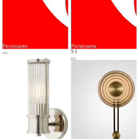
Распродажа
Распродажа
5
1