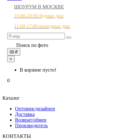
ШОУРУМ В МОСКВЕ
10:00-18:00 будние дни
11:00-17:00 выходные дни
Поиск по фото
0
0 ₽
×
В корзине пусто!
0
Каталог
Оптовик/дизайнер
Доставка
Возврат/обмен
Производитель
КОНТАКТЫ