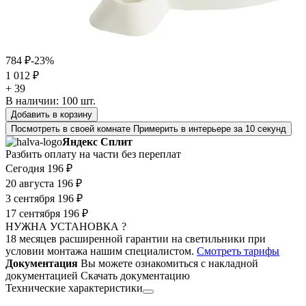
784 ₽
-23%
1 012 ₽
+ 39
В наличии:
100
шт.
Добавить в корзину
Посмотреть в своей комнате
Примерить в интерьере за 10 секунд
Яндекс Сплит
Разбить оплату на части без переплат
Сегодня
196 ₽
20 августа
196 ₽
3 сентября
196 ₽
17 сентября
196 ₽
НУЖНА УСТАНОВКА ?
18 месяцев расширенной гарантии на светильники при
условии монтажа нашим специалистом.
Смотреть тарифы
Документация
Вы можете ознакомиться с накладной
документацией
Скачать документацию
Технические характеристики