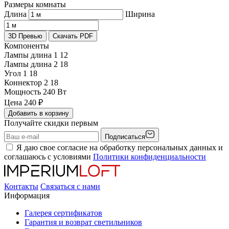
Размеры комнаты
Длина
Ширина
3D Превью
Скачать PDF
Компоненты
Лампы длина 1
12
Лампы длина 2
18
Угол 1
18
Коннектор 2
18
Мощность
240 Вт
Цена
240
₽
Добавить в корзину
Получайте скидки первым
Подписаться
Я даю свое согласие на обработку персональных данных и
соглашаюсь с условиями
Политики конфиденциальности
Контакты
Связаться с нами
Информация
Галерея сертификатов
Гарантия и возврат светильников