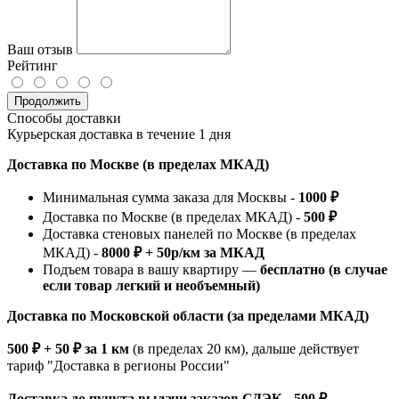
Ваш отзыв
Рейтинг
Продолжить
Способы доставки
Курьерская доставка в течение 1 дня
Доставка по Москве (в пределах МКАД)
Минимальная сумма заказа для Москвы -
1000 ₽
Доставка по Москве (в пределах МКАД) -
500 ₽
Доставка стеновых панелей по Москве (в пределах
МКАД) -
8000 ₽ + 50р/км за МКАД
Подъем товара в вашу квартиру —
бесплатно (в случае
если товар легкий и необъемный)
Доставка по Московской области (за пределами МКАД)
500 ₽ + 50 ₽ за 1 км
(в пределах 20 км), дальше действует
тариф "Доставка в регионы России"
Доставка до пункта выдачи заказов СДЭК - 500 ₽