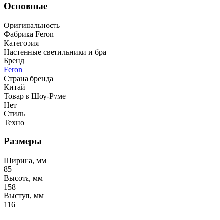
Основные
Оригинальность
Фабрика Feron
Категория
Настенные светильники и бра
Бренд
Feron
Страна бренда
Китай
Товар в Шоу-Руме
Нет
Стиль
Техно
Размеры
Ширина, мм
85
Высота, мм
158
Выступ, мм
116