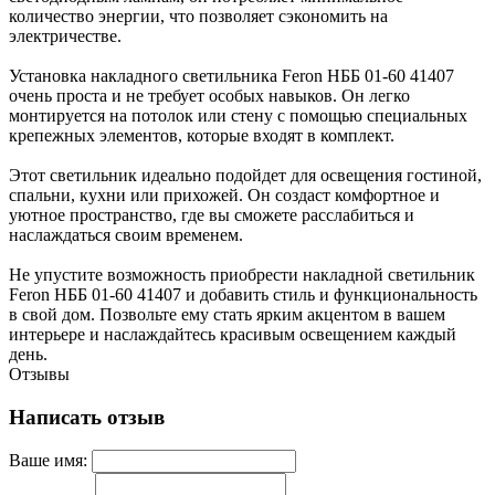
количество энергии, что позволяет сэкономить на
электричестве.
Установка накладного светильника Feron НББ 01-60 41407
очень проста и не требует особых навыков. Он легко
монтируется на потолок или стену с помощью специальных
крепежных элементов, которые входят в комплект.
Этот светильник идеально подойдет для освещения гостиной,
спальни, кухни или прихожей. Он создаст комфортное и
уютное пространство, где вы сможете расслабиться и
наслаждаться своим временем.
Не упустите возможность приобрести накладной светильник
Feron НББ 01-60 41407 и добавить стиль и функциональность
в свой дом. Позвольте ему стать ярким акцентом в вашем
интерьере и наслаждайтесь красивым освещением каждый
день.
Отзывы
Написать отзыв
Ваше имя: