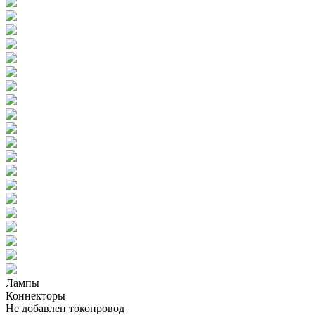
Лампы
Коннекторы
Не добавлен токопровод