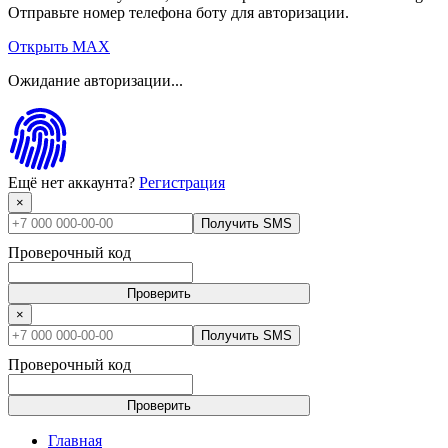
Отправьте номер телефона боту для авторизации.
Открыть MAX
Ожидание авторизации...
Ещё нет аккаунта?
Регистрация
×
Получить SMS
Проверочный код
Проверить
×
Получить SMS
Проверочный код
Проверить
Главная