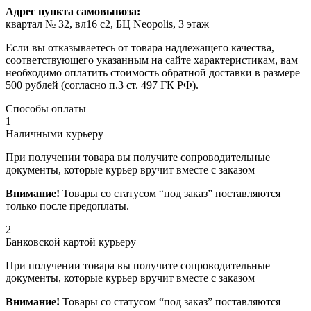
Адрес пункта самовывоза:
квартал № 32, вл16 с2, БЦ Neopolis, 3 этаж
Если вы отказываетесь от товара надлежащего качества,
соответствующего указанным на сайте характеристикам, вам
необходимо оплатить стоимость обратной доставки в размере
500 рублей (согласно п.3 ст. 497 ГК РФ).
Способы оплаты
1
Наличными курьеру
При получении товара вы получите сопроводительные
документы, которые курьер вручит вместе с заказом
Внимание!
Товары со статусом “под заказ” поставляются
только после предоплаты.
2
Банковской картой курьеру
При получении товара вы получите сопроводительные
документы, которые курьер вручит вместе с заказом
Внимание!
Товары со статусом “под заказ” поставляются