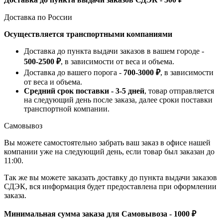
Доставка по России
Осуществляется транспортными компаниями
Доставка до пункта выдачи заказов в вашем городе -
500-2500 ₽
, в зависимости от веса и объема.
Доставка до вашего порога -
700-3000 ₽
, в зависимости
от веса и объема.
Средний срок поставки - 3-5 дней
, товар отправляется
на следующий день после заказа, далее сроки поставки
транспортной компании.
Самовывоз
Вы можете самостоятельно забрать ваш заказ в офисе нашей
компании уже на следующий день, если товар был заказан до
11:00.
Так же вы можете заказать доставку до пункта выдачи заказов
СДЭК, вся информация будет предоставлена при оформлении
заказа.
Минимальная сумма заказа для Самовывоза - 1000 ₽