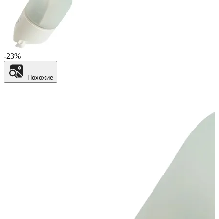
-23%
Похожие