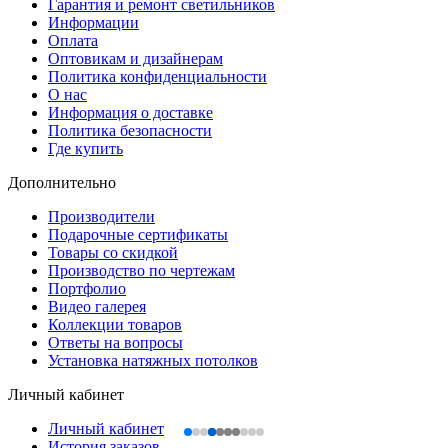
Гарантия и ремонт светильников
Информации
Оплата
Оптовикам и дизайнерам
Политика конфиденциальности
О нас
Информация о доставке
Политика безопасности
Где купить
Дополнительно
Производители
Подарочные сертификаты
Товары со скидкой
Производство по чертежам
Портфолио
Видео галерея
Коллекции товаров
Ответы на вопросы
Установка натяжных потолков
Личный кабинет
Личный кабинет
История заказов