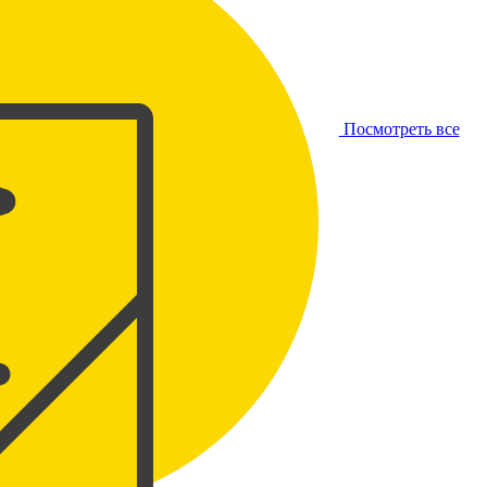
Посмотреть все