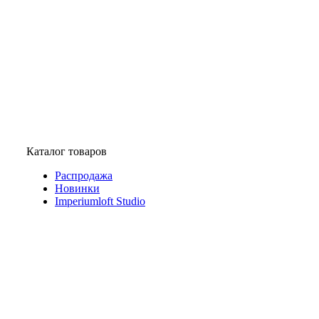
Каталог товаров
Распродажа
Новинки
Imperiumloft Studio