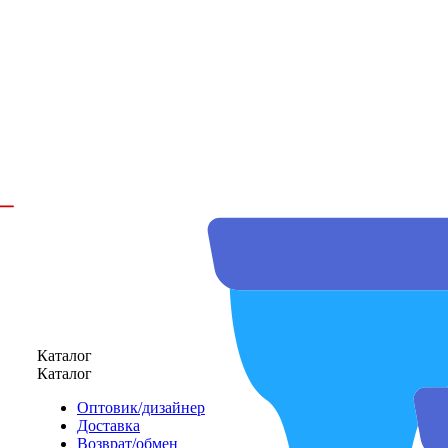
Каталог
Каталог
Оптовик/дизайнер
Доставка
Возврат/обмен