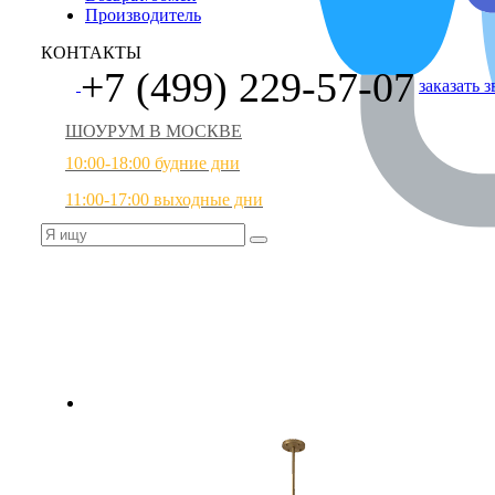
Производитель
КОНТАКТЫ
+7 (499) 229-57-07
заказать 
ШОУРУМ В МОСКВЕ
10:00-18:00 будние дни
11:00-17:00 выходные дни