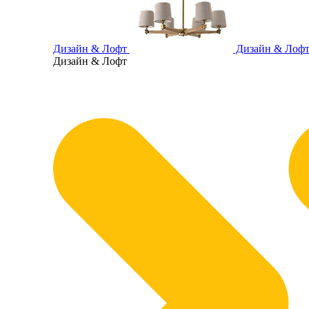
Дизайн & Лофт
Дизайн & Лоф
Дизайн & Лофт