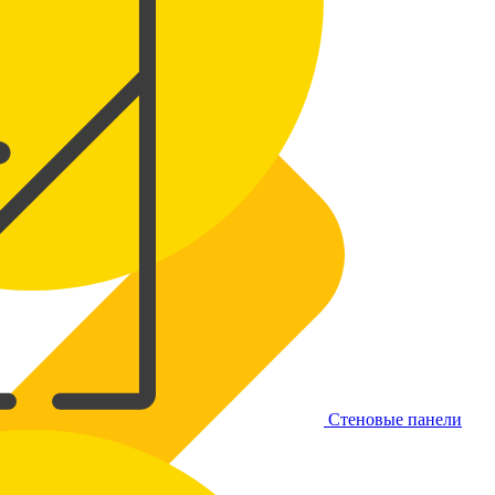
Стеновые панели