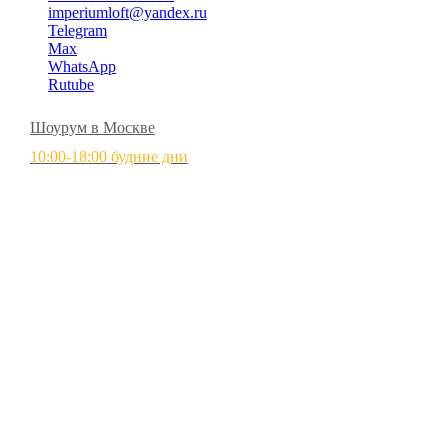
imperiumloft@yandex.ru
Telegram
Max
WhatsApp
Rutube
Шоурум в Москве
10:00-18:00 будние дни