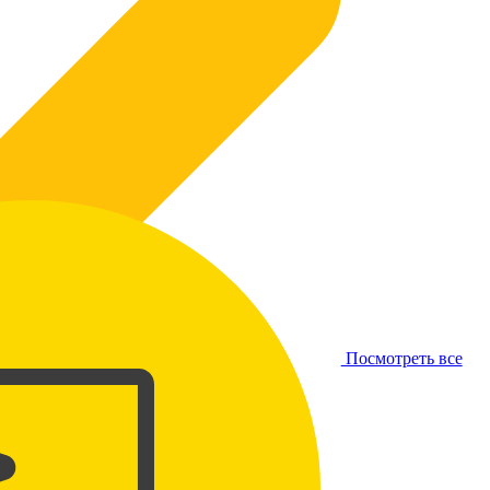
Посмотреть все