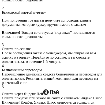
только после предоплаты.
2
Банковской картой курьеру
При получении товара вы получите сопроводительные
документы, которые курьер вручит вместе с заказом
Внимание!
Товары со статусом “под заказ” поставляются
только после предоплаты.
3
Оплата по ссылке
После обсуждения заказа с менеджером, мы отправим вам
ссылку на оплату. Перейдите по ссылке, и вы сможете
оплатить заказ в течение 1-й минуты.
4
Безналичным переводом
Перечисление денежных средств безналичным переводом для
оплаты заказа. Реквизиты нашей компании для перевода на
расчетный счет.
5
Оплата через Яндекс Пей
Оплата покупки при заказе на сайте с кэшбеком Яндекс Плюс.
Внимание! Кэшбек Яндекс Плюс начисляется только при