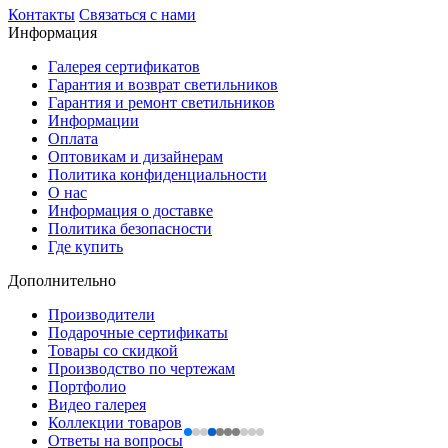
Контакты
Связаться с нами
Информация
Галерея сертификатов
Гарантия и возврат светильников
Гарантия и ремонт светильников
Информации
Оплата
Оптовикам и дизайнерам
Политика конфиденциальности
О нас
Информация о доставке
Политика безопасности
Где купить
Дополнительно
Производители
Подарочные сертификаты
Товары со скидкой
Производство по чертежам
Портфолио
Видео галерея
Коллекции товаров
Ответы на вопросы