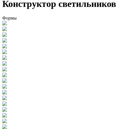
Конструктор светильников
Формы