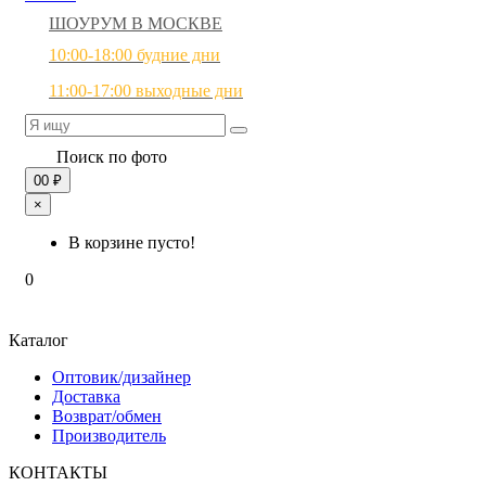
ШОУРУМ В МОСКВЕ
10:00-18:00 будние дни
11:00-17:00 выходные дни
Поиск по фото
0
0 ₽
×
В корзине пусто!
0
Каталог
Оптовик/дизайнер
Доставка
Возврат/обмен
Производитель
КОНТАКТЫ