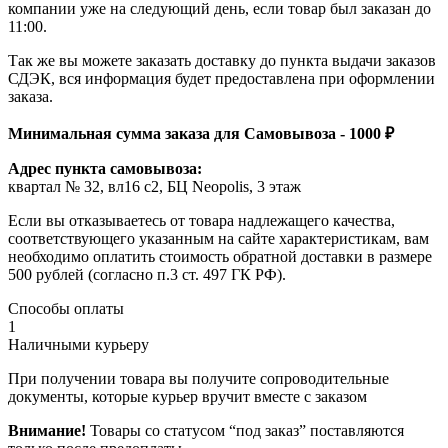
компании уже на следующий день, если товар был заказан до
11:00.
Так же вы можете заказать доставку до пункта выдачи заказов
СДЭК, вся информация будет предоставлена при оформлении
заказа.
Минимальная сумма заказа для Самовывоза - 1000 ₽
Адрес пункта самовывоза:
квартал № 32, вл16 с2, БЦ Neopolis, 3 этаж
Если вы отказываетесь от товара надлежащего качества,
соответствующего указанным на сайте характеристикам, вам
необходимо оплатить стоимость обратной доставки в размере
500 рублей (согласно п.3 ст. 497 ГК РФ).
Способы оплаты
1
Наличными курьеру
При получении товара вы получите сопроводительные
документы, которые курьер вручит вместе с заказом
Внимание!
Товары со статусом “под заказ” поставляются