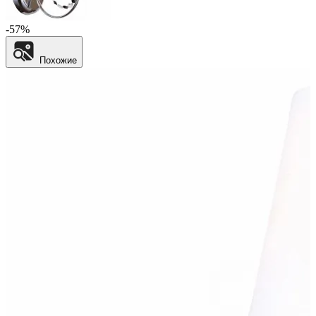
-57%
Похожие