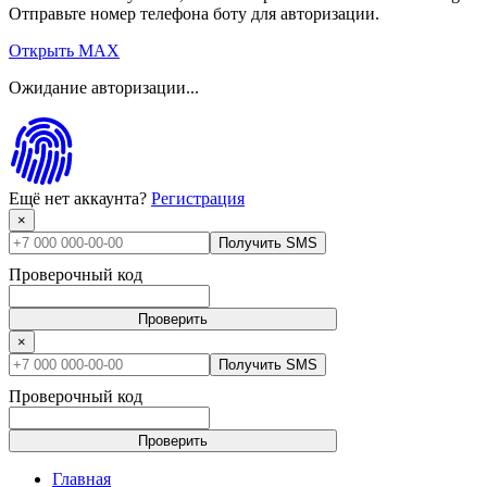
Отправьте номер телефона боту для авторизации.
Открыть MAX
Ожидание авторизации...
Ещё нет аккаунта?
Регистрация
×
Получить SMS
Проверочный код
Проверить
×
Получить SMS
Проверочный код
Проверить
Главная