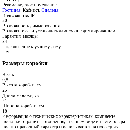
Рекомендуемое помещение
Гостиная
, Кабинет,
Спальня
Влагозащита, IP
20
Возможность диммирования
Возможно: если установить лампочки с диммированием
Гарантия, месяцы
24
Подключение к умному дому
Нет
Размеры коробки
Вес, кг
0,8
Высота коробки, см
25
Длина коробки, см
21
Ширина коробки, см
18
Информация о технических характеристиках, комплекте
поставки, стране изготовления, внешнем виде и цвете товара
носит справочный характер и основывается на последних,