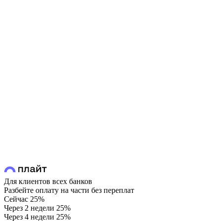
Для клиентов всех банков
Разбейте оплату на части без переплат
Сейчас
25%
Через 2 недели
25%
Через 4 недели
25%