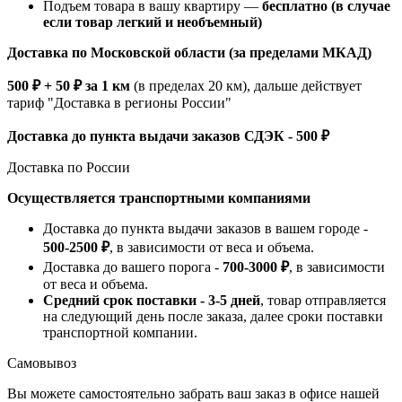
Подъем товара в вашу квартиру —
бесплатно (в случае
если товар легкий и необъемный)
Доставка по Московской области (за пределами МКАД)
500 ₽ + 50 ₽ за 1 км
(в пределах 20 км), дальше действует
тариф "Доставка в регионы России"
Доставка до пункта выдачи заказов СДЭК - 500 ₽
Доставка по России
Осуществляется транспортными компаниями
Доставка до пункта выдачи заказов в вашем городе -
500-2500 ₽
, в зависимости от веса и объема.
Доставка до вашего порога -
700-3000 ₽
, в зависимости
от веса и объема.
Средний срок поставки - 3-5 дней
, товар отправляется
на следующий день после заказа, далее сроки поставки
транспортной компании.
Самовывоз
Вы можете самостоятельно забрать ваш заказ в офисе нашей