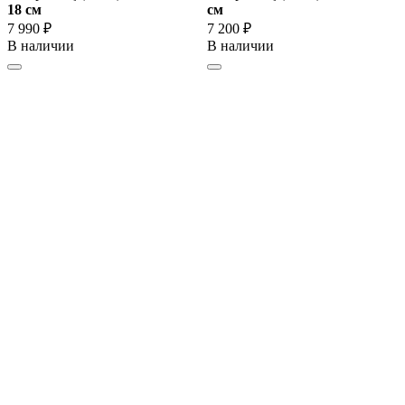
18 cм
cм
7 990 ₽
7 200 ₽
В наличии
В наличии