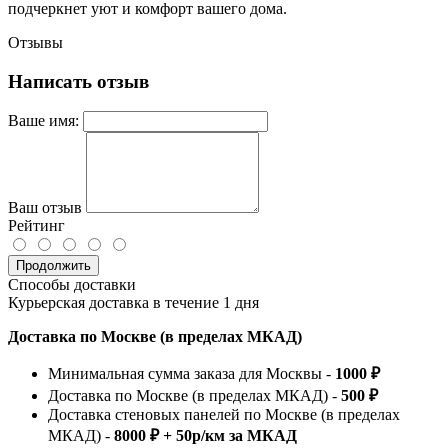
подчеркнет уют и комфорт вашего дома.
Отзывы
Написать отзыв
Ваше имя:
Ваш отзыв
Рейтинг
Продолжить
Способы доставки
Курьерская доставка в течение 1 дня
Доставка по Москве (в пределах МКАД)
Минимальная сумма заказа для Москвы -
1000 ₽
Доставка по Москве (в пределах МКАД) -
500 ₽
Доставка стеновых панелей по Москве (в пределах
МКАД) -
8000 ₽ + 50р/км за МКАД