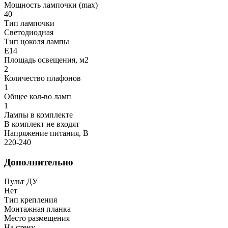
Мощность лампочки (max)
40
Тип лампочки
Светодиодная
Тип цоколя лампы
E14
Площадь освещения, м2
2
Количество плафонов
1
Общее кол-во ламп
1
Лампы в комплекте
В комплект не входят
Напряжение питания, В
220-240
Дополнительно
Пульт ДУ
Нет
Тип крепления
Монтажная планка
Место размещения
На стену