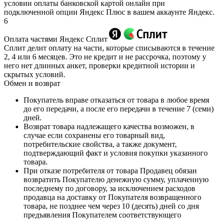
условии оплаты банковской картой онлайн при
подключенной опции Яндекс Плюс в вашем аккаунте Яндекс.
6
Оплата частями Яндекс Сплит
Сплит делит оплату на части, которые списываются в течение
2, 4 или 6 месяцев. Это не кредит и не рассрочка, поэтому у
него нет длинных анкет, проверки кредитной истории и
скрытых условий.
Обмен и возврат
Покупатель вправе отказаться от товара в любое время
до его передачи, а после его передачи в течение 7 (семи)
дней.
Возврат товара надлежащего качества возможен, в
случае если сохранены его товарный вид,
потребительские свойства, а также документ,
подтверждающий факт и условия покупки указанного
товара.
При отказе потребителя от товара Продавец обязан
возвратить Покупателю денежную сумму, уплаченную
последнему по договору, за исключением расходов
продавца на доставку от Покупателя возвращенного
товара, не позднее чем через 10 (десять) дней со дня
предъявления Покупателем соответствующего