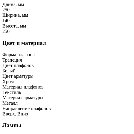
Длина, мм
250
Ширина, мм
140
Высота, мм
250
Цвет и материал
Форма плафона
Трапеция
Цвет плафонов
Белый
Цвет арматуры
Хром
Материал плафонов
Текстиль
Материал арматуры
Металл
Направление плафонов
Вверх, Вниз
Лампы