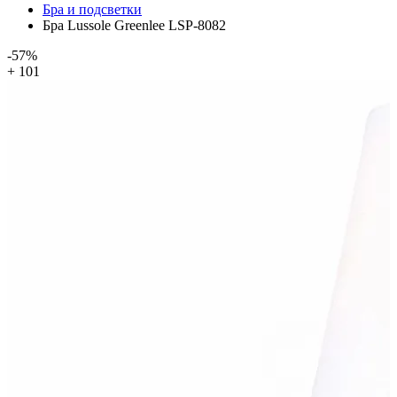
Бра и подсветки
Бра Lussole Greenlee LSP-8082
-57%
+ 101