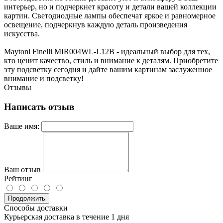
интерьер, но и подчеркнет красоту и детали вашей коллекции
картин. Светодиодные лампы обеспечат яркое и равномерное
освещение, подчеркнув каждую деталь произведения
искусства.
Maytoni Finelli MIR004WL-L12B - идеальный выбор для тех,
кто ценит качество, стиль и внимание к деталям. Приобретите
эту подсветку сегодня и дайте вашим картинам заслуженное
внимание и подсветку!
Отзывы
Написать отзыв
Ваше имя:
Ваш отзыв
Рейтинг
Продолжить
Способы доставки
Курьерская доставка в течение 1 дня