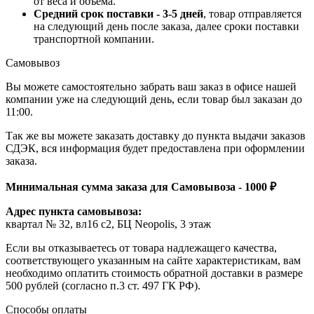
от веса и объема.
Средний срок поставки - 3-5 дней
, товар отправляется
на следующий день после заказа, далее сроки поставки
транспортной компании.
Самовывоз
Вы можете самостоятельно забрать ваш заказ в офисе нашей
компании уже на следующий день, если товар был заказан до
11:00.
Так же вы можете заказать доставку до пункта выдачи заказов
СДЭК, вся информация будет предоставлена при оформлении
заказа.
Минимальная сумма заказа для Самовывоза - 1000 ₽
Адрес пункта самовывоза:
квартал № 32, вл16 с2, БЦ Neopolis, 3 этаж
Если вы отказываетесь от товара надлежащего качества,
соответствующего указанным на сайте характеристикам, вам
необходимо оплатить стоимость обратной доставки в размере
500 рублей (согласно п.3 ст. 497 ГК РФ).
Способы оплаты