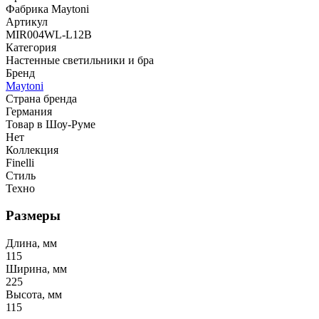
Фабрика Maytoni
Артикул
MIR004WL-L12B
Категория
Настенные светильники и бра
Бренд
Maytoni
Страна бренда
Германия
Товар в Шоу-Руме
Нет
Коллекция
Finelli
Стиль
Техно
Размеры
Длина, мм
115
Ширина, мм
225
Высота, мм
115