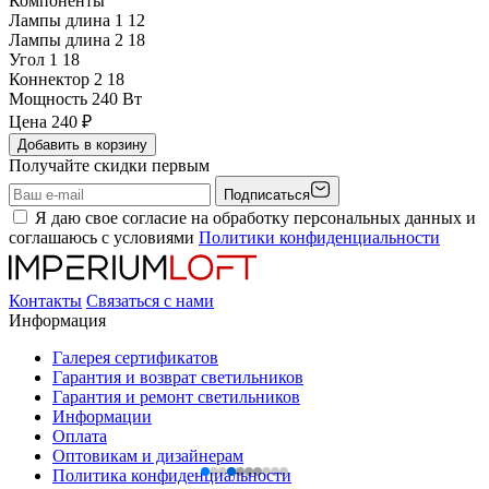
Компоненты
Лампы длина 1
12
Лампы длина 2
18
Угол 1
18
Коннектор 2
18
Мощность
240 Вт
Цена
240
₽
Добавить в корзину
Получайте скидки первым
Подписаться
Я даю свое согласие на обработку персональных данных и
соглашаюсь с условиями
Политики конфиденциальности
Контакты
Связаться с нами
Информация
Галерея сертификатов
Гарантия и возврат светильников
Гарантия и ремонт светильников
Информации
Оплата
Оптовикам и дизайнерам
Политика конфиденциальности