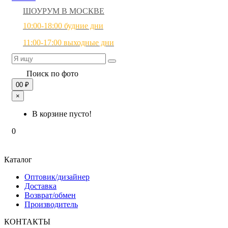
ШОУРУМ В МОСКВЕ
10:00-18:00 будние дни
11:00-17:00 выходные дни
Поиск по фото
0
0 ₽
×
В корзине пусто!
0
Каталог
Оптовик/дизайнер
Доставка
Возврат/обмен
Производитель
КОНТАКТЫ