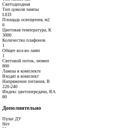
Светодиодная
Тип цоколя лампы
LED
Площадь освещения, м2
6
Цветовая температура, К
3000
Количество плафонов
1
Общее кол-во ламп
1
Световой поток, люмен
800
Лампы в комплекте
Входят в комплект
Напряжение питания, В
220-240
Индекс цветопередачи, RA
80
Дополнительно
Пульт ДУ
Нет