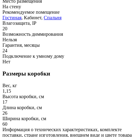
Место размещения
На стену
Рекомендуемое помещение
Гостиная
, Кабинет,
Спальня
Влагозащита, IP
20
Возможность диммирования
Нельзя
Гарантия, месяцы
24
Подключение к умному дому
Нет
Размеры коробки
Вес, кг
1,15
Высота коробки, см
17
Длина коробки, см
26
Ширина коробки, см
60
Информация о технических характеристиках, комплекте
поставки, стране изготовления, внешнем виде и цвете товара