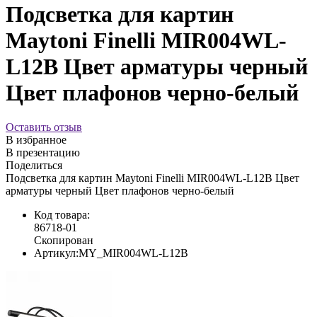
Подсветка для картин
Maytoni Finelli MIR004WL-
L12B Цвет арматуры черный
Цвет плафонов черно-белый
Оставить отзыв
В избранное
В презентацию
Поделиться
Подсветка для картин Maytoni Finelli MIR004WL-L12B Цвет
арматуры черный Цвет плафонов черно-белый
Код товара:
86718-01
Скопирован
Артикул:
MY_MIR004WL-L12B