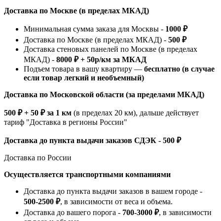
Доставка по Москве (в пределах МКАД)
Минимальная сумма заказа для Москвы -
1000 ₽
Доставка по Москве (в пределах МКАД) -
500 ₽
Доставка стеновых панелей по Москве (в пределах
МКАД) -
8000 ₽ + 50р/км за МКАД
Подъем товара в вашу квартиру —
бесплатно (в случае
если товар легкий и необъемный)
Доставка по Московской области (за пределами МКАД)
500 ₽ + 50 ₽ за 1 км
(в пределах 20 км), дальше действует
тариф "Доставка в регионы России"
Доставка до пункта выдачи заказов СДЭК - 500 ₽
Доставка по России
Осуществляется транспортными компаниями
Доставка до пункта выдачи заказов в вашем городе -
500-2500 ₽
, в зависимости от веса и объема.
Доставка до вашего порога -
700-3000 ₽
, в зависимости