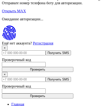
Отправьте номер телефона боту для авторизации.
Открыть MAX
Ожидание авторизации...
Ещё нет аккаунта?
Регистрация
×
Получить SMS
Проверочный код
Проверить
×
Получить SMS
Проверочный код
Проверить
Главная