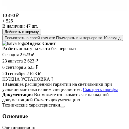
10 490 ₽
+ 525
В наличии:
47
шт.
Добавить в корзину
Посмотреть в своей комнате
Примерить в интерьере за 10 секунд
Яндекс Сплит
Разбить оплату на части без переплат
Сегодня
2 623 ₽
23 августа
2 623 ₽
6 сентября
2 623 ₽
20 сентября
2 623 ₽
НУЖНА УСТАНОВКА ?
18 месяцев расширенной гарантии на светильники при
условии монтажа нашим специалистом.
Смотреть тарифы
Документация
Вы можете ознакомиться с накладной
документацией
Скачать документацию
Технические характеристики
Основные
Оригинальность