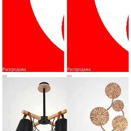
Распродажа
Распродажа