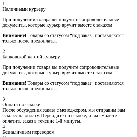
1
Наличными курьеру
При получении товара вы получите сопроводительные
документы, которые курьер вручит вместе с заказом
Внимание!
Товары со статусом “под заказ” поставляются
только после предоплаты.
2
Банковской картой курьеру
При получении товара вы получите сопроводительные
документы, которые курьер вручит вместе с заказом
Внимание!
Товары со статусом “под заказ” поставляются
только после предоплаты.
3
Оплата по ссылке
После обсуждения заказа с менеджером, мы отправим вам
ссылку на оплату. Перейдите по ссылке, и вы сможете
оплатить заказ в течение 1-й минуты.
4
Безналичным переводом