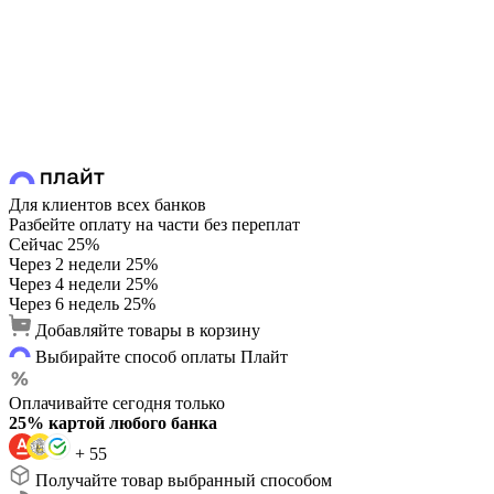
Для клиентов всех банков
Разбейте оплату на части без переплат
Сейчас
25%
Через 2 недели
25%
Через 4 недели
25%
Через 6 недель
25%
Добавляйте товары в корзину
Выбирайте способ оплаты Плайт
Оплачивайте сегодня только
25% картой любого банка
+ 55
Получайте товар выбранный способом