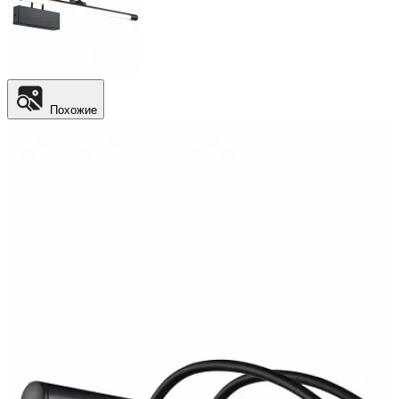
Похожие