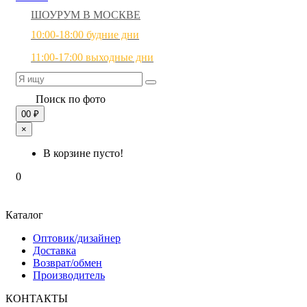
ШОУРУМ В МОСКВЕ
10:00-18:00 будние дни
11:00-17:00 выходные дни
Поиск по фото
0
0 ₽
×
В корзине пусто!
0
Каталог
Оптовик/дизайнер
Доставка
Возврат/обмен
Производитель
КОНТАКТЫ