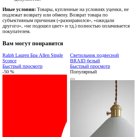
Иные условия:
Товары, купленные на условиях уценки, не
подлежат возврату или обмену. Возврат товара по
субъективным причинам («разонравился», «ожидали
другого», «не подошел цвет» и тд.) полностью оплачивается
покупателем.
Вам могут понравится
Ralph Lauren Бра Allen Single
Светильник подвесной
Sconce
BRAID белый
Быстрый просмотр
Быстрый просмотр
-50 %
Популярный