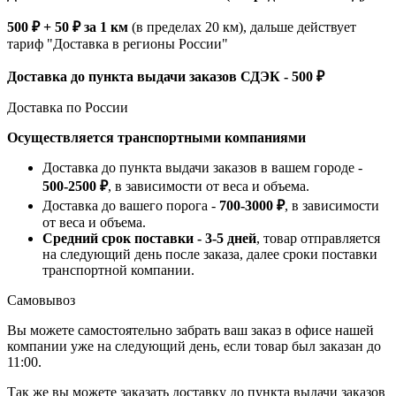
500 ₽ + 50 ₽ за 1 км
(в пределах 20 км), дальше действует
тариф "Доставка в регионы России"
Доставка до пункта выдачи заказов СДЭК - 500 ₽
Доставка по России
Осуществляется транспортными компаниями
Доставка до пункта выдачи заказов в вашем городе -
500-2500 ₽
, в зависимости от веса и объема.
Доставка до вашего порога -
700-3000 ₽
, в зависимости
от веса и объема.
Средний срок поставки - 3-5 дней
, товар отправляется
на следующий день после заказа, далее сроки поставки
транспортной компании.
Самовывоз
Вы можете самостоятельно забрать ваш заказ в офисе нашей
компании уже на следующий день, если товар был заказан до
11:00.
Так же вы можете заказать доставку до пункта выдачи заказов