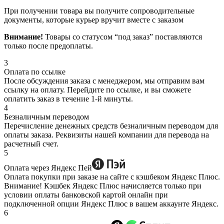
При получении товара вы получите сопроводительные
документы, которые курьер вручит вместе с заказом
Внимание!
Товары со статусом “под заказ” поставляются
только после предоплаты.
3
Оплата по ссылке
После обсуждения заказа с менеджером, мы отправим вам
ссылку на оплату. Перейдите по ссылке, и вы сможете
оплатить заказ в течение 1-й минуты.
4
Безналичным переводом
Перечисление денежных средств безналичным переводом для
оплаты заказа. Реквизиты нашей компании для перевода на
расчетный счет.
5
Оплата через Яндекс Пей
Оплата покупки при заказе на сайте с кэшбеком Яндекс Плюс.
Внимание! Кэшбек Яндекс Плюс начисляется только при
условии оплаты банковской картой онлайн при
подключенной опции Яндекс Плюс в вашем аккаунте Яндекс.
6