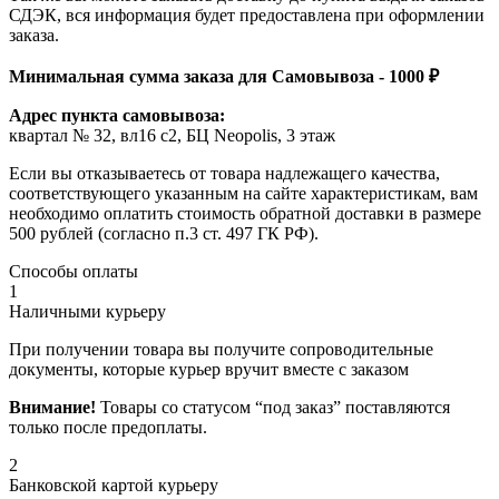
СДЭК, вся информация будет предоставлена при оформлении
заказа.
Минимальная сумма заказа для Самовывоза - 1000 ₽
Адрес пункта самовывоза:
квартал № 32, вл16 с2, БЦ Neopolis, 3 этаж
Если вы отказываетесь от товара надлежащего качества,
соответствующего указанным на сайте характеристикам, вам
необходимо оплатить стоимость обратной доставки в размере
500 рублей (согласно п.3 ст. 497 ГК РФ).
Способы оплаты
1
Наличными курьеру
При получении товара вы получите сопроводительные
документы, которые курьер вручит вместе с заказом
Внимание!
Товары со статусом “под заказ” поставляются
только после предоплаты.
2
Банковской картой курьеру