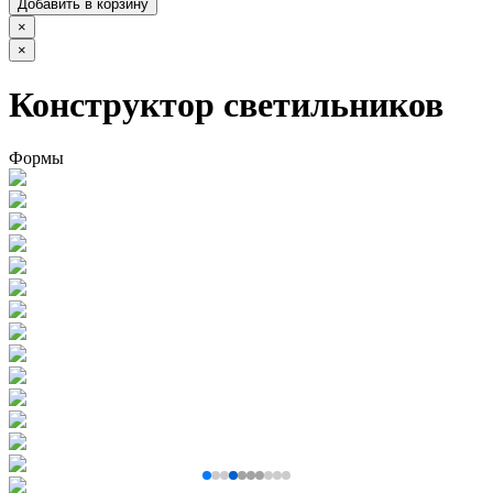
Добавить в корзину
×
×
Конструктор светильников
Формы