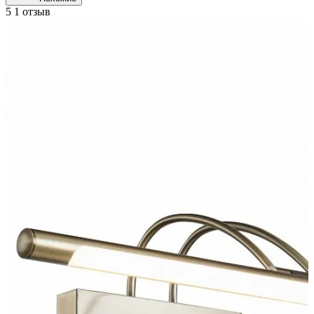
5
1 отзыв