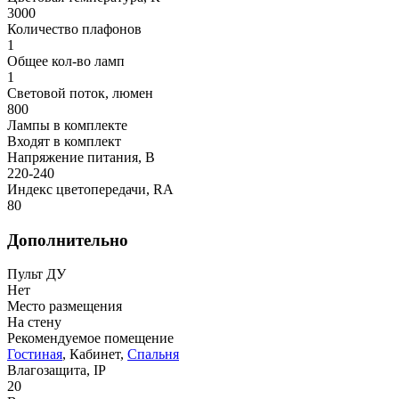
3000
Количество плафонов
1
Общее кол-во ламп
1
Световой поток, люмен
800
Лампы в комплекте
Входят в комплект
Напряжение питания, В
220-240
Индекс цветопередачи, RA
80
Дополнительно
Пульт ДУ
Нет
Место размещения
На стену
Рекомендуемое помещение
Гостиная
, Кабинет,
Спальня
Влагозащита, IP
20