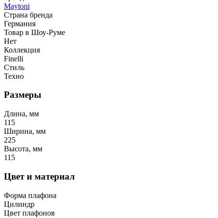
Maytoni
Страна бренда
Германия
Товар в Шоу-Руме
Нет
Коллекция
Finelli
Стиль
Техно
Размеры
Длина, мм
115
Ширина, мм
225
Высота, мм
115
Цвет и материал
Форма плафона
Цилиндр
Цвет плафонов