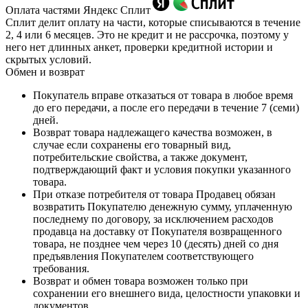
Оплата частями Яндекс Сплит
Сплит делит оплату на части, которые списываются в течение
2, 4 или 6 месяцев. Это не кредит и не рассрочка, поэтому у
него нет длинных анкет, проверки кредитной истории и
скрытых условий.
Обмен и возврат
Покупатель вправе отказаться от товара в любое время
до его передачи, а после его передачи в течение 7 (семи)
дней.
Возврат товара надлежащего качества возможен, в
случае если сохранены его товарный вид,
потребительские свойства, а также документ,
подтверждающий факт и условия покупки указанного
товара.
При отказе потребителя от товара Продавец обязан
возвратить Покупателю денежную сумму, уплаченную
последнему по договору, за исключением расходов
продавца на доставку от Покупателя возвращенного
товара, не позднее чем через 10 (десять) дней со дня
предъявления Покупателем соответствующего
требования.
Возврат и обмен товара возможен только при
сохранении его внешнего вида, целостности упаковки и
документов.