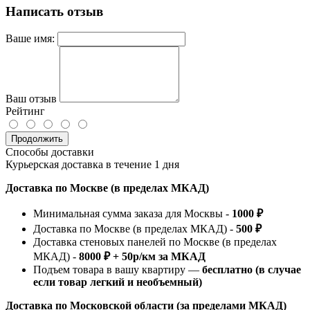
Написать отзыв
Ваше имя:
Ваш отзыв
Рейтинг
Продолжить
Способы доставки
Курьерская доставка в течение 1 дня
Доставка по Москве (в пределах МКАД)
Минимальная сумма заказа для Москвы -
1000 ₽
Доставка по Москве (в пределах МКАД) -
500 ₽
Доставка стеновых панелей по Москве (в пределах
МКАД) -
8000 ₽ + 50р/км за МКАД
Подъем товара в вашу квартиру —
бесплатно (в случае
если товар легкий и необъемный)
Доставка по Московской области (за пределами МКАД)