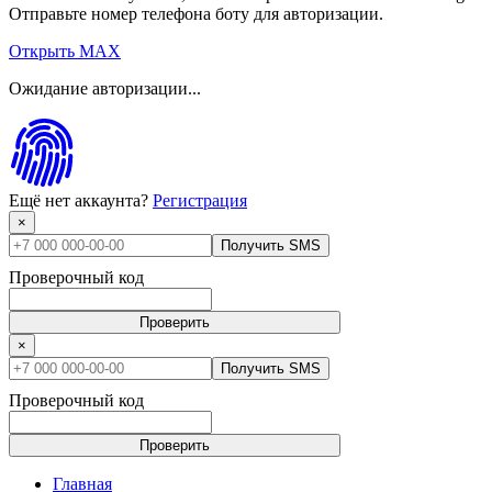
Отправьте номер телефона боту для авторизации.
Открыть MAX
Ожидание авторизации...
Ещё нет аккаунта?
Регистрация
×
Получить SMS
Проверочный код
Проверить
×
Получить SMS
Проверочный код
Проверить
Главная