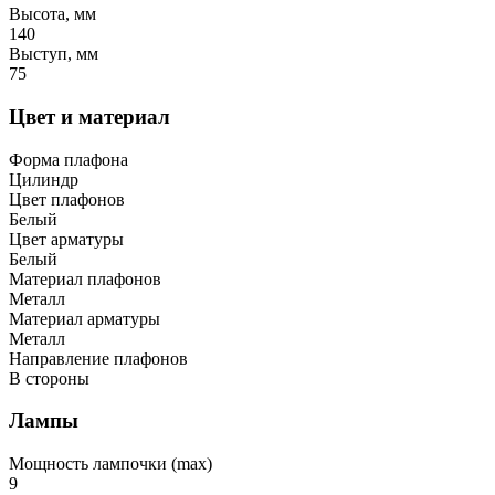
Высота, мм
140
Выступ, мм
75
Цвет и материал
Форма плафона
Цилиндр
Цвет плафонов
Белый
Цвет арматуры
Белый
Материал плафонов
Металл
Материал арматуры
Металл
Направление плафонов
В стороны
Лампы
Мощность лампочки (max)
9