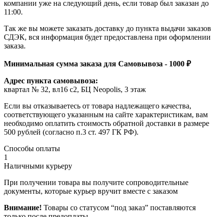
компании уже на следующий день, если товар был заказан до
11:00.
Так же вы можете заказать доставку до пункта выдачи заказов
СДЭК, вся информация будет предоставлена при оформлении
заказа.
Минимальная сумма заказа для Самовывоза - 1000 ₽
Адрес пункта самовывоза:
квартал № 32, вл16 с2, БЦ Neopolis, 3 этаж
Если вы отказываетесь от товара надлежащего качества,
соответствующего указанным на сайте характеристикам, вам
необходимо оплатить стоимость обратной доставки в размере
500 рублей (согласно п.3 ст. 497 ГК РФ).
Способы оплаты
1
Наличными курьеру
При получении товара вы получите сопроводительные
документы, которые курьер вручит вместе с заказом
Внимание!
Товары со статусом “под заказ” поставляются
только после предоплаты.