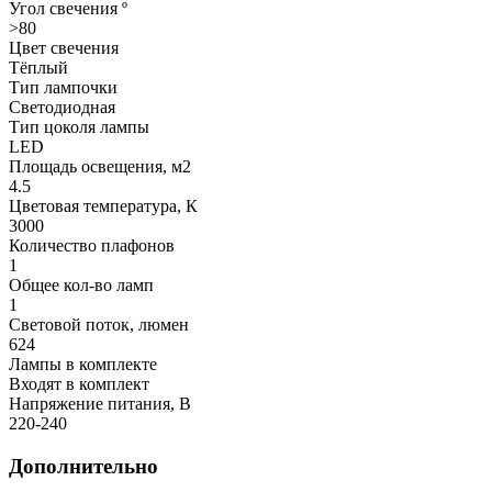
Угол свечения º
>80
Цвет свечения
Тёплый
Тип лампочки
Светодиодная
Тип цоколя лампы
LED
Площадь освещения, м2
4.5
Цветовая температура, К
3000
Количество плафонов
1
Общее кол-во ламп
1
Световой поток, люмен
624
Лампы в комплекте
Входят в комплект
Напряжение питания, В
220-240
Дополнительно