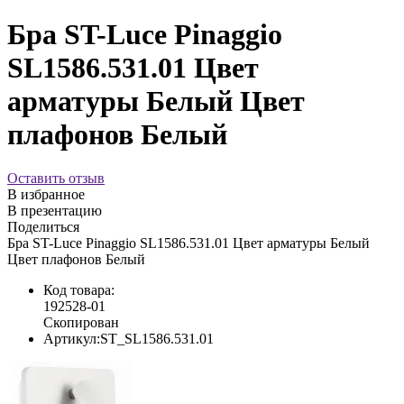
Бра ST-Luce Pinaggio
SL1586.531.01 Цвет
арматуры Белый Цвет
плафонов Белый
Оставить отзыв
В избранное
В презентацию
Поделиться
Бра ST-Luce Pinaggio SL1586.531.01 Цвет арматуры Белый
Цвет плафонов Белый
Код товара:
192528-01
Скопирован
Артикул:
ST_SL1586.531.01