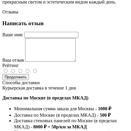
прекрасным светом и эстетическим видом каждый день.
Отзывы
Написать отзыв
Ваше имя:
Ваш отзыв
Рейтинг
Продолжить
Способы доставки
Курьерская доставка в течение 1 дня
Доставка по Москве (в пределах МКАД)
Минимальная сумма заказа для Москвы -
1000 ₽
Доставка по Москве (в пределах МКАД) -
500 ₽
Доставка стеновых панелей по Москве (в пределах
МКАД) -
8000 ₽ + 50р/км за МКАД