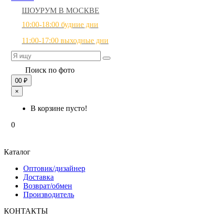
ШОУРУМ В МОСКВЕ
10:00-18:00 будние дни
11:00-17:00 выходные дни
Поиск по фото
0
0 ₽
×
В корзине пусто!
0
Каталог
Оптовик/дизайнер
Доставка
Возврат/обмен
Производитель
КОНТАКТЫ