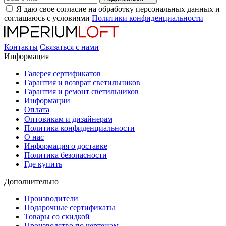
Я даю свое согласие на обработку персональных данных и
соглашаюсь с условиями
Политики конфиденциальности
Контакты
Связаться с нами
Информация
Галерея сертификатов
Гарантия и возврат светильников
Гарантия и ремонт светильников
Информации
Оплата
Оптовикам и дизайнерам
Политика конфиденциальности
О нас
Информация о доставке
Политика безопасности
Где купить
Дополнительно
Производители
Подарочные сертификаты
Товары со скидкой
Производство по чертежам