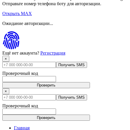
Отправьте номер телефона боту для авторизации.
Открыть MAX
Ожидание авторизации...
Ещё нет аккаунта?
Регистрация
×
Получить SMS
Проверочный код
Проверить
×
Получить SMS
Проверочный код
Проверить
Главная