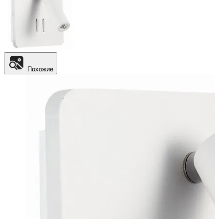
Похожие