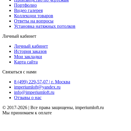
Портфолио
Видео галерея
Коллекции товаров
Ответы на вопросы
Установка натяжных потолков
Личный кабинет
Личный кабинет
История заказов
Мои закладки
Карта сайта
Связаться с нами
8 (499) 229-57-07 | г. Москва
imperiumloft@yandex.ru
info@imperiumloft.ru
Отзывы о нас
© 2017-2026 | Все права защищены, imperiumloft.ru
Мы принимаем к оплате