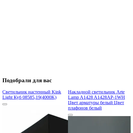
Подобрали для вас
Светильник настенный Kink
Накладной светильник Arte
Light Куб 08585,19(4000K)
Lamp A1428 A1428AP-1WH
Цвет арматуры белый Цвет
плафонов белый