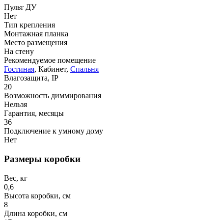
Пульт ДУ
Нет
Тип крепления
Монтажная планка
Место размещения
На стену
Рекомендуемое помещение
Гостиная
, Кабинет,
Спальня
Влагозащита, IP
20
Возможность диммирования
Нельзя
Гарантия, месяцы
36
Подключение к умному дому
Нет
Размеры коробки
Вес, кг
0,6
Высота коробки, см
8
Длина коробки, см