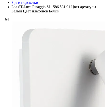
Бра и подсветки
Бра ST-Luce Pinaggio SL1586.531.01 Цвет арматуры
Белый Цвет плафонов Белый
+ 64