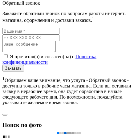
Обратный звонок
Закажите обратный звонок по вопросам работы интернет-
1
магазина, оформления и доставки заказов.
Я прочитал(а) и согласен(на) с
Политика
конфиденциальности
Заказать
1
Обращаем ваше внимание, что услуга «Обратный звонок»
доступна только в рабочие часы магазина. Если вы оставили
заявку в нерабочее время, она будет обработана в начале
следующего рабочего дня. По возможности, пожалуйста,
указывайте желаемое время звонка.
Поиск по фото