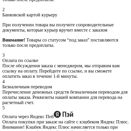
2
Банковской картой курьеру
При получении товара вы получите сопроводительные
документы, которые курьер вручит вместе с заказом
Внимание!
Товары со статусом “под заказ” поставляются
только после предоплаты.
3
Оплата по ссылке
После обсуждения заказа с менеджером, мы отправим вам
ссылку на оплату. Перейдите по ссылке, и вы сможете
оплатить заказ в течение 1-й минуты.
4
Безналичным переводом
Перечисление денежных средств безналичным переводом для
оплаты заказа. Реквизиты нашей компании для перевода на
расчетный счет.
5
Оплата через Яндекс Пей
Оплата покупки при заказе на сайте с кэшбеком Яндекс Плюс.
Внимание! Кэшбек Яндекс Плюс начисляется только при