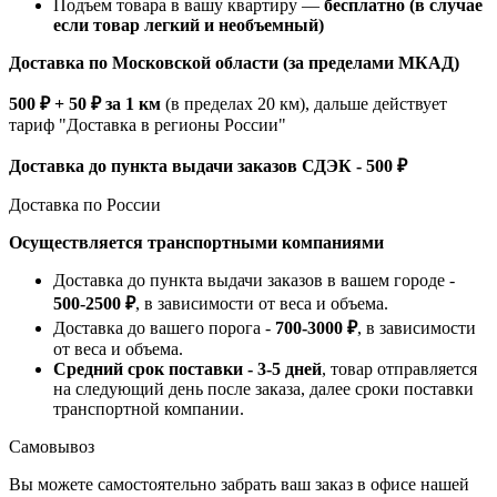
Подъем товара в вашу квартиру —
бесплатно (в случае
если товар легкий и необъемный)
Доставка по Московской области (за пределами МКАД)
500 ₽ + 50 ₽ за 1 км
(в пределах 20 км), дальше действует
тариф "Доставка в регионы России"
Доставка до пункта выдачи заказов СДЭК - 500 ₽
Доставка по России
Осуществляется транспортными компаниями
Доставка до пункта выдачи заказов в вашем городе -
500-2500 ₽
, в зависимости от веса и объема.
Доставка до вашего порога -
700-3000 ₽
, в зависимости
от веса и объема.
Средний срок поставки - 3-5 дней
, товар отправляется
на следующий день после заказа, далее сроки поставки
транспортной компании.
Самовывоз
Вы можете самостоятельно забрать ваш заказ в офисе нашей