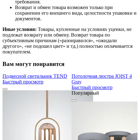
требования.
Возврат и обмен товара возможен только при
сохранении его внешнего вида, целостности упаковки и
документов.
Иные условия:
Товары, купленные на условиях уценки, не
подлежат возврату или обмену. Возврат товара по
субъективным причинам («разонравился», «ожидали
другого», «не подошел цвет» и тд.) полностью оплачивается
покупателем.
Вам могут понравится
Подвесной светильник TEND
Потолочная люстра JOIST 4
Быстрый просмотр
Gray
Быстрый просмотр
Популярный