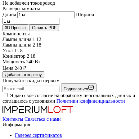
Не добавлен токопровод
Размеры комнаты
Длина
Ширина
3D Превью
Скачать PDF
Компоненты
Лампы длина 1
12
Лампы длина 2
18
Угол 1
18
Коннектор 2
18
Мощность
240 Вт
Цена
240
₽
Добавить в корзину
Получайте скидки первым
Подписаться
Я даю свое согласие на обработку персональных данных и
соглашаюсь с условиями
Политики конфиденциальности
Контакты
Связаться с нами
Информация
Галерея сертификатов