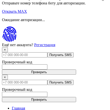
Отправьте номер телефона боту для авторизации.
Открыть MAX
Ожидание авторизации...
Ещё нет аккаунта?
Регистрация
×
Получить SMS
Проверочный код
Проверить
×
Получить SMS
Проверочный код
Проверить
Главная