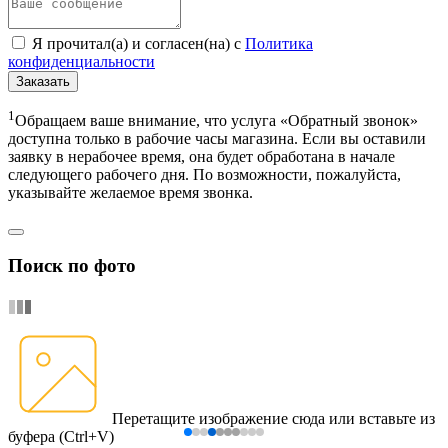
Я прочитал(а) и согласен(на) с
Политика
конфиденциальности
Заказать
1
Обращаем ваше внимание, что услуга «Обратный звонок»
доступна только в рабочие часы магазина. Если вы оставили
заявку в нерабочее время, она будет обработана в начале
следующего рабочего дня. По возможности, пожалуйста,
указывайте желаемое время звонка.
Поиск по фото
Перетащите изображение сюда
или вставьте из
буфера (Ctrl+V)