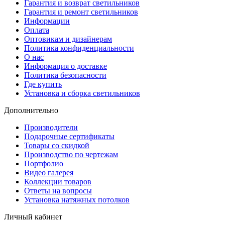
Гарантия и возврат светильников
Гарантия и ремонт светильников
Информации
Оплата
Оптовикам и дизайнерам
Политика конфиденциальности
О нас
Информация о доставке
Политика безопасности
Где купить
Установка и сборка светильников
Дополнительно
Производители
Подарочные сертификаты
Товары со скидкой
Производство по чертежам
Портфолио
Видео галерея
Коллекции товаров
Ответы на вопросы
Установка натяжных потолков
Личный кабинет