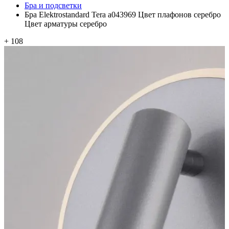
Бра и подсветки
Бра Elektrostandard Tera a043969 Цвет плафонов серебро
Цвет арматуры серебро
+ 108