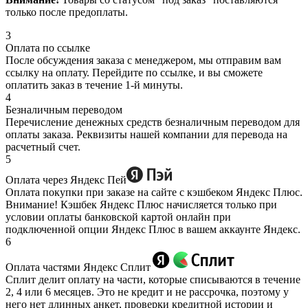
только после предоплаты.
3
Оплата по ссылке
После обсуждения заказа с менеджером, мы отправим вам
ссылку на оплату. Перейдите по ссылке, и вы сможете
оплатить заказ в течение 1-й минуты.
4
Безналичным переводом
Перечисление денежных средств безналичным переводом для
оплаты заказа. Реквизиты нашей компании для перевода на
расчетный счет.
5
Оплата через Яндекс Пей
Оплата покупки при заказе на сайте с кэшбеком Яндекс Плюс.
Внимание! Кэшбек Яндекс Плюс начисляется только при
условии оплаты банковской картой онлайн при
подключенной опции Яндекс Плюс в вашем аккаунте Яндекс.
6
Оплата частями Яндекс Сплит
Сплит делит оплату на части, которые списываются в течение
2, 4 или 6 месяцев. Это не кредит и не рассрочка, поэтому у
него нет длинных анкет, проверки кредитной истории и