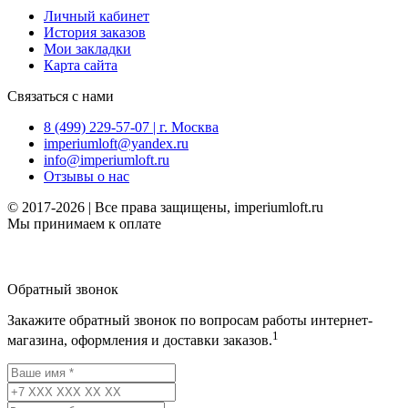
Личный кабинет
История заказов
Мои закладки
Карта сайта
Связаться с нами
8 (499) 229-57-07 | г. Москва
imperiumloft@yandex.ru
info@imperiumloft.ru
Отзывы о нас
© 2017-2026 | Все права защищены, imperiumloft.ru
Мы принимаем к оплате
Обратный звонок
Закажите обратный звонок по вопросам работы интернет-
1
магазина, оформления и доставки заказов.