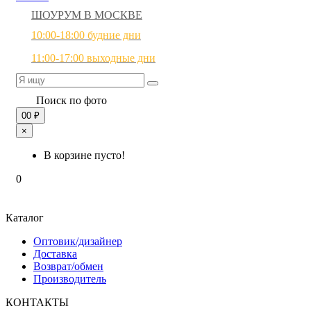
ШОУРУМ В МОСКВЕ
10:00-18:00 будние дни
11:00-17:00 выходные дни
Поиск по фото
0
0 ₽
×
В корзине пусто!
0
Каталог
Оптовик/дизайнер
Доставка
Возврат/обмен
Производитель
КОНТАКТЫ