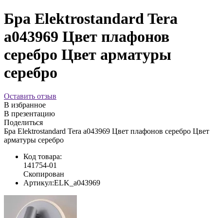
Бра Elektrostandard Tera
a043969 Цвет плафонов
серебро Цвет арматуры
серебро
Оставить отзыв
В избранное
В презентацию
Поделиться
Бра Elektrostandard Tera a043969 Цвет плафонов серебро Цвет
арматуры серебро
Код товара:
141754-01
Скопирован
Артикул:
ELK_a043969