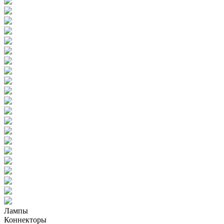
Лампы
Коннекторы