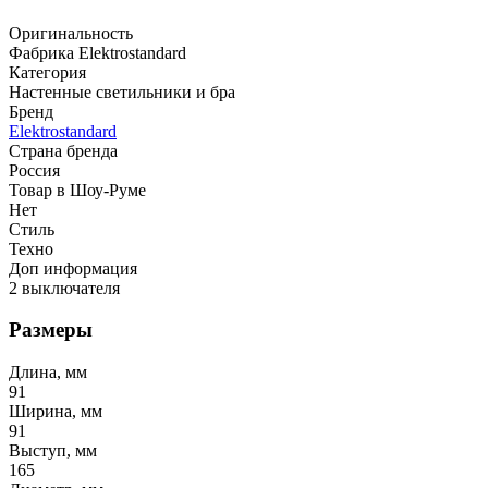
Оригинальность
Фабрика Elektrostandard
Категория
Настенные светильники и бра
Бренд
Elektrostandard
Страна бренда
Россия
Товар в Шоу-Руме
Нет
Стиль
Техно
Доп информация
2 выключателя
Размеры
Длина, мм
91
Ширина, мм
91
Выступ, мм
165