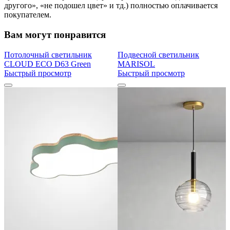
другого», «не подошел цвет» и тд.) полностью оплачивается
покупателем.
Вам могут понравится
Потолочный светильник
Подвесной светильник
CLOUD ECO D63 Green
MARISOL
Быстрый просмотр
Быстрый просмотр