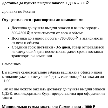
Доставка до пункта выдачи заказов СДЭК - 500 ₽
Доставка по России
Осуществляется транспортными компаниями
Доставка до пункта выдачи заказов в вашем городе -
500-2500 ₽
, в зависимости от веса и объема.
Доставка до вашего порога -
700-3000 ₽
, в зависимости
от веса и объема.
Средний срок поставки - 3-5 дней
, товар отправляется
на следующий день после заказа, далее сроки поставки
транспортной компании.
Самовывоз
Вы можете самостоятельно забрать ваш заказ в офисе нашей
компании уже на следующий день, если товар был заказан до
11:00.
Так же вы можете заказать доставку до пункта выдачи заказов
СДЭК, вся информация будет предоставлена при оформлении
заказа.
Минимальная сумма заказа для Самовывоза - 1000 ₽