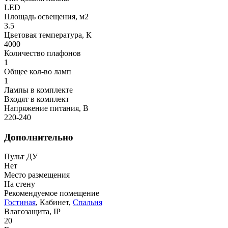
LED
Площадь освещения, м2
3.5
Цветовая температура, К
4000
Количество плафонов
1
Общее кол-во ламп
1
Лампы в комплекте
Входят в комплект
Напряжение питания, В
220-240
Дополнительно
Пульт ДУ
Нет
Место размещения
На стену
Рекомендуемое помещение
Гостиная
, Кабинет,
Спальня
Влагозащита, IP
20