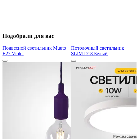
Подобрали для вас
Подвесной светильник Muuto
Потолочный светильник
E27 Violet
SLIM D18 Белый