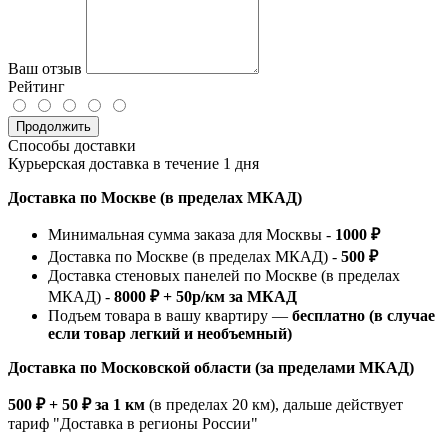
Ваш отзыв
Рейтинг
Продолжить
Способы доставки
Курьерская доставка в течение 1 дня
Доставка по Москве (в пределах МКАД)
Минимальная сумма заказа для Москвы -
1000 ₽
Доставка по Москве (в пределах МКАД) -
500 ₽
Доставка стеновых панелей по Москве (в пределах
МКАД) -
8000 ₽ + 50р/км за МКАД
Подъем товара в вашу квартиру —
бесплатно (в случае
если товар легкий и необъемный)
Доставка по Московской области (за пределами МКАД)
500 ₽ + 50 ₽ за 1 км
(в пределах 20 км), дальше действует
тариф "Доставка в регионы России"