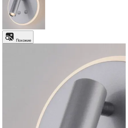
Похожие