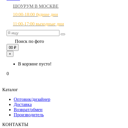
ШОУРУМ В МОСКВЕ
10:00-18:00 будние дни
11:00-17:00 выходные дни
Поиск по фото
0
0 ₽
×
В корзине пусто!
0
Каталог
Оптовик/дизайнер
Доставка
Возврат/обмен
Производитель
КОНТАКТЫ