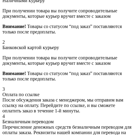
Наличными курьеру
При получении товара вы получите сопроводительные
документы, которые курьер вручит вместе с заказом
Внимание!
Товары со статусом “под заказ” поставляются
только после предоплаты.
2
Банковской картой курьеру
При получении товара вы получите сопроводительные
документы, которые курьер вручит вместе с заказом
Внимание!
Товары со статусом “под заказ” поставляются
только после предоплаты.
3
Оплата по ссылке
После обсуждения заказа с менеджером, мы отправим вам
ссылку на оплату. Перейдите по ссылке, и вы сможете
оплатить заказ в течение 1-й минуты.
4
Безналичным переводом
Перечисление денежных средств безналичным переводом для
оплаты заказа. Реквизиты нашей компании для перевода на