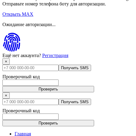
Отправьте номер телефона боту для авторизации.
Открыть MAX
Ожидание авторизации...
Ещё нет аккаунта?
Регистрация
×
Получить SMS
Проверочный код
Проверить
×
Получить SMS
Проверочный код
Проверить
Главная