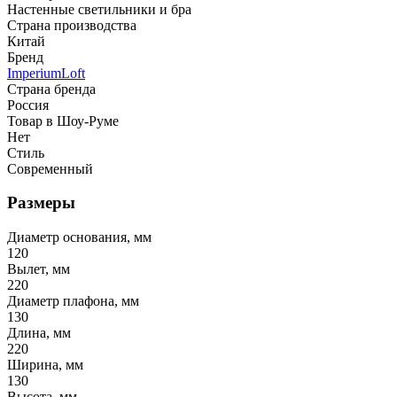
Настенные светильники и бра
Страна производства
Китай
Бренд
ImperiumLoft
Страна бренда
Россия
Товар в Шоу-Руме
Нет
Стиль
Современный
Размеры
Диаметр основания, мм
120
Вылет, мм
220
Диаметр плафона, мм
130
Длина, мм
220
Ширина, мм
130
Высота, мм