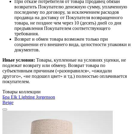
При отказе потребителя от товара Продавец обязан
возвратить Покупателю денежную сумму, уплаченную
последнему по договору, за исключением расходов
продавца на доставку от Покупателя возвращенного
товара, не позднее чем через 10 (десять) дней со дня
предъявления Покупателем соответствующего
требования.
Возврат и обмен товара возможен только при
сохранении его внешнего вида, целостности упаковки и
документов.
Иные условия:
Товары, купленные на условиях уценки, не
подлежат возврату или обмену. Возврат товара по
субъективным причинам («разонравился», «ожидали
другого», «не подошел цвет» и тд.) полностью оплачивается
покупателем.
Товары коллекции
Бра Elk Lighting Jorgenson
Beige