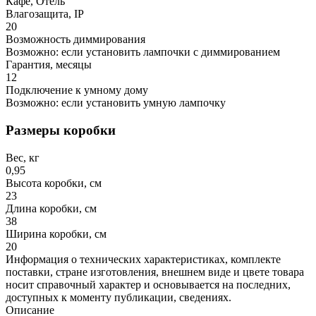
Кафе, Отель
Влагозащита, IP
20
Возможность диммирования
Возможно: если установить лампочки с диммированием
Гарантия, месяцы
12
Подключение к умному дому
Возможно: если установить умную лампочку
Размеры коробки
Вес, кг
0,95
Высота коробки, см
23
Длина коробки, см
38
Ширина коробки, см
20
Информация о технических характеристиках, комплекте
поставки, стране изготовления, внешнем виде и цвете товара
носит справочный характер и основывается на последних,
доступных к моменту публикации, сведениях.
Описание