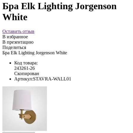
Бра Elk Lighting Jorgenson
White
Оставить отзыв
В избранное
В презентацию
Поделиться
Бра Elk Lighting Jorgenson White
Код товара:
243261-26
Скопирован
Артикул:
STAVRA-WALL01