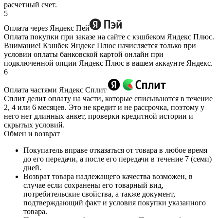
расчетный счет.
5
Оплата через Яндекс Пей
Оплата покупки при заказе на сайте с кэшбеком Яндекс Плюс.
Внимание! Кэшбек Яндекс Плюс начисляется только при
условии оплаты банковской картой онлайн при
подключенной опции Яндекс Плюс в вашем аккаунте Яндекс.
6
Оплата частями Яндекс Сплит
Сплит делит оплату на части, которые списываются в течение
2, 4 или 6 месяцев. Это не кредит и не рассрочка, поэтому у
него нет длинных анкет, проверки кредитной истории и
скрытых условий.
Обмен и возврат
Покупатель вправе отказаться от товара в любое время
до его передачи, а после его передачи в течение 7 (семи)
дней.
Возврат товара надлежащего качества возможен, в
случае если сохранены его товарный вид,
потребительские свойства, а также документ,
подтверждающий факт и условия покупки указанного
товара.