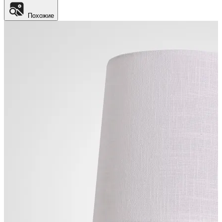
Похожие