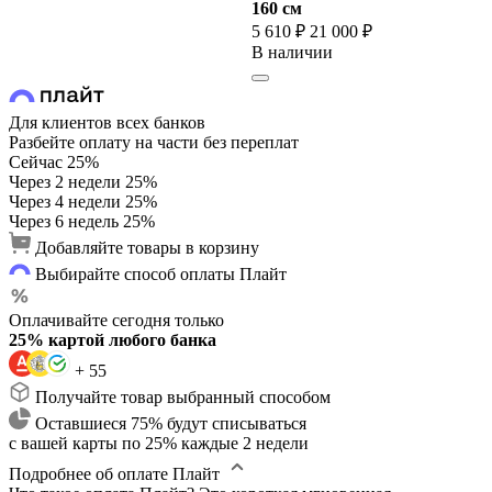
160 cм
5 610 ₽
21 000 ₽
В наличии
Для клиентов всех банков
Разбейте оплату на части без переплат
Сейчас
25%
Через 2 недели
25%
Через 4 недели
25%
Через 6 недель
25%
Добавляйте товары в корзину
Выбирайте способ оплаты Плайт
Оплачивайте сегодня только
25% картой любого банка
+ 55
Получайте товар выбранный способом
Оставшиеся 75% будут списываться
с вашей карты по 25% каждые 2 недели
Подробнее об оплате Плайт