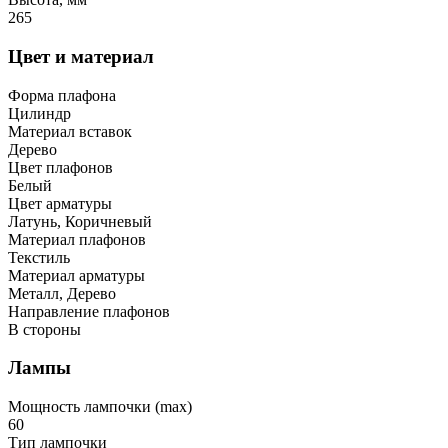
265
Цвет и материал
Форма плафона
Цилиндр
Материал вставок
Дерево
Цвет плафонов
Белый
Цвет арматуры
Латунь, Коричневый
Материал плафонов
Текстиль
Материал арматуры
Металл, Дерево
Направление плафонов
В стороны
Лампы
Мощность лампочки (max)
60
Тип лампочки