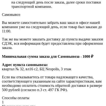
на следующий день после заказа, далее сроки поставки
транспортной компании.
Самовывоз
Вы можете самостоятельно забрать ваш заказ в офисе нашей
компании уже на следующий день, если товар был заказан до
11:00.
Так же вы можете заказать доставку до пункта выдачи заказов
СДЭК, вся информация будет предоставлена при оформлении
заказа.
Минимальная сумма заказа для Самовывоза - 1000 ₽
Адрес пункта самовывоза:
квартал № 32, вл16 с2, БЦ Neopolis, 3 этаж
Если вы отказываетесь от товара надлежащего качества,
соответствующего указанным на сайте характеристикам, вам
необходимо оплатить стоимость обратной доставки в размере
500 рублей (согласно п.3 ст. 497 ГК РФ).
Способы оплаты
1