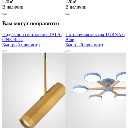
220 ₽
220 ₽
В наличии
В наличии
Вам могут понравится
Подвесной светильник TALSI
Потолочная люстра TURNA 6
ONE Brass
Blue
Быстрый просмотр
Быстрый просмотр