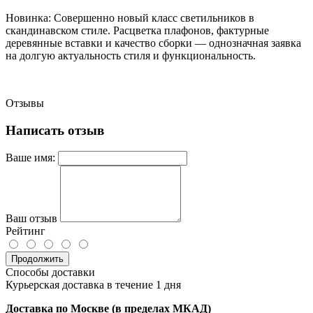
Новинка: Совершенно новый класс светильников в
скандинавском стиле. Расцветка плафонов, фактурные
деревянные вставки и качество сборки — однозначная заявка
на долгую актуальность стиля и функциональность.
Отзывы
Написать отзыв
Ваше имя:
Ваш отзыв
Рейтинг
Продолжить
Способы доставки
Курьерская доставка в течение 1 дня
Доставка по Москве (в пределах МКАД)