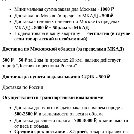
Минимальная сумма заказа для Москвы -
1000 ₽
Доставка по Москве (в пределах МКАД) -
500 ₽
Доставка стеновых панелей по Москве (в пределах
МКАД) -
8000 ₽ + 50р/км за МКАД
Подъем товара в вашу квартиру —
бесплатно (в случае
если товар легкий и необъемный)
Доставка по Московской области (за пределами МКАД)
500 ₽ + 50 ₽ за 1 км
(в пределах 20 км), дальше действует
тариф "Доставка в регионы России"
Доставка до пункта выдачи заказов СДЭК - 500 ₽
Доставка по России
Осуществляется транспортными компаниями
Доставка до пункта выдачи заказов в вашем городе -
500-2500 ₽
, в зависимости от веса и объема.
Доставка до вашего порога -
700-3000 ₽
, в зависимости
от веса и объема.
Средний срок поставки - 3-5 дней
, товар отправляется