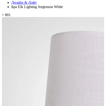
Дизайн & Лофт
Бра Elk Lighting Jorgenson White
+ 801