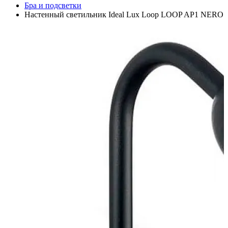
Бра и подсветки
Настенный светильник Ideal Lux Loop LOOP AP1 NERO