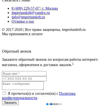
Связаться с нами
8 (499) 229-57-07 | г. Москва
imperiumloft@yandex.ru
info@imperiumloft.ru
Отзывы о нас
© 2017-2026 | Все права защищены, imperiumloft.ru
Мы принимаем к оплате
Обратный звонок
Закажите обратный звонок по вопросам работы интернет-
1
магазина, оформления и доставки заказов.
Я прочитал(а) и согласен(на) с
Политика
конфиденциальности
Заказать