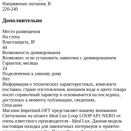
Напряжение питания, В
220-240
Дополнительно
Место размещения
На стену
Влагозащита, IP
44
Возможность диммирования
Возможно: если установить лампочки с диммированием
Гарантия, месяцы
24
Подключение к умному дому
Нет
Информация о технических характеристиках, комплекте
поставки, стране изготовления, внешнем виде и цвете товара
носит справочный характер и основывается на последних,
доступных к моменту публикации, сведениях.
Описание
Магазин ImperiumLOFT представляет вашему вниманию
Светильник на штанге Ideal Lux Loop LOOP AP1 NERO от
очень известного производителя - Ideal Lux. Данная модель
настоящая находка для лаконичных интерьеров и приятно