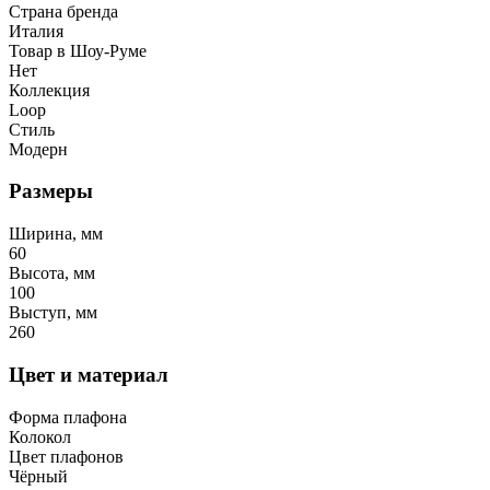
Страна бренда
Италия
Товар в Шоу-Руме
Нет
Коллекция
Loop
Стиль
Модерн
Размеры
Ширина, мм
60
Высота, мм
100
Выступ, мм
260
Цвет и материал
Форма плафона
Колокол
Цвет плафонов
Чёрный