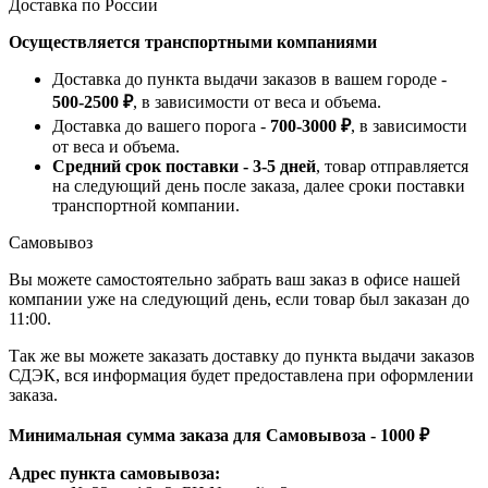
Доставка по России
Осуществляется транспортными компаниями
Доставка до пункта выдачи заказов в вашем городе -
500-2500 ₽
, в зависимости от веса и объема.
Доставка до вашего порога -
700-3000 ₽
, в зависимости
от веса и объема.
Средний срок поставки - 3-5 дней
, товар отправляется
на следующий день после заказа, далее сроки поставки
транспортной компании.
Самовывоз
Вы можете самостоятельно забрать ваш заказ в офисе нашей
компании уже на следующий день, если товар был заказан до
11:00.
Так же вы можете заказать доставку до пункта выдачи заказов
СДЭК, вся информация будет предоставлена при оформлении
заказа.
Минимальная сумма заказа для Самовывоза - 1000 ₽
Адрес пункта самовывоза: