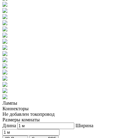
Лампы
Коннекторы
Не добавлен токопровод
Размеры комнаты
Длина
Ширина