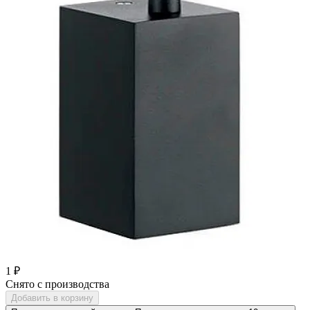
1 ₽
Снято с производства
Добавить в корзину