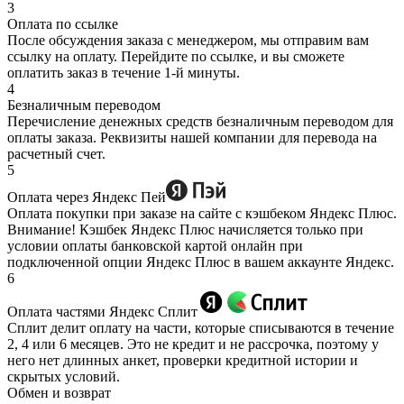
3
Оплата по ссылке
После обсуждения заказа с менеджером, мы отправим вам
ссылку на оплату. Перейдите по ссылке, и вы сможете
оплатить заказ в течение 1-й минуты.
4
Безналичным переводом
Перечисление денежных средств безналичным переводом для
оплаты заказа. Реквизиты нашей компании для перевода на
расчетный счет.
5
Оплата через Яндекс Пей
Оплата покупки при заказе на сайте с кэшбеком Яндекс Плюс.
Внимание! Кэшбек Яндекс Плюс начисляется только при
условии оплаты банковской картой онлайн при
подключенной опции Яндекс Плюс в вашем аккаунте Яндекс.
6
Оплата частями Яндекс Сплит
Сплит делит оплату на части, которые списываются в течение
2, 4 или 6 месяцев. Это не кредит и не рассрочка, поэтому у
него нет длинных анкет, проверки кредитной истории и
скрытых условий.
Обмен и возврат