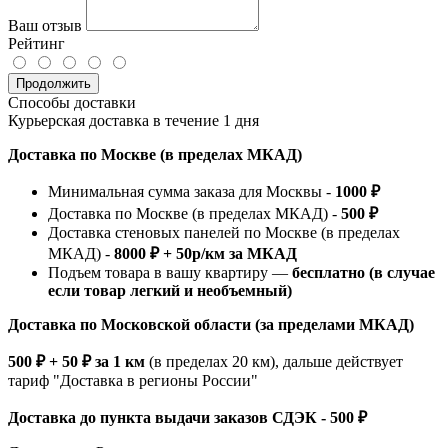
Ваш отзыв
Рейтинг
Продолжить
Способы доставки
Курьерская доставка в течение 1 дня
Доставка по Москве (в пределах МКАД)
Минимальная сумма заказа для Москвы -
1000 ₽
Доставка по Москве (в пределах МКАД) -
500 ₽
Доставка стеновых панелей по Москве (в пределах
МКАД) -
8000 ₽ + 50р/км за МКАД
Подъем товара в вашу квартиру —
бесплатно (в случае
если товар легкий и необъемный)
Доставка по Московской области (за пределами МКАД)
500 ₽ + 50 ₽ за 1 км
(в пределах 20 км), дальше действует
тариф "Доставка в регионы России"
Доставка до пункта выдачи заказов СДЭК - 500 ₽