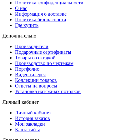
Политика конфиденциальности
О нас
Информация о доставке
Политика безопасности
Где купить
Дополнительно
Производители
Подарочные сертификаты
Товары со скидкой
Производство по чертежам
Портфолио
Видео галерея
Коллекции товаров
Ответы на вопросы
Установка натяжных потолков
Личный кабинет
Личный кабинет
История заказов
Мои закладки
Карта сайта