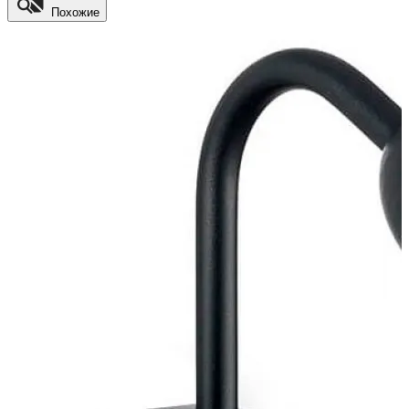
Похожие