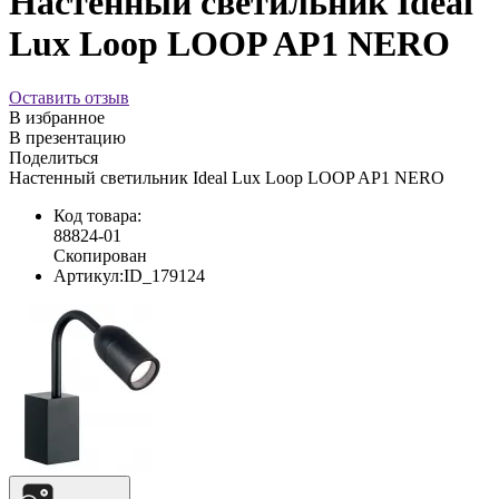
Настенный светильник Ideal
Lux Loop LOOP AP1 NERO
Оставить отзыв
В избранное
В презентацию
Поделиться
Настенный светильник Ideal Lux Loop LOOP AP1 NERO
Код товара:
88824-01
Скопирован
Артикул:
ID_179124