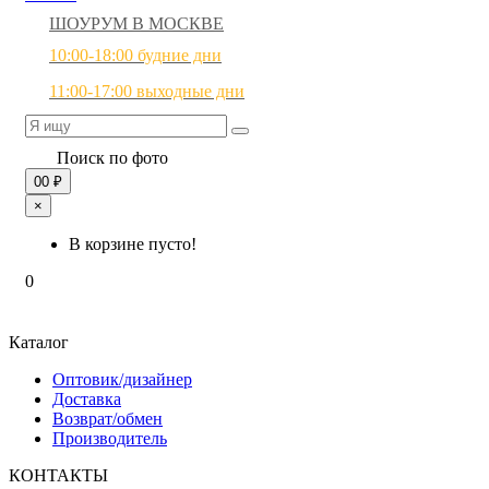
ШОУРУМ В МОСКВЕ
10:00-18:00 будние дни
11:00-17:00 выходные дни
Поиск по фото
0
0 ₽
×
В корзине пусто!
0
Каталог
Оптовик/дизайнер
Доставка
Возврат/обмен
Производитель
КОНТАКТЫ