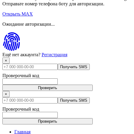
Отправьте номер телефона боту для авторизации.
Открыть MAX
Ожидание авторизации...
Ещё нет аккаунта?
Регистрация
×
Получить SMS
Проверочный код
Проверить
×
Получить SMS
Проверочный код
Проверить
Главная