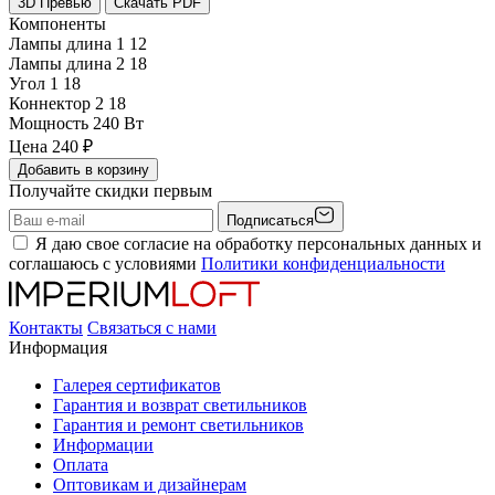
3D Превью
Скачать PDF
Компоненты
Лампы длина 1
12
Лампы длина 2
18
Угол 1
18
Коннектор 2
18
Мощность
240 Вт
Цена
240
₽
Добавить в корзину
Получайте скидки первым
Подписаться
Я даю свое согласие на обработку персональных данных и
соглашаюсь с условиями
Политики конфиденциальности
Контакты
Связаться с нами
Информация
Галерея сертификатов
Гарантия и возврат светильников
Гарантия и ремонт светильников
Информации
Оплата
Оптовикам и дизайнерам