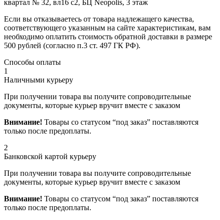
квартал № 32, вл16 с2, БЦ Neopolis, 3 этаж
Если вы отказываетесь от товара надлежащего качества,
соответствующего указанным на сайте характеристикам, вам
необходимо оплатить стоимость обратной доставки в размере
500 рублей (согласно п.3 ст. 497 ГК РФ).
Способы оплаты
1
Наличными курьеру
При получении товара вы получите сопроводительные
документы, которые курьер вручит вместе с заказом
Внимание!
Товары со статусом “под заказ” поставляются
только после предоплаты.
2
Банковской картой курьеру
При получении товара вы получите сопроводительные
документы, которые курьер вручит вместе с заказом
Внимание!
Товары со статусом “под заказ” поставляются
только после предоплаты.