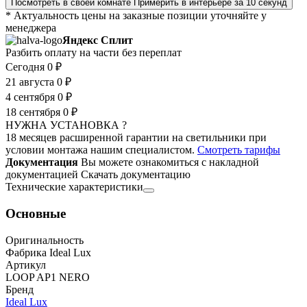
Посмотреть в своей комнате
Примерить в интерьере за 10 секунд
* Актуальность цены на заказные позиции уточняйте у
менеджера
Яндекс Сплит
Разбить оплату на части без переплат
Сегодня
0 ₽
21 августа
0 ₽
4 сентября
0 ₽
18 сентября
0 ₽
НУЖНА УСТАНОВКА ?
18 месяцев расширенной гарантии на светильники при
условии монтажа нашим специалистом.
Смотреть тарифы
Документация
Вы можете ознакомиться с накладной
документацией
Скачать документацию
Технические характеристики
Основные
Оригинальность
Фабрика Ideal Lux
Артикул
LOOP AP1 NERO
Бренд
Ideal Lux