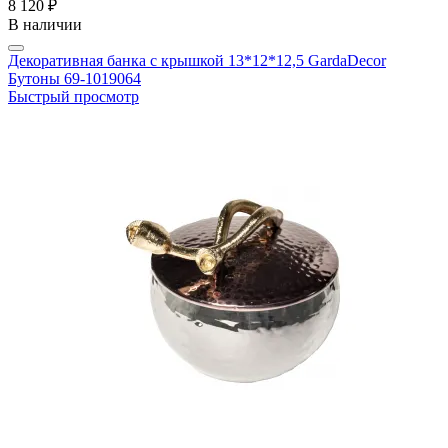
8 120 ₽
В наличии
Декоративная банка с крышкой 13*12*12,5 GardaDecor
Бутоны 69-1019064
Быстрый просмотр