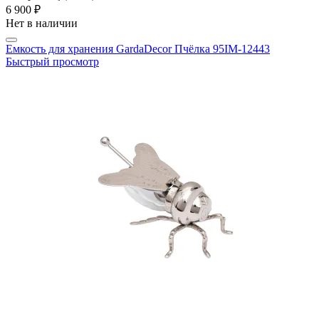
6 900 ₽
Нет в наличии
Емкость для хранения GardaDecor Пчёлка 95IM-12443
Быстрый просмотр