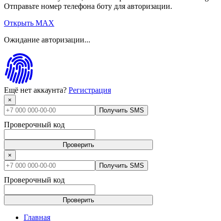
Отправьте номер телефона боту для авторизации.
Открыть MAX
Ожидание авторизации...
Ещё нет аккаунта?
Регистрация
×
Получить SMS
Проверочный код
Проверить
×
Получить SMS
Проверочный код
Проверить
Главная