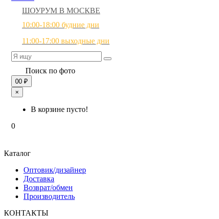
ШОУРУМ В МОСКВЕ
10:00-18:00 будние дни
11:00-17:00 выходные дни
Поиск по фото
0
0 ₽
×
В корзине пусто!
0
Каталог
Оптовик/дизайнер
Доставка
Возврат/обмен
Производитель
КОНТАКТЫ