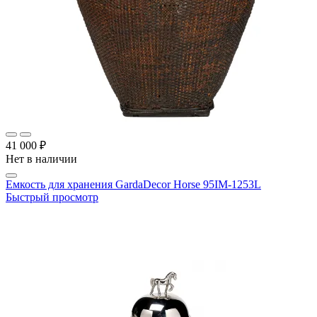
41 000 ₽
Нет в наличии
Емкость для хранения GardaDecor Horse 95IM-1253L
Быстрый просмотр