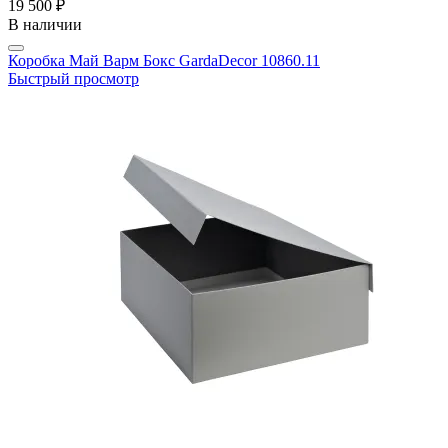
19 500 ₽
В наличии
Коробка Май Варм Бокс GardaDecor 10860.11
Быстрый просмотр