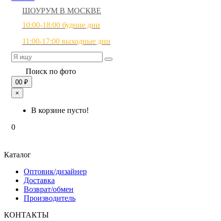
ШОУРУМ В МОСКВЕ
10:00-18:00 будние дни
11:00-17:00 выходные дни
Поиск по фото
0
0 ₽
×
В корзине пусто!
0
Каталог
Оптовик/дизайнер
Доставка
Возврат/обмен
Производитель
КОНТАКТЫ