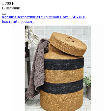
1 700 ₽
В наличии
Корзина декоративная с крышкой Covali SB-3491
Быстрый просмотр