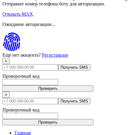
Отправьте номер телефона боту для авторизации.
Открыть MAX
Ожидание авторизации...
Ещё нет аккаунта?
Регистрация
×
Получить SMS
Проверочный код
Проверить
×
Получить SMS
Проверочный код
Проверить
Главная