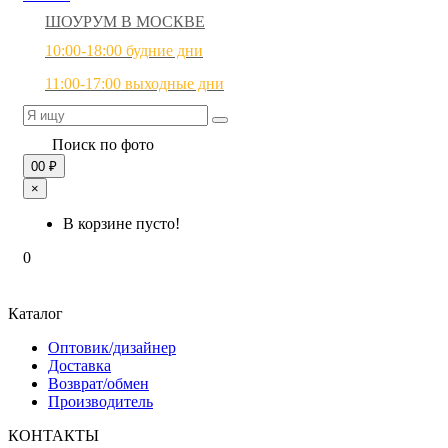
ШОУРУМ В МОСКВЕ
10:00-18:00 будние дни
11:00-17:00 выходные дни
Поиск по фото
0
0 ₽
×
В корзине пусто!
0
Каталог
Оптовик/дизайнер
Доставка
Возврат/обмен
Производитель
КОНТАКТЫ