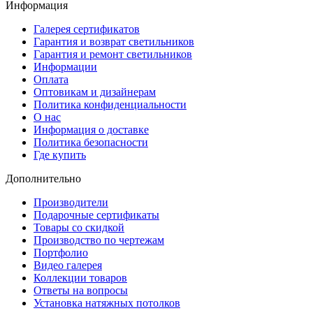
Информация
Галерея сертификатов
Гарантия и возврат светильников
Гарантия и ремонт светильников
Информации
Оплата
Оптовикам и дизайнерам
Политика конфиденциальности
О нас
Информация о доставке
Политика безопасности
Где купить
Дополнительно
Производители
Подарочные сертификаты
Товары со скидкой
Производство по чертежам
Портфолио
Видео галерея
Коллекции товаров
Ответы на вопросы
Установка натяжных потолков