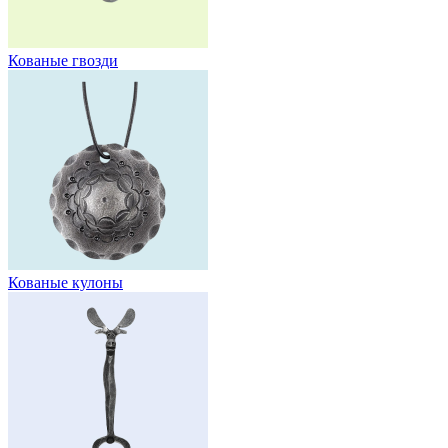
Кованые гвозди
Кованые кулоны