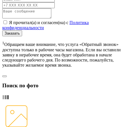
Я прочитал(а) и согласен(на) с
Политика
конфиденциальности
Заказать
1
Обращаем ваше внимание, что услуга «Обратный звонок»
доступна только в рабочие часы магазина. Если вы оставили
заявку в нерабочее время, она будет обработана в начале
следующего рабочего дня. По возможности, пожалуйста,
указывайте желаемое время звонка.
Поиск по фото