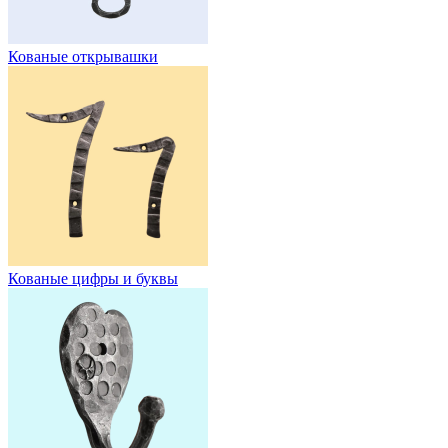
Кованые открывашки
Кованые цифры и буквы