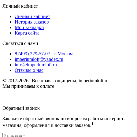
Личный кабинет
Личный кабинет
История заказов
Мои закладки
Карта сайта
Связаться с нами
8 (499) 229-57-07 | г. Москва
imperiumloft@yandex.ru
info@imperiumloft.ru
Отзывы о нас
© 2017-2026 | Все права защищены, imperiumloft.ru
Мы принимаем к оплате
Обратный звонок
Закажите обратный звонок по вопросам работы интернет-
1
магазина, оформления и доставки заказов.