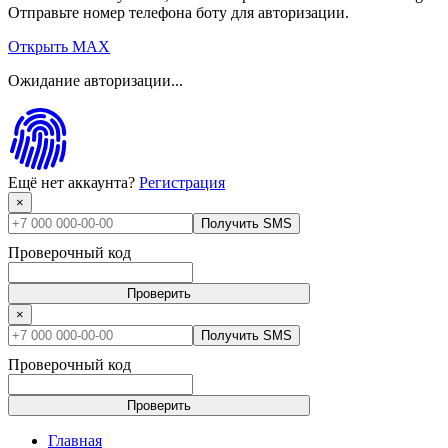
Отправьте номер телефона боту для авторизации.
Открыть MAX
Ожидание авторизации...
Ещё нет аккаунта?
Регистрация
×
Получить SMS
Проверочный код
Проверить
×
Получить SMS
Проверочный код
Проверить
Главная