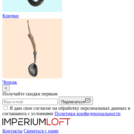
Крючки
Черпак
×
Получайте скидки первым
Подписаться
Я даю свое согласие на обработку персональных данных и
соглашаюсь с условиями
Политики конфиденциальности
Контакты
Связаться с нами