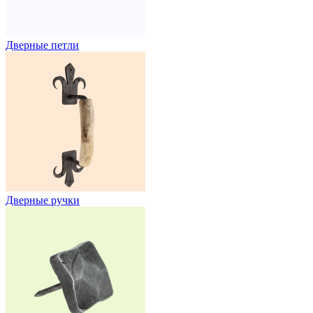
Дверные петли
Дверные ручки