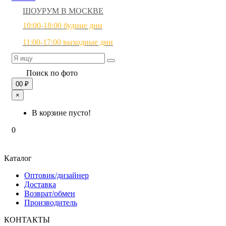
ШОУРУМ В МОСКВЕ
10:00-18:00 будние дни
11:00-17:00 выходные дни
Поиск по фото
0
0 ₽
×
В корзине пусто!
0
Каталог
Оптовик/дизайнер
Доставка
Возврат/обмен
Производитель
КОНТАКТЫ