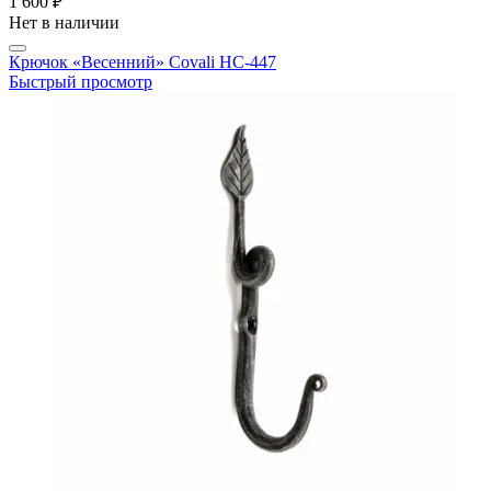
1 600 ₽
Нет в наличии
Крючок «Весенний» Covali HC-447
Быстрый просмотр