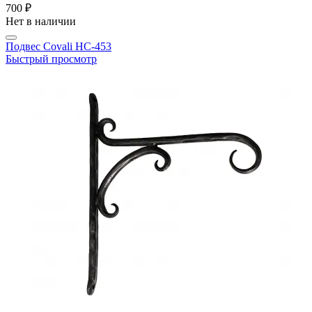
700 ₽
Нет в наличии
Подвес Covali HC-453
Быстрый просмотр