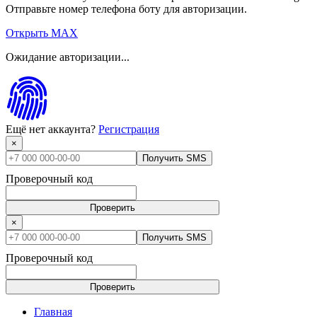
Отправьте номер телефона боту для авторизации.
Открыть MAX
Ожидание авторизации...
Ещё нет аккаунта?
Регистрация
×
Получить SMS
Проверочный код
Проверить
×
Получить SMS
Проверочный код
Проверить
Главная