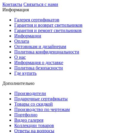
Контакты
Связаться с нами
Информация
Галерея сертификатов
Гарантия и возврат светильников
Гарантия и ремонт светильников
Информации
Оплата
Оптовикам и дизайнерам
Политика конфиденциальности
О нас
Информация о доставке
Политика безопасности
Где купить
Дополнительно
Производители
Подарочные сертификаты
Товары со скидкой
Производство по чертежам
Портфолио
Видео галерея
Коллекции товаров
Ответы на вопросы