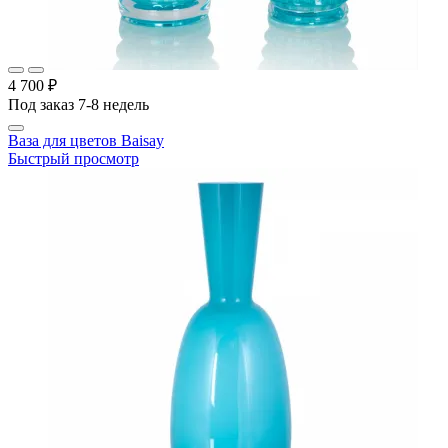
4 700 ₽
Под заказ 7-8 недель
Ваза для цветов Baisay
Быстрый просмотр