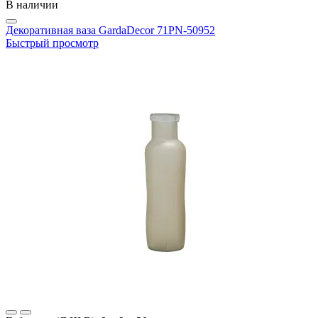
В наличии
Декоративная ваза GardaDecor 71PN-50952
Быстрый просмотр