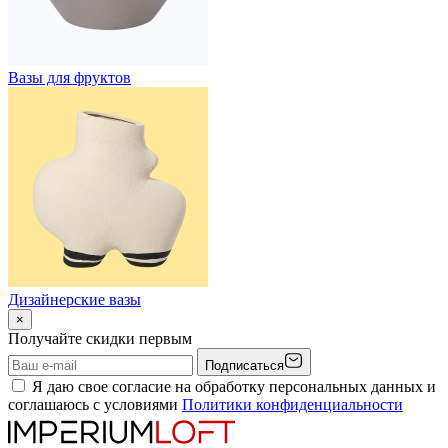
Вазы для фруктов
Дизайнерские вазы
×
Получайте скидки первым
Подписаться
Я даю свое согласие на обработку персональных данных и
соглашаюсь с условиями
Политики конфиденциальности