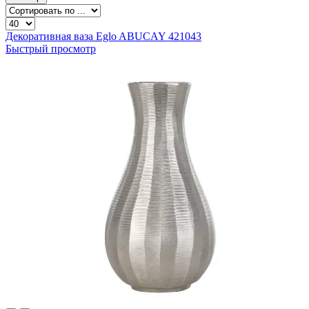
Декоративная ваза Eglo ABUCAY 421043
Быстрый просмотр