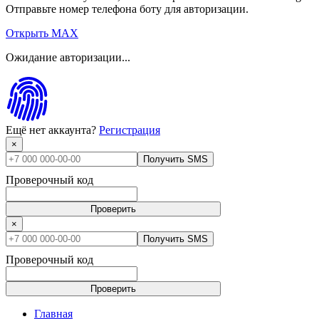
Отправьте номер телефона боту для авторизации.
Открыть MAX
Ожидание авторизации...
Ещё нет аккаунта?
Регистрация
×
Получить SMS
Проверочный код
Проверить
×
Получить SMS
Проверочный код
Проверить
Главная