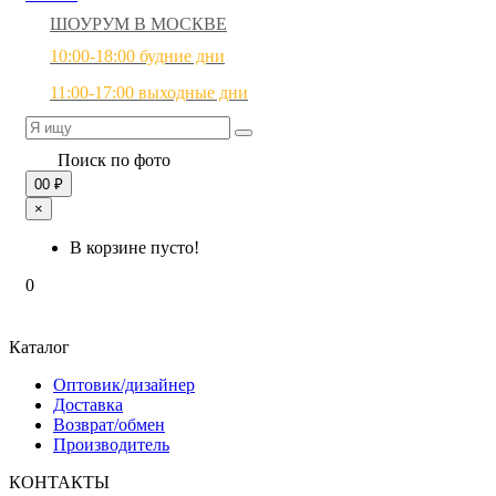
ШОУРУМ В МОСКВЕ
10:00-18:00 будние дни
11:00-17:00 выходные дни
Поиск по фото
0
0 ₽
×
В корзине пусто!
0
Каталог
Оптовик/дизайнер
Доставка
Возврат/обмен
Производитель
КОНТАКТЫ