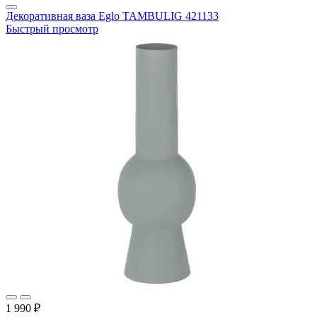
Декоративная ваза Eglo TAMBULIG 421133
Быстрый просмотр
1 990 ₽