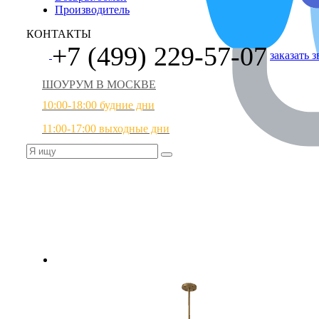
Производитель
КОНТАКТЫ
+7 (499) 229-57-07
заказать 
ШОУРУМ В МОСКВЕ
10:00-18:00 будние дни
11:00-17:00 выходные дни