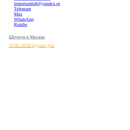
imperiumloft@yandex.ru
Telegram
Max
WhatsApp
Rutube
Шоурум в Москве
10:00-18:00 будние дни