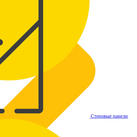
Стеновые панели