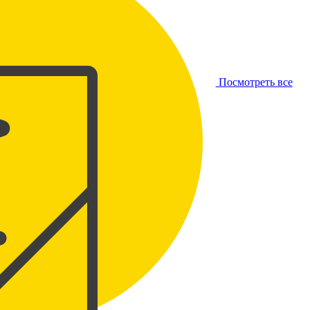
Посмотреть все