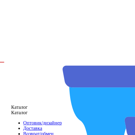
Каталог
Каталог
Оптовик/дизайнер
Доставка
Возврат/обмен