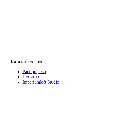
Каталог товаров
Распродажа
Новинки
Imperiumloft Studio