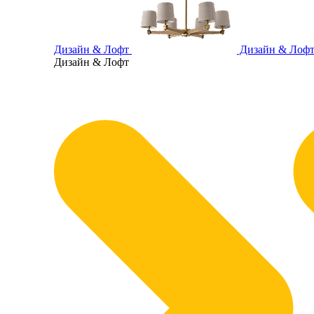
Дизайн & Лофт
Дизайн & Лоф
Дизайн & Лофт