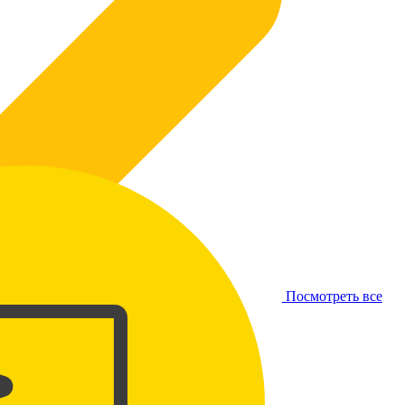
Посмотреть все