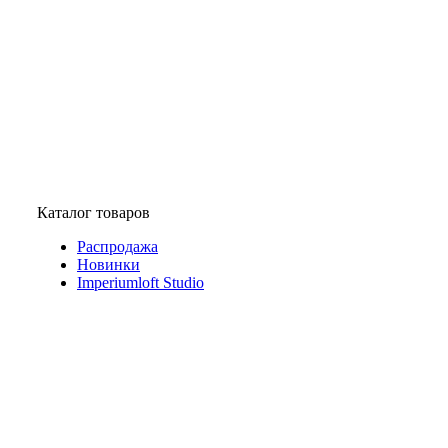
Каталог товаров
Распродажа
Новинки
Imperiumloft Studio