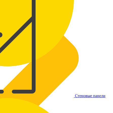
Стеновые панели