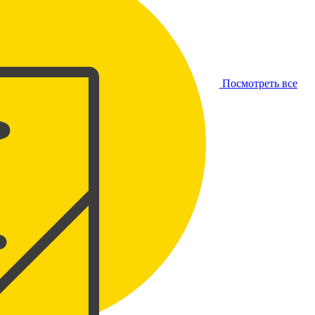
Посмотреть все