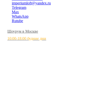
imperiumloft@yandex.ru
Telegram
Max
WhatsApp
Rutube
Шоурум в Москве
10:00-18:00 будние дни