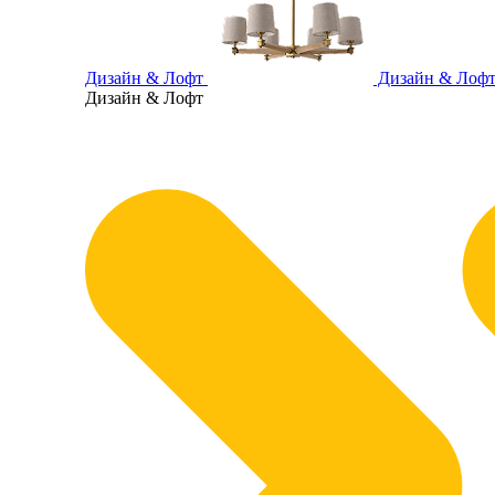
Дизайн & Лофт
Дизайн & Лоф
Дизайн & Лофт