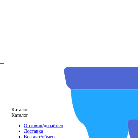
Каталог
Каталог
Оптовик/дизайнер
Доставка
Возврат/обмен