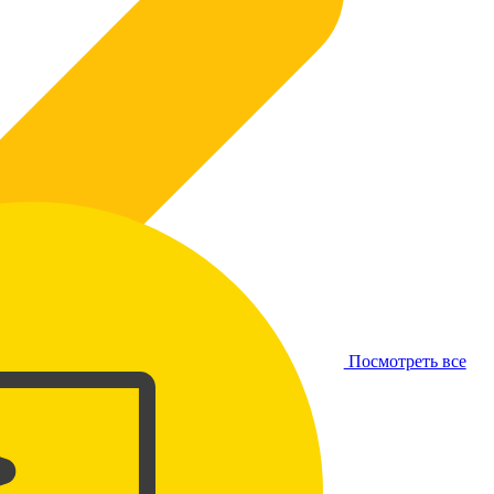
Посмотреть все