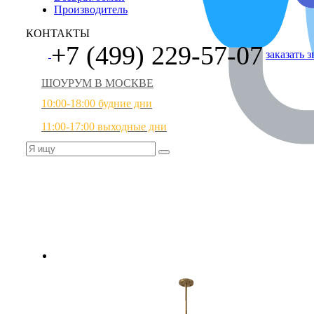
Производитель
КОНТАКТЫ
+7 (499) 229-57-07
заказать 
ШОУРУМ В МОСКВЕ
10:00-18:00 будние дни
11:00-17:00 выходные дни