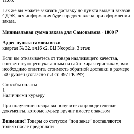
11:00.
Так же вы можете заказать доставку до пункта выдачи заказов
СДЭК, вся информация будет предоставлена при оформлении
заказа.
Минимальная сумма заказа для Самовывоза - 1000 ₽
Адрес пункта самовывоза:
квартал № 32, вл16 с2, БЦ Neopolis, 3 этаж
Если вы отказываетесь от товара надлежащего качества,
соответствующего указанным на сайте характеристикам, вам
необходимо оплатить стоимость обратной доставки в размере
500 рублей (согласно п.3 ст. 497 ГК РФ).
Способы оплаты
1
Наличными курьеру
При получении товара вы получите сопроводительные
документы, которые курьер вручит вместе с заказом
Внимание!
Товары со статусом “под заказ” поставляются
только после предоплаты.