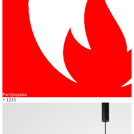
Распродажа
+ 1215