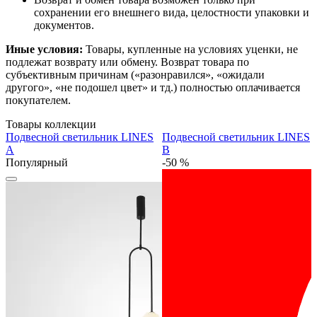
сохранении его внешнего вида, целостности упаковки и
документов.
Иные условия:
Товары, купленные на условиях уценки, не
подлежат возврату или обмену. Возврат товара по
субъективным причинам («разонравился», «ожидали
другого», «не подошел цвет» и тд.) полностью оплачивается
покупателем.
Товары коллекции
Подвесной светильник LINES
Подвесной светильник LINES
A
B
Популярный
-50 %