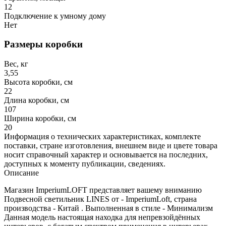
12
Подключение к умному дому
Нет
Размеры коробки
Вес, кг
3,55
Высота коробки, см
22
Длина коробки, см
107
Ширина коробки, см
20
Информация о технических характеристиках, комплекте
поставки, стране изготовления, внешнем виде и цвете товара
носит справочный характер и основывается на последних,
доступных к моменту публикации, сведениях.
Описание
Магазин ImperiumLOFT представляет вашему вниманию
Подвесной светильник LINES от - ImperiumLoft, страна
производства - Китай . Выполненная в стиле - Минимализм
Данная модель настоящая находка для непревзойдённых