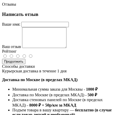
Отзывы
Написать отзыв
Ваше имя:
Ваш отзыв
Рейтинг
Продолжить
Способы доставки
Курьерская доставка в течение 1 дня
Доставка по Москве (в пределах МКАД)
Минимальная сумма заказа для Москвы -
1000 ₽
Доставка по Москве (в пределах МКАД) -
500 ₽
Доставка стеновых панелей по Москве (в пределах
МКАД) -
8000 ₽ + 50р/км за МКАД
Подъем товара в вашу квартиру —
бесплатно (в случае
если товар легкий и необъемный)