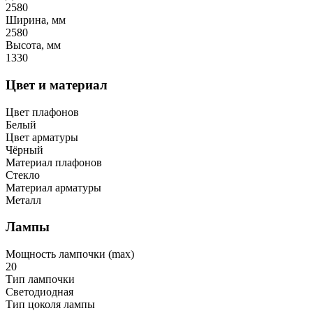
2580
Ширина, мм
2580
Высота, мм
1330
Цвет и материал
Цвет плафонов
Белый
Цвет арматуры
Чёрный
Материал плафонов
Стекло
Материал арматуры
Металл
Лампы
Мощность лампочки (max)
20
Тип лампочки
Светодиодная
Тип цоколя лампы