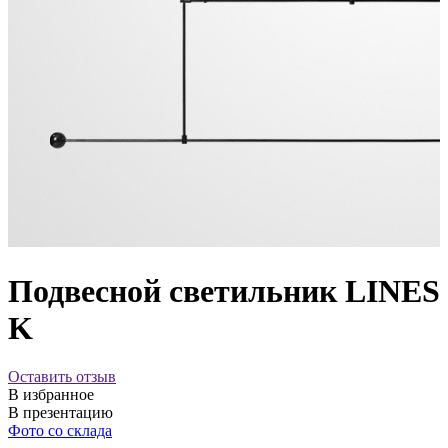
Подвесной светильник LINES
K
Оставить отзыв
В избранное
В презентацию
Фото со склада