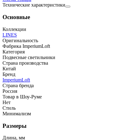
Технические характеристики
Основные
Коллекции
LINES
Оригинальность
Фабрика ImperiumLoft
Категория
Подвесные светильники
Страна производства
Китай
Бренд
ImperiumLoft
Страна бренда
Россия
Товар в Шоу-Руме
Нет
Стиль
Минимализм
Размеры
Длина, мм