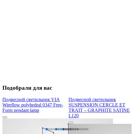
Подобрали для вас
Подвесной светильник VIA
Подвесной светильник
Wireflow polyhedral 0347 Free-
SUSPENSION CERCLE ET
Form pendant lamp
TRAIT – GRAPHITE SATINE
L120