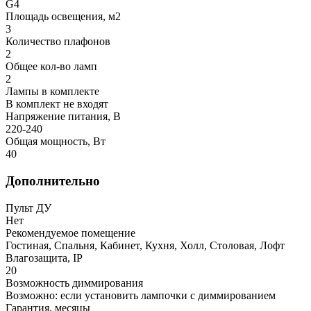
G4
Площадь освещения, м2
3
Количество плафонов
2
Общее кол-во ламп
2
Лампы в комплекте
В комплект не входят
Напряжение питания, В
220-240
Общая мощность, Вт
40
Дополнительно
Пульт ДУ
Нет
Рекомендуемое помещение
Гостиная, Спальня, Кабинет, Кухня, Холл, Столовая, Лофт
Влагозащита, IP
20
Возможность диммирования
Возможно: если установить лампочки с диммированием
Гарантия, месяцы