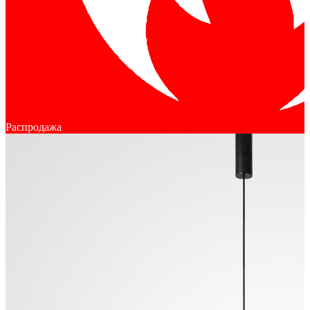
Распродажа