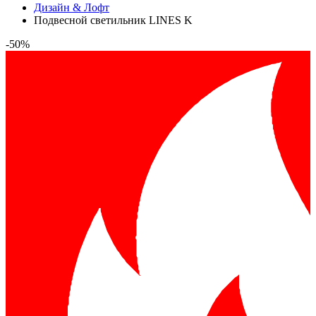
Дизайн & Лофт
Подвесной светильник LINES K
-50%