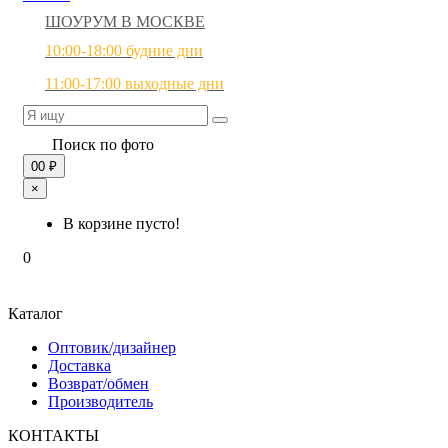
ШОУРУМ В МОСКВЕ
10:00-18:00 будние дни
11:00-17:00 выходные дни
Поиск по фото
0
0 ₽
×
В корзине пусто!
0
Каталог
Оптовик/дизайнер
Доставка
Возврат/обмен
Производитель
КОНТАКТЫ