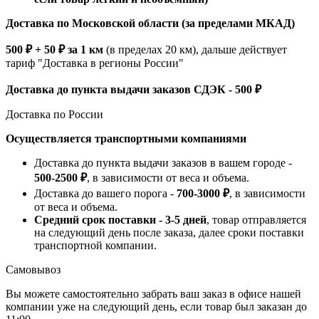
Доставка по Московской области (за пределами МКАД)
500 ₽ + 50 ₽ за 1 км
(в пределах 20 км), дальше действует
тариф "Доставка в регионы России"
Доставка до пункта выдачи заказов СДЭК - 500 ₽
Доставка по России
Осуществляется транспортными компаниями
Доставка до пункта выдачи заказов в вашем городе -
500-2500 ₽
, в зависимости от веса и объема.
Доставка до вашего порога -
700-3000 ₽
, в зависимости
от веса и объема.
Средний срок поставки - 3-5 дней
, товар отправляется
на следующий день после заказа, далее сроки поставки
транспортной компании.
Самовывоз
Вы можете самостоятельно забрать ваш заказ в офисе нашей
компании уже на следующий день, если товар был заказан до