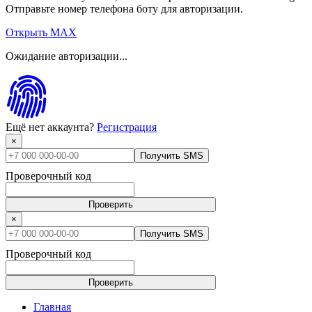
Отправьте номер телефона боту для авторизации.
Открыть MAX
Ожидание авторизации...
Ещё нет аккаунта?
Регистрация
×
Получить SMS
Проверочный код
Проверить
×
Получить SMS
Проверочный код
Проверить
Главная