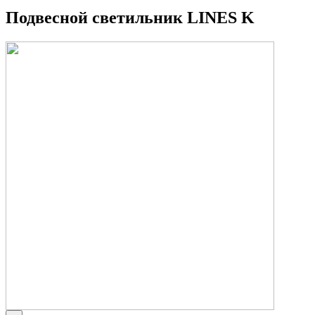
Подвесной светильник LINES K