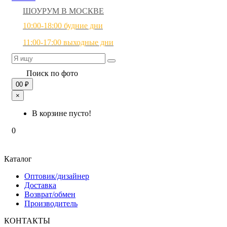
ШОУРУМ В МОСКВЕ
10:00-18:00 будние дни
11:00-17:00 выходные дни
Поиск по фото
0
0 ₽
×
В корзине пусто!
0
Каталог
Оптовик/дизайнер
Доставка
Возврат/обмен
Производитель
КОНТАКТЫ