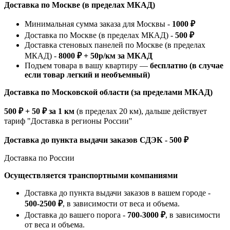
Доставка по Москве (в пределах МКАД)
Минимальная сумма заказа для Москвы -
1000 ₽
Доставка по Москве (в пределах МКАД) -
500 ₽
Доставка стеновых панелей по Москве (в пределах
МКАД) -
8000 ₽ + 50р/км за МКАД
Подъем товара в вашу квартиру —
бесплатно (в случае
если товар легкий и необъемный)
Доставка по Московской области (за пределами МКАД)
500 ₽ + 50 ₽ за 1 км
(в пределах 20 км), дальше действует
тариф "Доставка в регионы России"
Доставка до пункта выдачи заказов СДЭК - 500 ₽
Доставка по России
Осуществляется транспортными компаниями
Доставка до пункта выдачи заказов в вашем городе -
500-2500 ₽
, в зависимости от веса и объема.
Доставка до вашего порога -
700-3000 ₽
, в зависимости
от веса и объема.