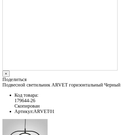
×
Поделиться
Подвесной светильник ARVET горизонтальный Черный
Код товара:
179644-26
Скопирован
Артикул:
ARVET01