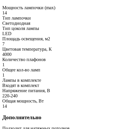
Мощность лампочки (max)
14
Тип лампочки
Светодиодная
Тип цоколя лампы
LED
Площадь освещения, м2
7
Цветовая температура, К
4000
Количество плафонов
1
Общее кол-во ламп
1
Лампы в комплекте
Входят в комплект
Напряжение питания, В
220-240
Общая мощность, Вт
14
Дополнительно
Подходит для натяжных потолков