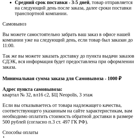
Средний срок поставки - 3-5 дней
, товар отправляется
на следующий день после заказа, далее сроки поставки
транспортной компании.
Самовывоз
Вы можете самостоятельно забрать ваш заказ в офисе нашей
компании уже на следующий день, если товар был заказан до
11:00.
Так же вы можете заказать доставку до пункта выдачи заказов
СДЭК, вся информация будет предоставлена при оформлении
заказа.
Минимальная сумма заказа для Самовывоза - 1000 ₽
Адрес пункта самовывоза:
квартал № 32, вл16 с2, БЦ Neopolis, 3 этаж
Если вы отказываетесь от товара надлежащего качества,
соответствующего указанным на сайте характеристикам, вам
необходимо оплатить стоимость обратной доставки в размере
500 рублей (согласно п.3 ст. 497 ГК РФ).
Способы оплаты
1