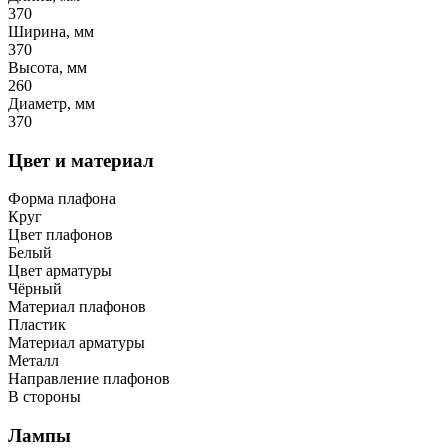
370
Ширина, мм
370
Высота, мм
260
Диаметр, мм
370
Цвет и материал
Форма плафона
Круг
Цвет плафонов
Белый
Цвет арматуры
Чёрный
Материал плафонов
Пластик
Материал арматуры
Металл
Направление плафонов
В стороны
Лампы