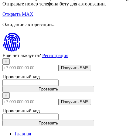
Отправьте номер телефона боту для авторизации.
Открыть MAX
Ожидание авторизации...
Ещё нет аккаунта?
Регистрация
×
Получить SMS
Проверочный код
Проверить
×
Получить SMS
Проверочный код
Проверить
Главная