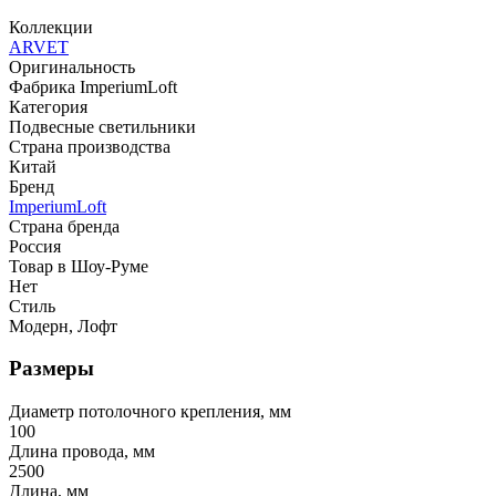
Коллекции
ARVET
Оригинальность
Фабрика ImperiumLoft
Категория
Подвесные светильники
Страна производства
Китай
Бренд
ImperiumLoft
Страна бренда
Россия
Товар в Шоу-Руме
Нет
Стиль
Модерн, Лофт
Размеры
Диаметр потолочного крепления, мм
100
Длина провода, мм
2500
Длина, мм