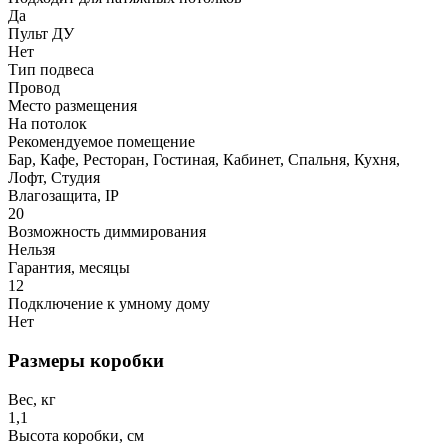
Да
Пульт ДУ
Нет
Тип подвеса
Провод
Место размещения
На потолок
Рекомендуемое помещение
Бар, Кафе, Ресторан, Гостиная, Кабинет, Спальня, Кухня,
Лофт, Студия
Влагозащита, IP
20
Возможность диммирования
Нельзя
Гарантия, месяцы
12
Подключение к умному дому
Нет
Размеры коробки
Вес, кг
1,1
Высота коробки, см