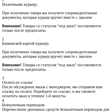
Наличными курьеру
При получении товара вы получите сопроводительные
документы, которые курьер вручит вместе с заказом
Внимание!
Товары со статусом “под заказ” поставляются
только после предоплаты.
2
Банковской картой курьеру
При получении товара вы получите сопроводительные
документы, которые курьер вручит вместе с заказом
Внимание!
Товары со статусом “под заказ” поставляются
только после предоплаты.
3
Оплата по ссылке
После обсуждения заказа с менеджером, мы отправим вам
ссылку на оплату. Перейдите по ссылке, и вы сможете
оплатить заказ в течение 1-й минуты.
4
Безналичным переводом
Перечисление денежных средств безналичным переводом для