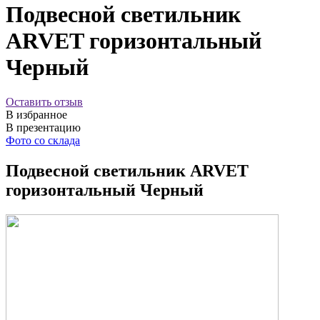
Подвесной светильник
ARVET горизонтальный
Черный
Оставить отзыв
В избранное
В презентацию
Фото со склада
Подвесной светильник ARVET
горизонтальный Черный