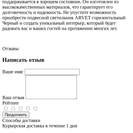
поддерживается в хорошем состоянии. Он изготовлен из
высококачественных материалов, что гарантирует его
долговечность и надежность. Не упустите возможность
приобрести подвесной светильник ARVET горизонтальный
Черный и создать уникальный интерьер, который будет
радовать вас и ваших гостей на протяжении многих лет.
Отзывы
Написать отзыв
Ваше имя:
Ваш отзыв
Рейтинг
Продолжить
Способы доставки
Курьерская доставка в течение 1 дня