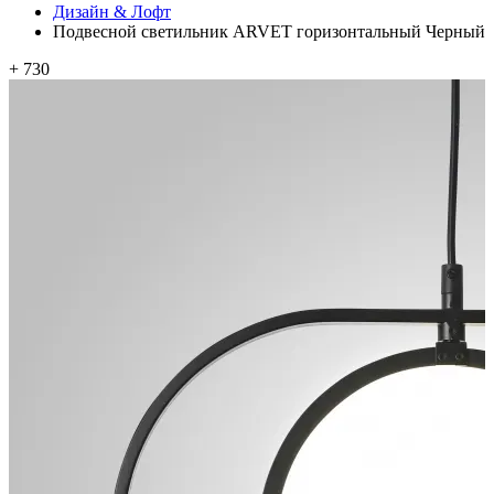
Дизайн & Лофт
Подвесной светильник ARVET горизонтальный Черный
+ 730