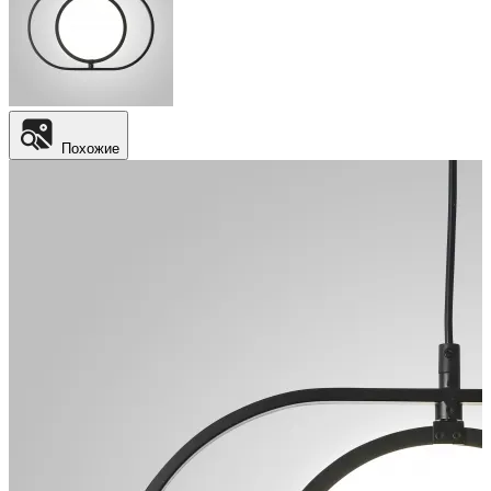
Похожие