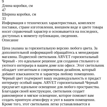
9
Длина коробки, см
47
Ширина коробки, см
33
Информация о технических характеристиках, комплекте
поставки, стране изготовления, внешнем виде и цвете товара
носит справочный характер и основывается на последних,
доступных к моменту публикации, сведениях.
Описание
Цена указана за горизонтальную версию любого цвета. За
дополнительной информацией обращайтесь к менеджерам
магазина. Подвесной светильник ARVET горизонтальный
Черный - это идеальное решение для создания стильного и
уютного интерьера в вашем доме или офисе. Этот светильник
обладает элегантным и современным дизайном, который
добавит изысканности и характера любому помещению.
Черный цвет подчеркнет вашу индивидуальность и придаст
интерьеру особый шарм. ARVET горизонтальный Черный
предлагает идеальное освещение для любого пространства.
Благодаря своей конструкции, светильник создает
равномерное и мягкое освещение, которое поможет вам
создать приятную атмосферу и уют в вашем помещении.
Кроме того, этот светильник легко устанавливается и