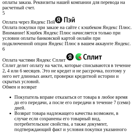
оплаты заказа. Реквизиты нашей компании для перевода на
расчетный счет.
5
Оплата через Яндекс Пей
Оплата покупки при заказе на сайте с кэшбеком Яндекс Плюс.
Внимание! Кэшбек Яндекс Плюс начисляется только при
условии оплаты банковской картой онлайн при
подключенной опции Яндекс Плюс в вашем аккаунте Яндекс.
6
Оплата частями Яндекс Сплит
Сплит делит оплату на части, которые списываются в течение
2, 4 или 6 месяцев. Это не кредит и не рассрочка, поэтому у
него нет длинных анкет, проверки кредитной истории и
скрытых условий.
Обмен и возврат
Покупатель вправе отказаться от товара в любое время
до его передачи, а после его передачи в течение 7 (семи)
дней.
Возврат товара надлежащего качества возможен, в
случае если сохранены его товарный вид,
потребительские свойства, а также документ,
подтверждающий факт и условия покупки указанного