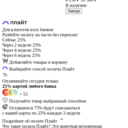
В наличии
Завтра
Для клиентов всех банков
Разбейте оплату на части без переплат
Сейчас
25%
Через 2 недели
25%
Через 4 недели
25%
Через 6 недель
25%
Добавляйте товары в корзину
Выбирайте способ оплаты Плайт
Оплачивайте сегодня только
25% картой любого банка
+ 55
Получайте товар выбранный способом
Оставшиеся 75% будут списываться
с вашей карты по 25% каждые 2 недели
Подробнее об оплате Плайт
Что такое оплата Плайт?
Это короткая мгновенная