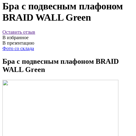
Бра с подвесным плафоном
BRAID WALL Green
Оставить отзыв
В избранное
В презентацию
Фото со склада
Бра с подвесным плафоном BRAID
WALL Green