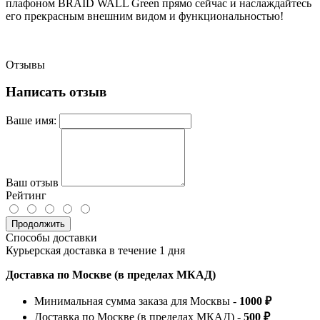
плафоном BRAID WALL Green прямо сейчас и наслаждайтесь
его прекрасным внешним видом и функциональностью!
Отзывы
Написать отзыв
Ваше имя:
Ваш отзыв
Рейтинг
Продолжить
Способы доставки
Курьерская доставка в течение 1 дня
Доставка по Москве (в пределах МКАД)
Минимальная сумма заказа для Москвы -
1000 ₽
Доставка по Москве (в пределах МКАД) -
500 ₽