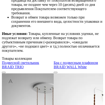
продавца на доставку от Покупателя возвращенного
товара, не позднее чем через 10 (десять) дней со дня
предъявления Покупателем соответствующего
требования.
Возврат и обмен товара возможен только при
сохранении его внешнего вида, целостности упаковки и
документов.
Иные условия:
Товары, купленные на условиях уценки, не
подлежат возврату или обмену. Возврат товара по
субъективным причинам («разонравился», «ожидали
другого», «не подошел цвет» и тд.) полностью оплачивается
покупателем.
Товары коллекции
Подвесной светильник
Бра с подвесным плафоном
BRAID TRIO
BRAID WALL White