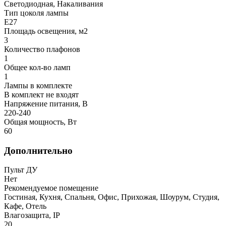
Светодиодная, Накаливания
Тип цоколя лампы
E27
Площадь освещения, м2
3
Количество плафонов
1
Общее кол-во ламп
1
Лампы в комплекте
В комплект не входят
Напряжение питания, В
220-240
Общая мощность, Вт
60
Дополнительно
Пульт ДУ
Нет
Рекомендуемое помещение
Гостиная, Кухня, Спальня, Офис, Прихожая, Шоурум, Студия,
Кафе, Отель
Влагозащита, IP
20