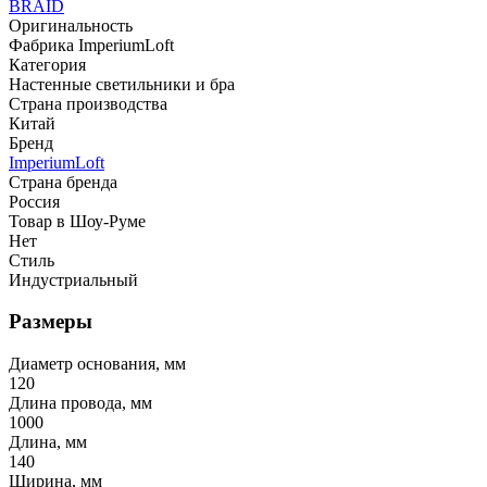
BRAID
Оригинальность
Фабрика ImperiumLoft
Категория
Настенные светильники и бра
Страна производства
Китай
Бренд
ImperiumLoft
Страна бренда
Россия
Товар в Шоу-Руме
Нет
Стиль
Индустриальный
Размеры
Диаметр основания, мм
120
Длина провода, мм
1000
Длина, мм
140
Ширина, мм