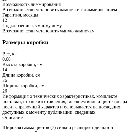
Возможность диммирования
Возможно: если установить лампочки с диммированием
Гарантия, месяцы
12
Подключение к умному дому
Возможно: если установить умную лампочку
Размеры коробки
Вес, кг
0,68
Высота коробки, см
14
Длина коробки, см
26
Ширина коробки, см
26
Информация о технических характеристиках, комплекте
поставки, стране изготовления, внешнем виде и цвете товара
носит справочный характер и основывается на последних,
доступных к моменту публикации, сведениях.
Описание
Широкая гамма цветов (7) сильно расширяет диапазон