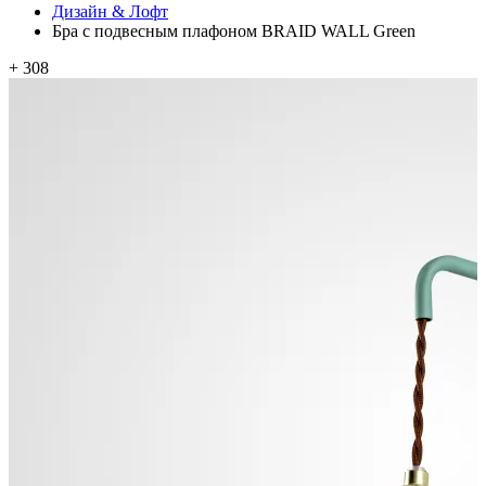
Дизайн & Лофт
Бра с подвесным плафоном BRAID WALL Green
+ 308