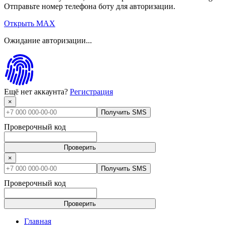
Отправьте номер телефона боту для авторизации.
Открыть MAX
Ожидание авторизации...
Ещё нет аккаунта?
Регистрация
×
Получить SMS
Проверочный код
Проверить
×
Получить SMS
Проверочный код
Проверить
Главная