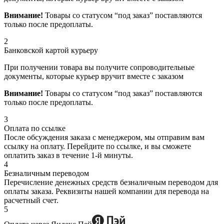
Внимание!
Товары со статусом “под заказ” поставляются
только после предоплаты.
2
Банковской картой курьеру
При получении товара вы получите сопроводительные
документы, которые курьер вручит вместе с заказом
Внимание!
Товары со статусом “под заказ” поставляются
только после предоплаты.
3
Оплата по ссылке
После обсуждения заказа с менеджером, мы отправим вам
ссылку на оплату. Перейдите по ссылке, и вы сможете
оплатить заказ в течение 1-й минуты.
4
Безналичным переводом
Перечисление денежных средств безналичным переводом для
оплаты заказа. Реквизиты нашей компании для перевода на
расчетный счет.
5