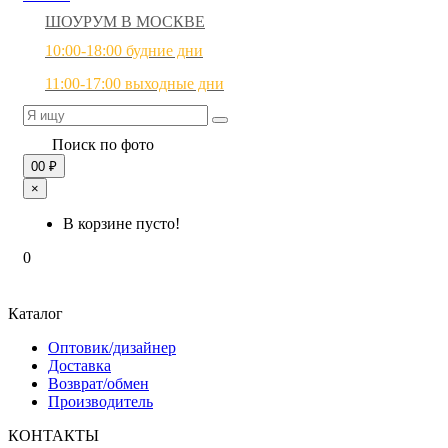
ШОУРУМ В МОСКВЕ
10:00-18:00 будние дни
11:00-17:00 выходные дни
Поиск по фото
0
0 ₽
×
В корзине пусто!
0
Каталог
Оптовик/дизайнер
Доставка
Возврат/обмен
Производитель
КОНТАКТЫ