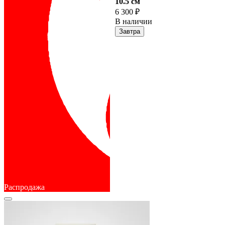
10.5 cм
6 300 ₽
В наличии
Завтра
Распродажа