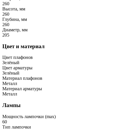
260
Высота, мм
260
Глубина, мм
260
Диаметр, мм
205
Цвет и материал
Цвет плафонов
Зелёный
Цвет арматуры
Зелёный
Материал плафонов
Металл
Материал арматуры
Металл
Лампы
Мощность лампочки (max)
60
Тип лампочки