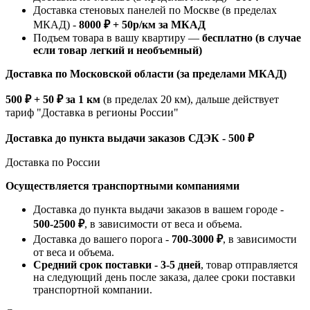
Доставка стеновых панелей по Москве (в пределах
МКАД) -
8000 ₽ + 50р/км за МКАД
Подъем товара в вашу квартиру —
бесплатно (в случае
если товар легкий и необъемный)
Доставка по Московской области (за пределами МКАД)
500 ₽ + 50 ₽ за 1 км
(в пределах 20 км), дальше действует
тариф "Доставка в регионы России"
Доставка до пункта выдачи заказов СДЭК - 500 ₽
Доставка по России
Осуществляется транспортными компаниями
Доставка до пункта выдачи заказов в вашем городе -
500-2500 ₽
, в зависимости от веса и объема.
Доставка до вашего порога -
700-3000 ₽
, в зависимости
от веса и объема.
Средний срок поставки - 3-5 дней
, товар отправляется
на следующий день после заказа, далее сроки поставки
транспортной компании.