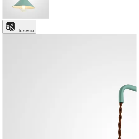
Похожие