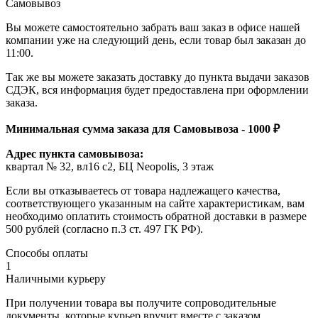
Самовывоз
Вы можете самостоятельно забрать ваш заказ в офисе нашей
компании уже на следующий день, если товар был заказан до
11:00.
Так же вы можете заказать доставку до пункта выдачи заказов
СДЭК, вся информация будет предоставлена при оформлении
заказа.
Минимальная сумма заказа для Самовывоза - 1000 ₽
Адрес пункта самовывоза:
квартал № 32, вл16 с2, БЦ Neopolis, 3 этаж
Если вы отказываетесь от товара надлежащего качества,
соответствующего указанным на сайте характеристикам, вам
необходимо оплатить стоимость обратной доставки в размере
500 рублей (согласно п.3 ст. 497 ГК РФ).
Способы оплаты
1
Наличными курьеру
При получении товара вы получите сопроводительные
документы, которые курьер вручит вместе с заказом