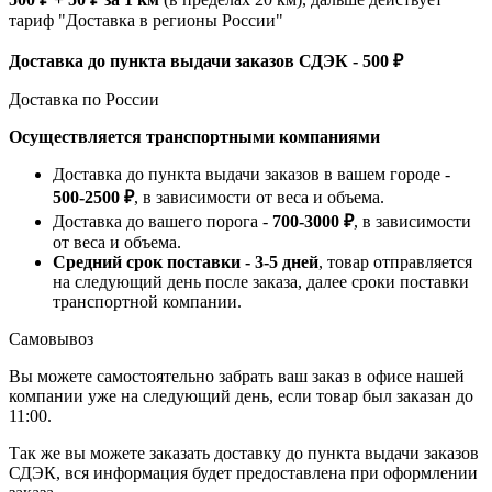
тариф "Доставка в регионы России"
Доставка до пункта выдачи заказов СДЭК - 500 ₽
Доставка по России
Осуществляется транспортными компаниями
Доставка до пункта выдачи заказов в вашем городе -
500-2500 ₽
, в зависимости от веса и объема.
Доставка до вашего порога -
700-3000 ₽
, в зависимости
от веса и объема.
Средний срок поставки - 3-5 дней
, товар отправляется
на следующий день после заказа, далее сроки поставки
транспортной компании.
Самовывоз
Вы можете самостоятельно забрать ваш заказ в офисе нашей
компании уже на следующий день, если товар был заказан до
11:00.
Так же вы можете заказать доставку до пункта выдачи заказов
СДЭК, вся информация будет предоставлена при оформлении