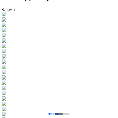
Формы