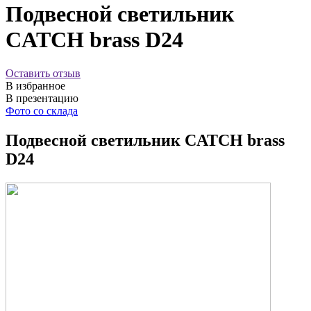
Подвесной светильник
CATCH brass D24
Оставить отзыв
В избранное
В презентацию
Фото со склада
Подвесной светильник CATCH brass
D24