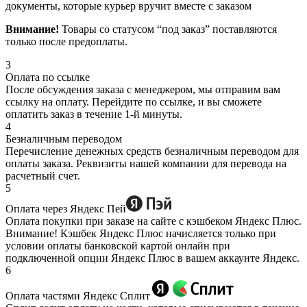
документы, которые курьер вручит вместе с заказом
Внимание!
Товары со статусом “под заказ” поставляются
только после предоплаты.
3
Оплата по ссылке
После обсуждения заказа с менеджером, мы отправим вам
ссылку на оплату. Перейдите по ссылке, и вы сможете
оплатить заказ в течение 1-й минуты.
4
Безналичным переводом
Перечисление денежных средств безналичным переводом для
оплаты заказа. Реквизиты нашей компании для перевода на
расчетный счет.
5
Оплата через Яндекс Пей
Оплата покупки при заказе на сайте с кэшбеком Яндекс Плюс.
Внимание! Кэшбек Яндекс Плюс начисляется только при
условии оплаты банковской картой онлайн при
подключенной опции Яндекс Плюс в вашем аккаунте Яндекс.
6
Оплата частями Яндекс Сплит