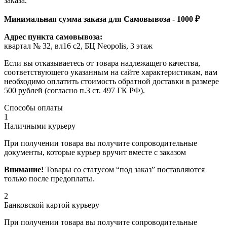
заказа.
Минимальная сумма заказа для Самовывоза - 1000 ₽
Адрес пункта самовывоза:
квартал № 32, вл16 с2, БЦ Neopolis, 3 этаж
Если вы отказываетесь от товара надлежащего качества,
соответствующего указанным на сайте характеристикам, вам
необходимо оплатить стоимость обратной доставки в размере
500 рублей (согласно п.3 ст. 497 ГК РФ).
Способы оплаты
1
Наличными курьеру
При получении товара вы получите сопроводительные
документы, которые курьер вручит вместе с заказом
Внимание!
Товары со статусом “под заказ” поставляются
только после предоплаты.
2
Банковской картой курьеру
При получении товара вы получите сопроводительные