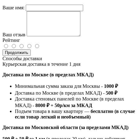
Ваше имя:
Ваш отзыв
Рейтинг
Продолжить
Способы доставки
Курьерская доставка в течение 1 дня
Доставка по Москве (в пределах МКАД)
Минимальная сумма заказа для Москвы -
1000 ₽
Доставка по Москве (в пределах МКАД) -
500 ₽
Доставка стеновых панелей по Москве (в пределах
МКАД) -
8000 ₽ + 50р/км за МКАД
Подъем товара в вашу квартиру —
бесплатно (в случае
если товар легкий и необъемный)
Доставка по Московской области (за пределами МКАД)
500 ₽ + 50 ₽ за 1 км
(в пределах 20 км), дальше действует