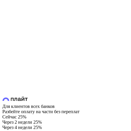
Для клиентов всех банков
Разбейте оплату на части без переплат
Сейчас
25%
Через 2 недели
25%
Через 4 недели
25%