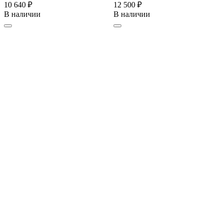
10 640 ₽
12 500 ₽
В наличии
В наличии