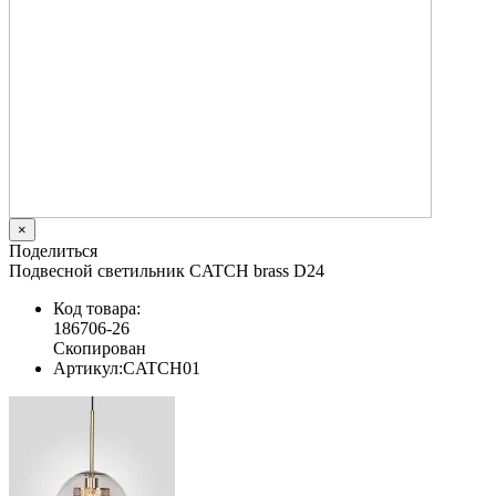
×
Поделиться
Подвесной светильник CATCH brass D24
Код товара:
186706-26
Скопирован
Артикул:
CATCH01