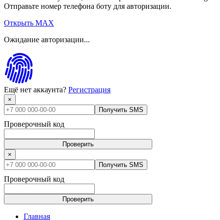
Отправьте номер телефона боту для авторизации.
Открыть MAX
Ожидание авторизации...
Ещё нет аккаунта?
Регистрация
×
Получить SMS
Проверочный код
Проверить
×
Получить SMS
Проверочный код
Проверить
Главная