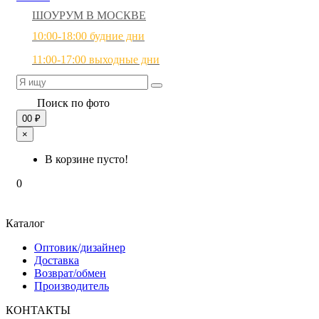
ШОУРУМ В МОСКВЕ
10:00-18:00 будние дни
11:00-17:00 выходные дни
Поиск по фото
0
0 ₽
×
В корзине пусто!
0
Каталог
Оптовик/дизайнер
Доставка
Возврат/обмен
Производитель
КОНТАКТЫ