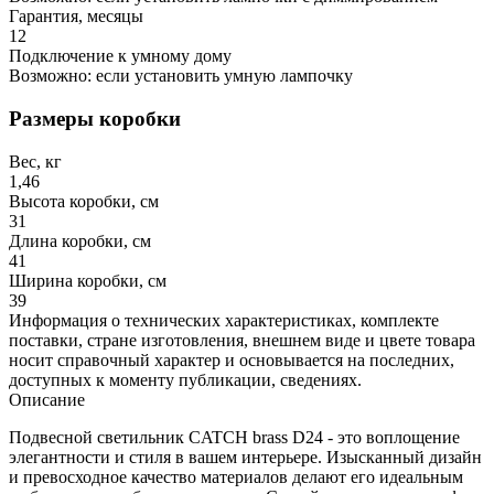
Гарантия, месяцы
12
Подключение к умному дому
Возможно: если установить умную лампочку
Размеры коробки
Вес, кг
1,46
Высота коробки, см
31
Длина коробки, см
41
Ширина коробки, см
39
Информация о технических характеристиках, комплекте
поставки, стране изготовления, внешнем виде и цвете товара
носит справочный характер и основывается на последних,
доступных к моменту публикации, сведениях.
Описание
Подвесной светильник CATCH brass D24 - это воплощение
элегантности и стиля в вашем интерьере. Изысканный дизайн
и превосходное качество материалов делают его идеальным