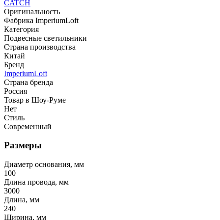
CATCH
Оригинальность
Фабрика ImperiumLoft
Категория
Подвесные светильники
Страна производства
Китай
Бренд
ImperiumLoft
Страна бренда
Россия
Товар в Шоу-Руме
Нет
Стиль
Современный
Размеры
Диаметр основания, мм
100
Длина провода, мм
3000
Длина, мм
240
Ширина, мм