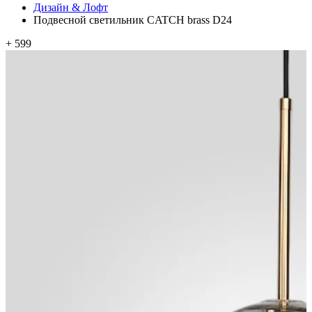
Дизайн & Лофт
Подвесной светильник CATCH brass D24
+ 599