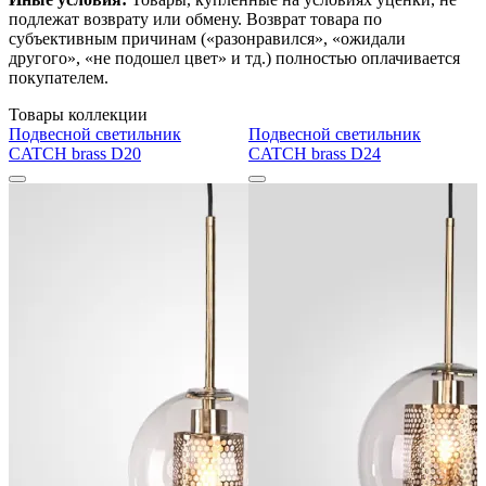
подлежат возврату или обмену. Возврат товара по
субъективным причинам («разонравился», «ожидали
другого», «не подошел цвет» и тд.) полностью оплачивается
покупателем.
Товары коллекции
Подвесной светильник
Подвесной светильник
CATCH brass D20
CATCH brass D24