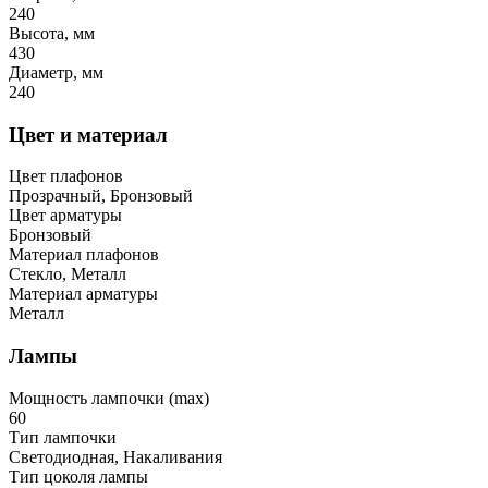
240
Высота, мм
430
Диаметр, мм
240
Цвет и материал
Цвет плафонов
Прозрачный, Бронзовый
Цвет арматуры
Бронзовый
Материал плафонов
Стекло, Металл
Материал арматуры
Металл
Лампы
Мощность лампочки (max)
60
Тип лампочки
Светодиодная, Накаливания
Тип цоколя лампы