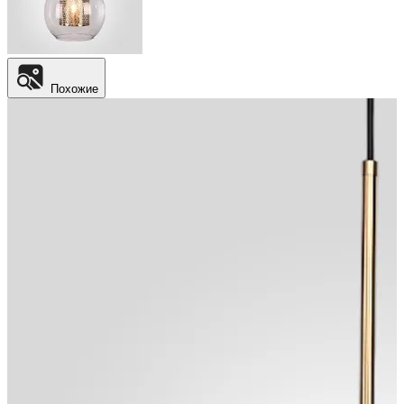
Похожие