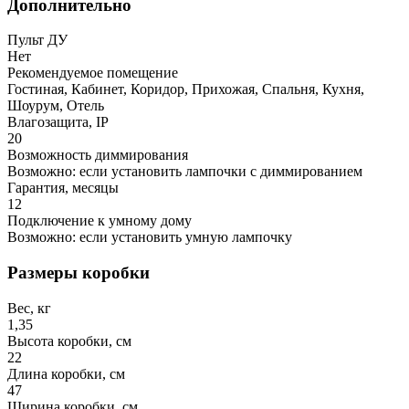
Дополнительно
Пульт ДУ
Нет
Рекомендуемое помещение
Гостиная, Кабинет, Коридор, Прихожая, Спальня, Кухня,
Шоурум, Отель
Влагозащита, IP
20
Возможность диммирования
Возможно: если установить лампочки с диммированием
Гарантия, месяцы
12
Подключение к умному дому
Возможно: если установить умную лампочку
Размеры коробки
Вес, кг
1,35
Высота коробки, см
22
Длина коробки, см
47
Ширина коробки, см