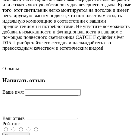
или создать уютную обстановку для вечернего отдыха. Кроме
того, этот светильник легко монтируется на потолок и имеет
регулируемую высоту подвеса, что позволяет вам создать
идеальную композицию в соответствии с вашими
предпочтениями и потребностями. Не упустите возможность
добавить изысканности и функциональности в ваш дом с
помощью подвесного светильника CATCH F cylinder silver
D15. Приобретайте его сегодня и наслаждайтесь его
превосходным качеством и эстетическим видом!
Отзывы
Написать отзыв
Ваше имя:
Ваш отзыв
Рейтинг