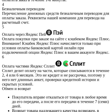
4
Безналичным переводом
Перечисление денежных средств безналичным переводом для
оплаты заказа. Реквизиты нашей компании для перевода на
расчетный счет.
5
Оплата через Яндекс Пей
Оплата покупки при заказе на сайте с кэшбеком Яндекс Плюс.
Внимание! Кэшбек Яндекс Плюс начисляется только при
условии оплаты банковской картой онлайн при
подключенной опции Яндекс Плюс в вашем аккаунте Яндекс.
6
Оплата частями Яндекс Сплит
Сплит делит оплату на части, которые списываются в течение
2, 4 или 6 месяцев. Это не кредит и не рассрочка, поэтому у
него нет длинных анкет, проверки кредитной истории и
скрытых условий.
Обмен и возврат
Покупатель вправе отказаться от товара в любое время
до его передачи, а после его передачи в течение 7 (семи)
дней.
Возврат товара надлежащего качества возможен, в