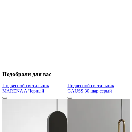
Подобрали для вас
Подвесной светильник
Подвесной светильник
MARENA A Черный
GAUSS 30 шар серый