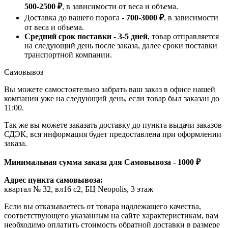
500-2500 ₽
, в зависимости от веса и объема.
Доставка до вашего порога -
700-3000 ₽
, в зависимости
от веса и объема.
Средний срок поставки - 3-5 дней
, товар отправляется
на следующий день после заказа, далее сроки поставки
транспортной компании.
Самовывоз
Вы можете самостоятельно забрать ваш заказ в офисе нашей
компании уже на следующий день, если товар был заказан до
11:00.
Так же вы можете заказать доставку до пункта выдачи заказов
СДЭК, вся информация будет предоставлена при оформлении
заказа.
Минимальная сумма заказа для Самовывоза - 1000 ₽
Адрес пункта самовывоза:
квартал № 32, вл16 с2, БЦ Neopolis, 3 этаж
Если вы отказываетесь от товара надлежащего качества,
соответствующего указанным на сайте характеристикам, вам
необходимо оплатить стоимость обратной доставки в размере