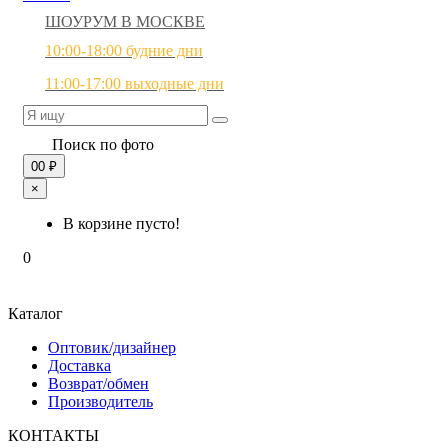
ШОУРУМ В МОСКВЕ
10:00-18:00 будние дни
11:00-17:00 выходные дни
Поиск по фото
0
0 ₽
×
В корзине пусто!
0
Каталог
Оптовик/дизайнер
Доставка
Возврат/обмен
Производитель
КОНТАКТЫ