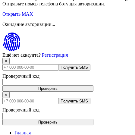
Отправьте номер телефона боту для авторизации.
Открыть MAX
Ожидание авторизации...
Ещё нет аккаунта?
Регистрация
×
Получить SMS
Проверочный код
Проверить
×
Получить SMS
Проверочный код
Проверить
Главная