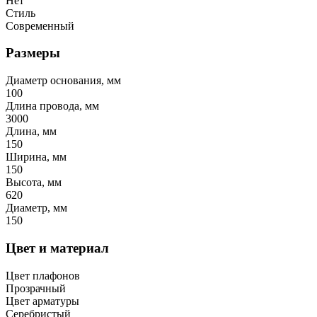
Нет
Стиль
Современный
Размеры
Диаметр основания, мм
100
Длина провода, мм
3000
Длина, мм
150
Ширина, мм
150
Высота, мм
620
Диаметр, мм
150
Цвет и материал
Цвет плафонов
Прозрачный
Цвет арматуры
Серебристый