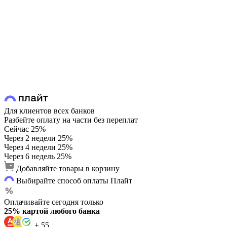
Для клиентов всех банков
Разбейте оплату на части без переплат
Сейчас
25%
Через 2 недели
25%
Через 4 недели
25%
Через 6 недель
25%
Добавляйте товары в корзину
Выбирайте способ оплаты Плайт
Оплачивайте сегодня только
25% картой любого банка
+ 55