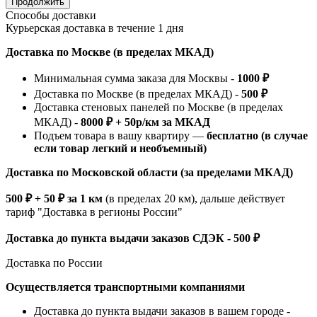
Продолжить
Способы доставки
Курьерская доставка в течение 1 дня
Доставка по Москве (в пределах МКАД)
Минимальная сумма заказа для Москвы -
1000 ₽
Доставка по Москве (в пределах МКАД) -
500 ₽
Доставка стеновых панелей по Москве (в пределах
МКАД) -
8000 ₽ + 50р/км за МКАД
Подъем товара в вашу квартиру —
бесплатно (в случае
если товар легкий и необъемный)
Доставка по Московской области (за пределами МКАД)
500 ₽ + 50 ₽ за 1 км
(в пределах 20 км), дальше действует
тариф "Доставка в регионы России"
Доставка до пункта выдачи заказов СДЭК - 500 ₽
Доставка по России
Осуществляется транспортными компаниями
Доставка до пункта выдачи заказов в вашем городе -