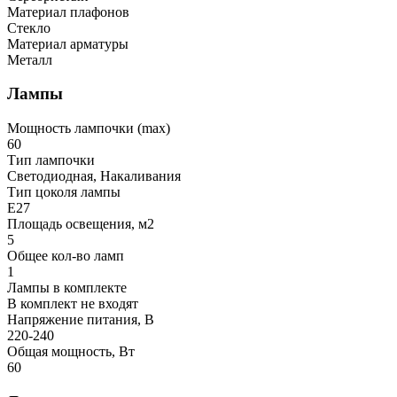
Материал плафонов
Стекло
Материал арматуры
Металл
Лампы
Мощность лампочки (max)
60
Тип лампочки
Светодиодная, Накаливания
Тип цоколя лампы
E27
Площадь освещения, м2
5
Общее кол-во ламп
1
Лампы в комплекте
В комплект не входят
Напряжение питания, В
220-240
Общая мощность, Вт
60