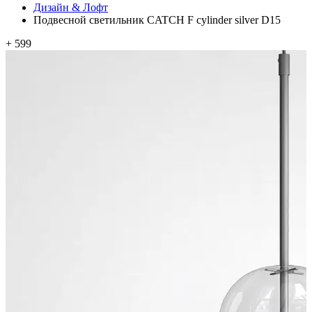
Дизайн & Лофт
Подвесной светильник CATCH F cylinder silver D15
+ 599