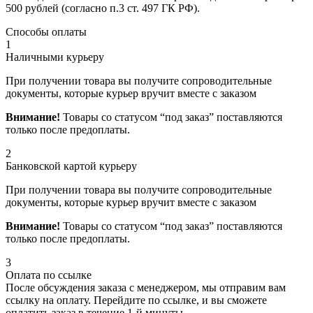
500 рублей (согласно п.3 ст. 497 ГК РФ).
Способы оплаты
1
Наличными курьеру
При получении товара вы получите сопроводительные
документы, которые курьер вручит вместе с заказом
Внимание!
Товары со статусом “под заказ” поставляются
только после предоплаты.
2
Банковской картой курьеру
При получении товара вы получите сопроводительные
документы, которые курьер вручит вместе с заказом
Внимание!
Товары со статусом “под заказ” поставляются
только после предоплаты.
3
Оплата по ссылке
После обсуждения заказа с менеджером, мы отправим вам
ссылку на оплату. Перейдите по ссылке, и вы сможете
оплатить заказ в течение 1-й минуты.