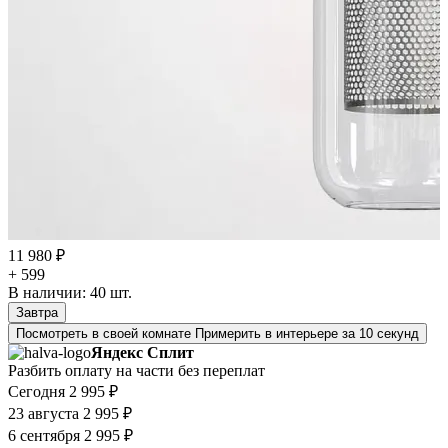
11 980 ₽
+ 599
В наличии:
40
шт.
Завтра
Посмотреть в своей комнате
Примерить в интерьере за 10 секунд
Яндекс Сплит
Разбить оплату на части без переплат
Сегодня
2 995 ₽
23 августа
2 995 ₽
6 сентября
2 995 ₽