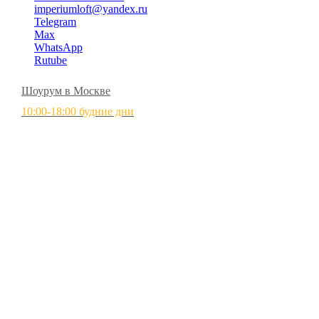
imperiumloft@yandex.ru
Telegram
Max
WhatsApp
Rutube
Шоурум в Москве
10:00-18:00 будние дни