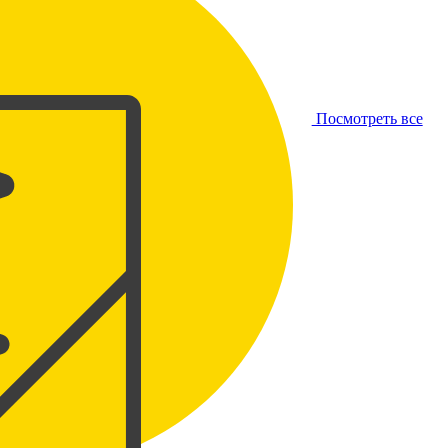
Посмотреть все