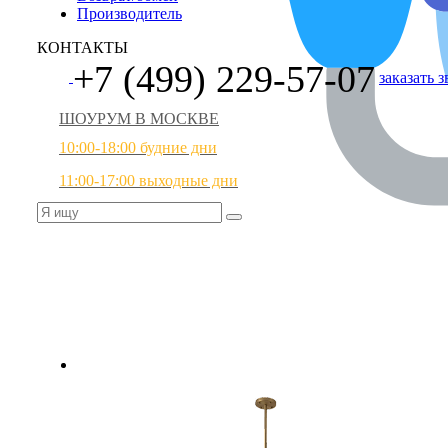
Производитель
КОНТАКТЫ
+7 (499) 229-57-07
заказать 
ШОУРУМ В МОСКВЕ
10:00-18:00 будние дни
11:00-17:00 выходные дни