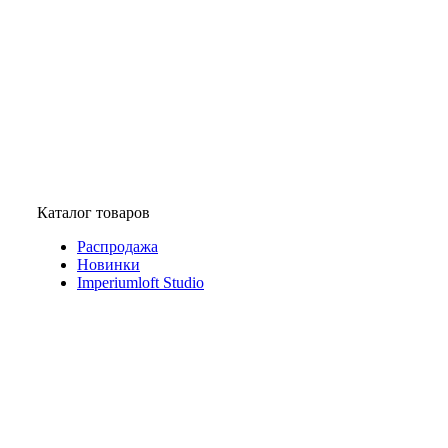
Каталог товаров
Распродажа
Новинки
Imperiumloft Studio