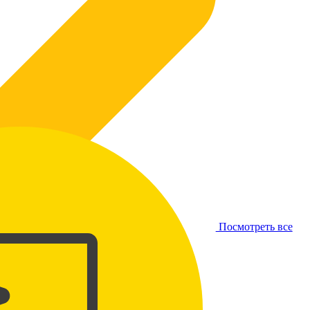
Посмотреть все