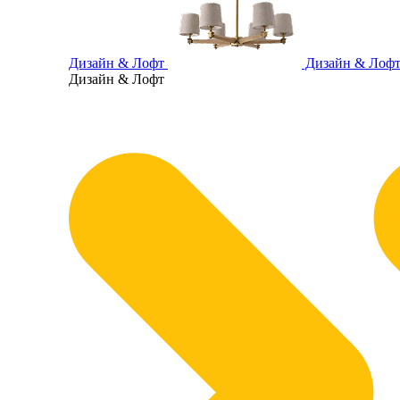
Дизайн & Лофт
Дизайн & Лоф
Дизайн & Лофт