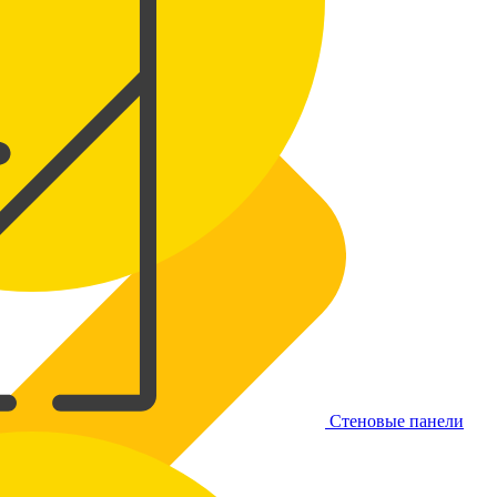
Стеновые панели