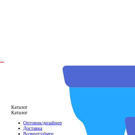
Каталог
Каталог
Оптовик/дизайнер
Доставка
Возврат/обмен