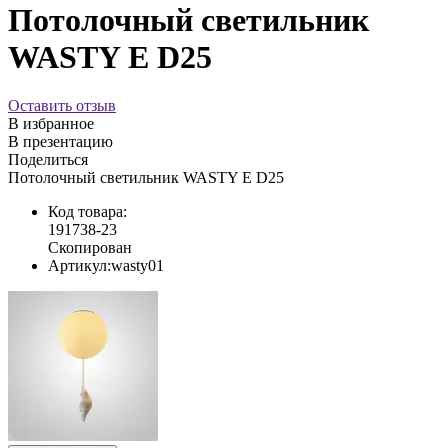
Потолочный светильник
WASTY E D25
Оставить отзыв
В избранное
В презентацию
Поделиться
Потолочный светильник WASTY E D25
Код товара:
191738-23
Скопирован
Артикул:
wasty01