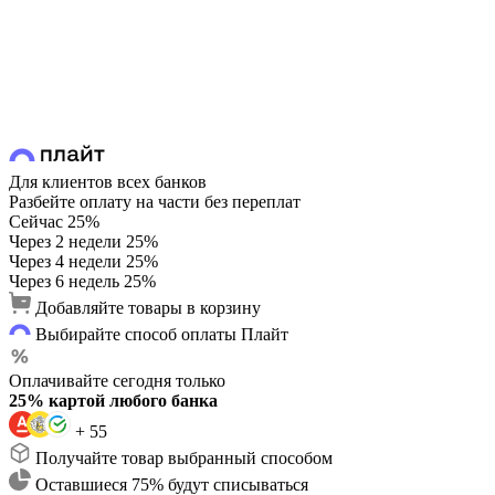
Для клиентов всех банков
Разбейте оплату на части без переплат
Сейчас
25%
Через 2 недели
25%
Через 4 недели
25%
Через 6 недель
25%
Добавляйте товары в корзину
Выбирайте способ оплаты Плайт
Оплачивайте сегодня только
25% картой любого банка
+ 55
Получайте товар выбранный способом
Оставшиеся 75% будут списываться