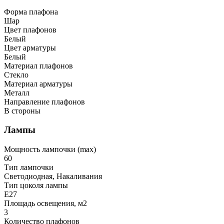
Форма плафона
Шар
Цвет плафонов
Белый
Цвет арматуры
Белый
Материал плафонов
Стекло
Материал арматуры
Металл
Направление плафонов
В стороны
Лампы
Мощность лампочки (max)
60
Тип лампочки
Светодиодная, Накаливания
Тип цоколя лампы
E27
Площадь освещения, м2
3
Количество плафонов