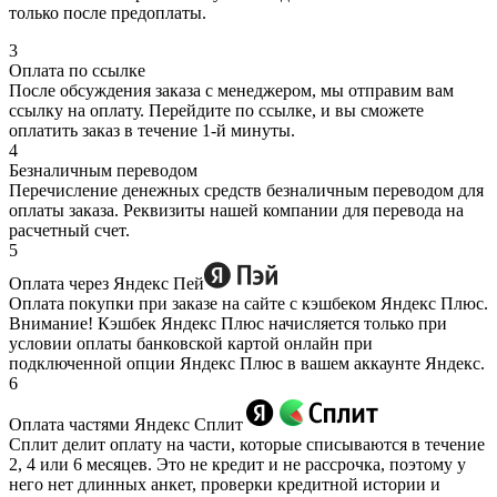
только после предоплаты.
3
Оплата по ссылке
После обсуждения заказа с менеджером, мы отправим вам
ссылку на оплату. Перейдите по ссылке, и вы сможете
оплатить заказ в течение 1-й минуты.
4
Безналичным переводом
Перечисление денежных средств безналичным переводом для
оплаты заказа. Реквизиты нашей компании для перевода на
расчетный счет.
5
Оплата через Яндекс Пей
Оплата покупки при заказе на сайте с кэшбеком Яндекс Плюс.
Внимание! Кэшбек Яндекс Плюс начисляется только при
условии оплаты банковской картой онлайн при
подключенной опции Яндекс Плюс в вашем аккаунте Яндекс.
6
Оплата частями Яндекс Сплит
Сплит делит оплату на части, которые списываются в течение
2, 4 или 6 месяцев. Это не кредит и не рассрочка, поэтому у
него нет длинных анкет, проверки кредитной истории и