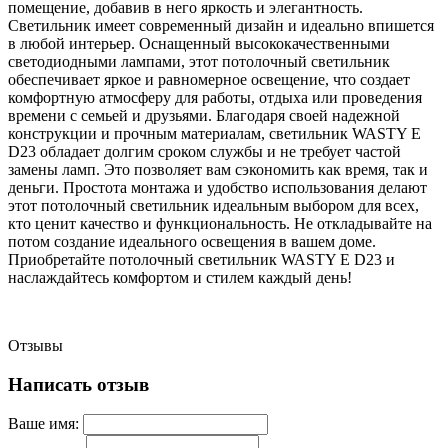
помещение, добавив в него яркость и элегантность.
Светильник имеет современный дизайн и идеально впишется
в любой интерьер. Оснащенный высококачественными
светодиодными лампами, этот потолочный светильник
обеспечивает яркое и равномерное освещение, что создает
комфортную атмосферу для работы, отдыха или проведения
времени с семьей и друзьями. Благодаря своей надежной
конструкции и прочным материалам, светильник WASTY E
D23 обладает долгим сроком службы и не требует частой
замены ламп. Это позволяет вам сэкономить как время, так и
деньги. Простота монтажа и удобство использования делают
этот потолочный светильник идеальным выбором для всех,
кто ценит качество и функциональность. Не откладывайте на
потом создание идеального освещения в вашем доме.
Приобретайте потолочный светильник WASTY E D23 и
наслаждайтесь комфортом и стилем каждый день!
Отзывы
Написать отзыв
Ваше имя: