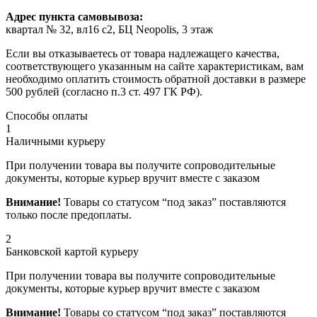
Адрес пункта самовывоза:
квартал № 32, вл16 с2, БЦ Neopolis, 3 этаж
Если вы отказываетесь от товара надлежащего качества,
соответствующего указанным на сайте характеристикам, вам
необходимо оплатить стоимость обратной доставки в размере
500 рублей (согласно п.3 ст. 497 ГК РФ).
Способы оплаты
1
Наличными курьеру
При получении товара вы получите сопроводительные
документы, которые курьер вручит вместе с заказом
Внимание!
Товары со статусом “под заказ” поставляются
только после предоплаты.
2
Банковской картой курьеру
При получении товара вы получите сопроводительные
документы, которые курьер вручит вместе с заказом
Внимание!
Товары со статусом “под заказ” поставляются