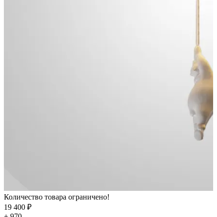
Количество товара ограничено!
19 400 ₽
+ 970