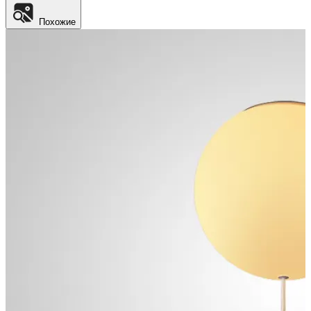
Похожие