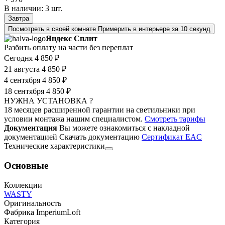
В наличии:
3
шт.
Завтра
Посмотреть в своей комнате
Примерить в интерьере за 10 секунд
Яндекс Сплит
Разбить оплату на части без переплат
Сегодня
4 850 ₽
21 августа
4 850 ₽
4 сентября
4 850 ₽
18 сентября
4 850 ₽
НУЖНА УСТАНОВКА ?
18 месяцев расширенной гарантии на светильники при
условии монтажа нашим специалистом.
Смотреть тарифы
Документация
Вы можете ознакомиться с накладной
документацией
Скачать документацию
Cертификат EAC
Технические характеристики
Основные
Коллекции
WASTY
Оригинальность
Фабрика ImperiumLoft
Категория