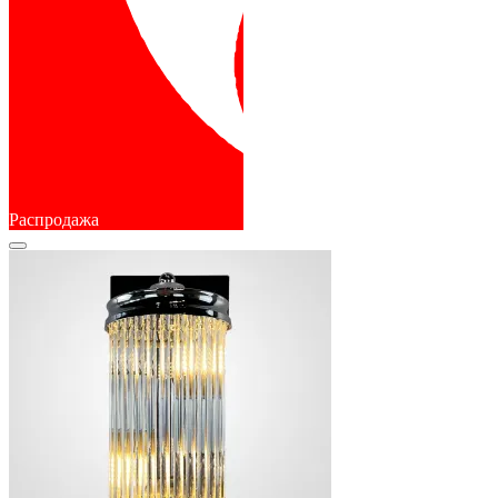
Распродажа