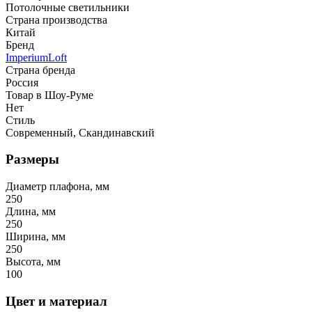
Потолочные светильники
Страна производства
Китай
Бренд
ImperiumLoft
Страна бренда
Россия
Товар в Шоу-Руме
Нет
Стиль
Современный, Скандинавский
Размеры
Диаметр плафона, мм
250
Длина, мм
250
Ширина, мм
250
Высота, мм
100
Цвет и материал