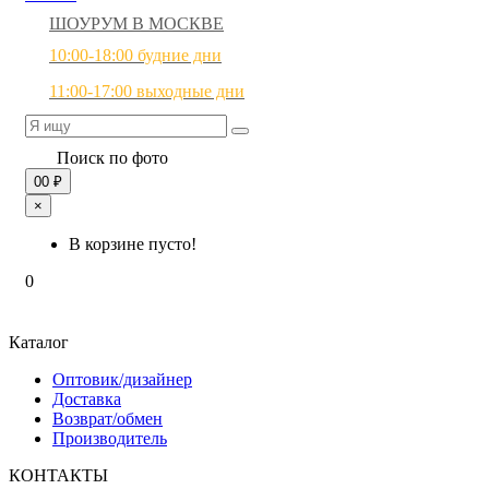
ШОУРУМ В МОСКВЕ
10:00-18:00 будние дни
11:00-17:00 выходные дни
Поиск по фото
0
0 ₽
×
В корзине пусто!
0
Каталог
Оптовик/дизайнер
Доставка
Возврат/обмен
Производитель
КОНТАКТЫ