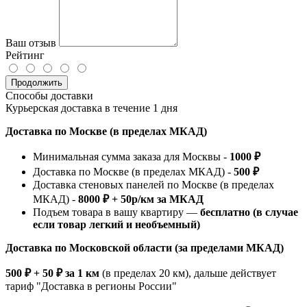
Ваш отзыв
Рейтинг
Продолжить
Способы доставки
Курьерская доставка в течение 1 дня
Доставка по Москве (в пределах МКАД)
Минимальная сумма заказа для Москвы -
1000 ₽
Доставка по Москве (в пределах МКАД) -
500 ₽
Доставка стеновых панелей по Москве (в пределах
МКАД) -
8000 ₽ + 50р/км за МКАД
Подъем товара в вашу квартиру —
бесплатно (в случае
если товар легкий и необъемный)
Доставка по Московской области (за пределами МКАД)
500 ₽ + 50 ₽ за 1 км
(в пределах 20 км), дальше действует
тариф "Доставка в регионы России"