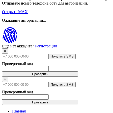
Отправьте номер телефона боту для авторизации.
Открыть MAX
Ожидание авторизации...
Ещё нет аккаунта?
Регистрация
×
Получить SMS
Проверочный код
Проверить
×
Получить SMS
Проверочный код
Проверить
Главная