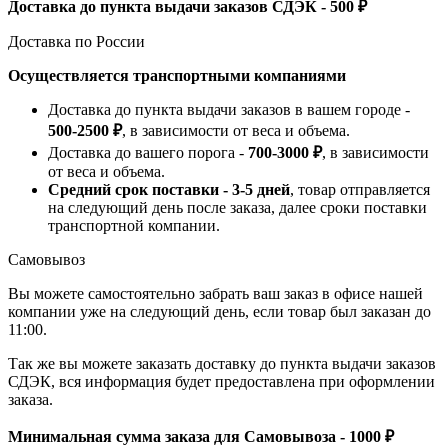
Доставка до пункта выдачи заказов СДЭК - 500 ₽
Доставка по России
Осуществляется транспортными компаниями
Доставка до пункта выдачи заказов в вашем городе -
500-2500 ₽
, в зависимости от веса и объема.
Доставка до вашего порога -
700-3000 ₽
, в зависимости
от веса и объема.
Средний срок поставки - 3-5 дней
, товар отправляется
на следующий день после заказа, далее сроки поставки
транспортной компании.
Самовывоз
Вы можете самостоятельно забрать ваш заказ в офисе нашей
компании уже на следующий день, если товар был заказан до
11:00.
Так же вы можете заказать доставку до пункта выдачи заказов
СДЭК, вся информация будет предоставлена при оформлении
заказа.
Минимальная сумма заказа для Самовывоза - 1000 ₽