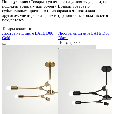
Иные условия:
Товары, купленные на условиях уценки, не
подлежат возврату или обмену. Возврат товара по
субъективным причинам («разонравился», «ожидали
другого», «не подошел цвет» и тд.) полностью оплачивается
покупателем.
Товары коллекции
Люстра на штанге LATE D86
Люстра на штанге LATE D86
Gold
Black
Популярный