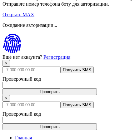
Отправьте номер телефона боту для авторизации.
Открыть MAX
Ожидание авторизации...
Ещё нет аккаунта?
Регистрация
×
Получить SMS
Проверочный код
Проверить
×
Получить SMS
Проверочный код
Проверить
Главная