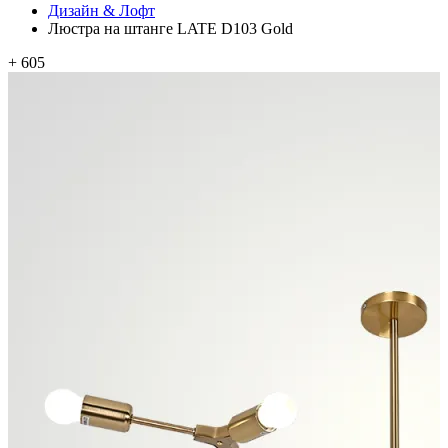
Дизайн & Лофт
Люстра на штанге LATE D103 Gold
+ 605