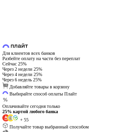
Для клиентов всех банков
Разбейте оплату на части без переплат
Сейчас
25%
Через 2 недели
25%
Через 4 недели
25%
Через 6 недель
25%
Добавляйте товары в корзину
Выбирайте способ оплаты Плайт
Оплачивайте сегодня только
25% картой любого банка
+ 55
Получайте товар выбранный способом