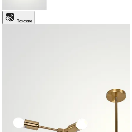
Похожие