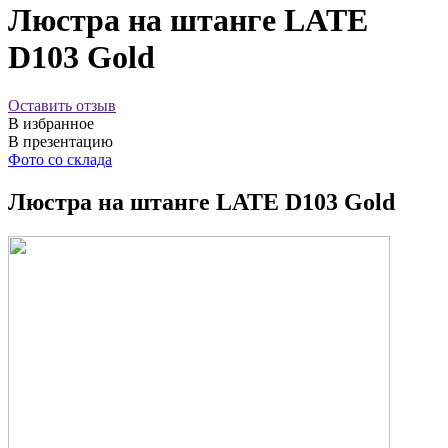
Люстра на штанге LATE
D103 Gold
Оставить отзыв
В избранное
В презентацию
Фото со склада
Люстра на штанге LATE D103 Gold