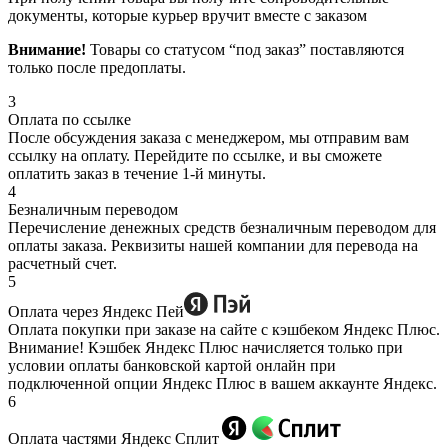
документы, которые курьер вручит вместе с заказом
Внимание!
Товары со статусом “под заказ” поставляются
только после предоплаты.
3
Оплата по ссылке
После обсуждения заказа с менеджером, мы отправим вам
ссылку на оплату. Перейдите по ссылке, и вы сможете
оплатить заказ в течение 1-й минуты.
4
Безналичным переводом
Перечисление денежных средств безналичным переводом для
оплаты заказа. Реквизиты нашей компании для перевода на
расчетный счет.
5
Оплата через Яндекс Пей
Оплата покупки при заказе на сайте с кэшбеком Яндекс Плюс.
Внимание! Кэшбек Яндекс Плюс начисляется только при
условии оплаты банковской картой онлайн при
подключенной опции Яндекс Плюс в вашем аккаунте Яндекс.
6
Оплата частями Яндекс Сплит