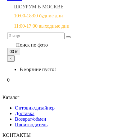
ШОУРУМ В МОСКВЕ
10:00-18:00 будние дни
11:00-17:00 выходные дни
Поиск по фото
0
0 ₽
×
В корзине пусто!
0
Каталог
Оптовик/дизайнер
Доставка
Возврат/обмен
Производитель
КОНТАКТЫ