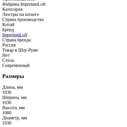
Фабрика ImperiumLoft
Категория
Люстры на штанге
Страна производства
Китай
Бренд
ImperiumLoft
Страна бренда
Россия
Товар в Шоу-Руме
Нет
Стиль
Современный
Размеры
Длина, мм
1030
Ширина, мм
1030
Высота, мм
1080
Диаметр, мм
1030