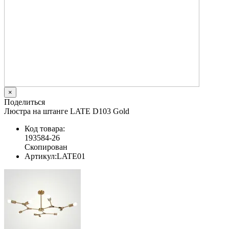
×
Поделиться
Люстра на штанге LATE D103 Gold
Код товара:
193584-26
Скопирован
Артикул:
LATE01