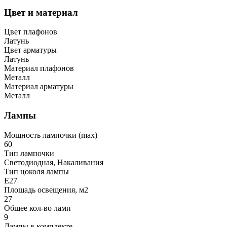
Цвет и материал
Цвет плафонов
Латунь
Цвет арматуры
Латунь
Материал плафонов
Металл
Материал арматуры
Металл
Лампы
Мощность лампочки (max)
60
Тип лампочки
Светодиодная, Накаливания
Тип цоколя лампы
E27
Площадь освещения, м2
27
Общее кол-во ламп
9
Лампы в комплекте