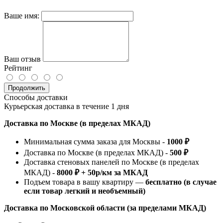
Ваше имя:
Ваш отзыв
Рейтинг
Продолжить
Способы доставки
Курьерская доставка в течение 1 дня
Доставка по Москве (в пределах МКАД)
Минимальная сумма заказа для Москвы -
1000 ₽
Доставка по Москве (в пределах МКАД) -
500 ₽
Доставка стеновых панелей по Москве (в пределах
МКАД) -
8000 ₽ + 50р/км за МКАД
Подъем товара в вашу квартиру —
бесплатно (в случае
если товар легкий и необъемный)
Доставка по Московской области (за пределами МКАД)