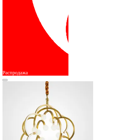
Распродажа