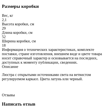
Размеры коробки
Вес, кг
2,1
Высота коробки, см
29
Длина коробки, см
52
Ширина коробки, см
18
Информация о технических характеристиках, комплекте
поставки, стране изготовления, внешнем виде и цвете товара
носит справочный характер и основывается на последних,
доступных к моменту публикации, сведениях.
Описание
Люстра с открытыми источниками света на ветвистом
регулируемом каркасе. Цвета латунь или черный.
Отзывы
Написать отзыв