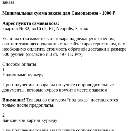
заказа.
Минимальная сумма заказа для Самовывоза - 1000 ₽
Адрес пункта самовывоза:
квартал № 32, вл16 с2, БЦ Neopolis, 3 этаж
Если вы отказываетесь от товара надлежащего качества,
соответствующего указанным на сайте характеристикам, вам
необходимо оплатить стоимость обратной доставки в размере
500 рублей (согласно п.3 ст. 497 ГК РФ).
Способы оплаты
1
Наличными курьеру
При получении товара вы получите сопроводительные
документы, которые курьер вручит вместе с заказом
Внимание!
Товары со статусом “под заказ” поставляются
только после предоплаты.
2
Банковской картой курьеру
При получении товара вы получите сопроводительные