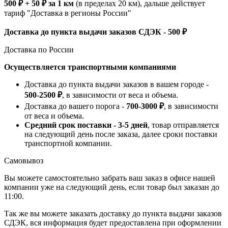
500 ₽ + 50 ₽ за 1 км
(в пределах 20 км), дальше действует
тариф "Доставка в регионы России"
Доставка до пункта выдачи заказов СДЭК - 500 ₽
Доставка по России
Осуществляется транспортными компаниями
Доставка до пункта выдачи заказов в вашем городе -
500-2500 ₽
, в зависимости от веса и объема.
Доставка до вашего порога -
700-3000 ₽
, в зависимости
от веса и объема.
Средний срок поставки - 3-5 дней
, товар отправляется
на следующий день после заказа, далее сроки поставки
транспортной компании.
Самовывоз
Вы можете самостоятельно забрать ваш заказ в офисе нашей
компании уже на следующий день, если товар был заказан до
11:00.
Так же вы можете заказать доставку до пункта выдачи заказов
СДЭК, вся информация будет предоставлена при оформлении