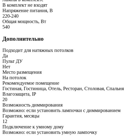
В комплект не входят
Напряжение питания, В
220-240
Общая мощность, Вт
540
Дополнительно
Подходит для натяжных потолков
Да
Пульт ДУ
Нет
Место размещения
На потолок
Рекомендуемое помещение
Гостиная, Гостиница, Отель, Ресторан, Столовая, Спальня
Влагозащита, IP
20
Возможность диммирования
Возможно: если установить лампочки с диммированием
Гарантия, месяцы
12
Подключение к умному дому
Возможно: если установить умную лампочку