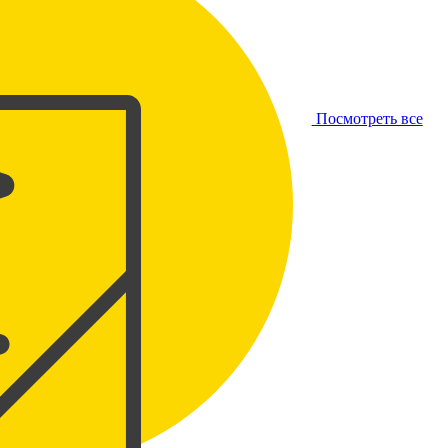
Посмотреть все