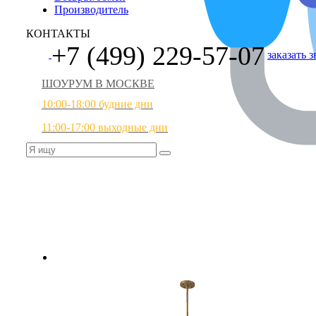
Производитель
КОНТАКТЫ
+7 (499) 229-57-07
заказать 
ШОУРУМ В МОСКВЕ
10:00-18:00 будние дни
11:00-17:00 выходные дни