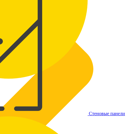
Стеновые панели