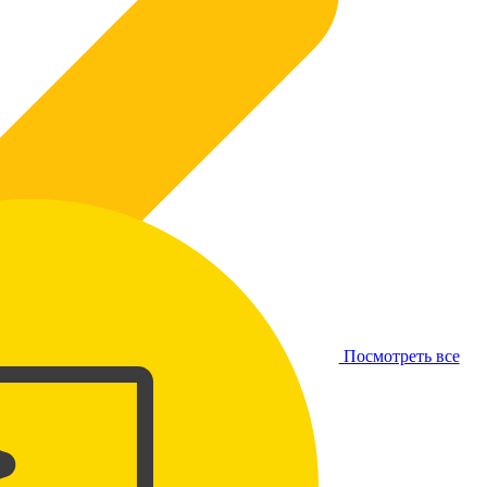
Посмотреть все