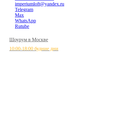
imperiumloft@yandex.ru
Telegram
Max
WhatsApp
Rutube
Шоурум в Москве
10:00-18:00 будние дни