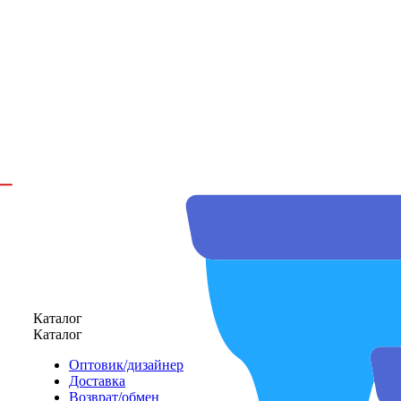
Каталог
Каталог
Оптовик/дизайнер
Доставка
Возврат/обмен