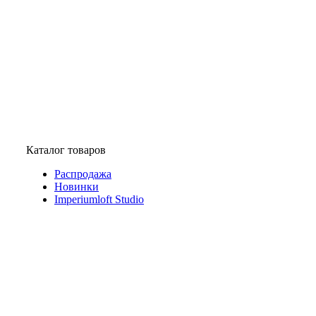
Каталог товаров
Распродажа
Новинки
Imperiumloft Studio