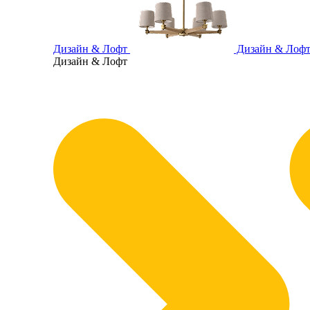
Дизайн & Лофт
Дизайн & Лоф
Дизайн & Лофт