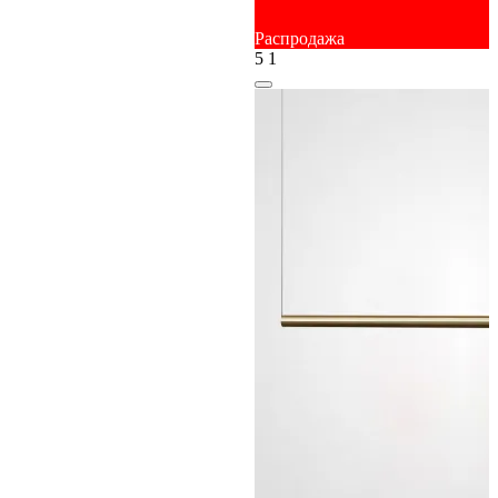
Распродажа
5
1