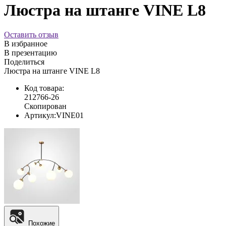
Люстра на штанге VINE L8
Оставить отзыв
В избранное
В презентацию
Поделиться
Люстра на штанге VINE L8
Код товара:
212766-26
Скопирован
Артикул:
VINE01
Похожие