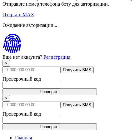
Отправьте номер телефона боту для авторизации.
Открыть MAX
Ожидание авторизации...
Ещё нет аккаунта?
Регистрация
×
Получить SMS
Проверочный код
Проверить
×
Получить SMS
Проверочный код
Проверить
Главная