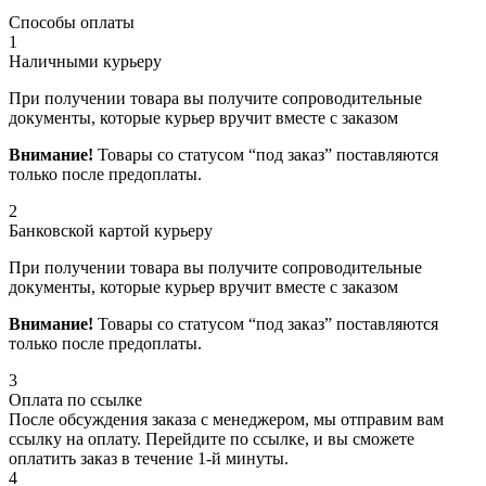
Способы оплаты
1
Наличными курьеру
При получении товара вы получите сопроводительные
документы, которые курьер вручит вместе с заказом
Внимание!
Товары со статусом “под заказ” поставляются
только после предоплаты.
2
Банковской картой курьеру
При получении товара вы получите сопроводительные
документы, которые курьер вручит вместе с заказом
Внимание!
Товары со статусом “под заказ” поставляются
только после предоплаты.
3
Оплата по ссылке
После обсуждения заказа с менеджером, мы отправим вам
ссылку на оплату. Перейдите по ссылке, и вы сможете
оплатить заказ в течение 1-й минуты.
4