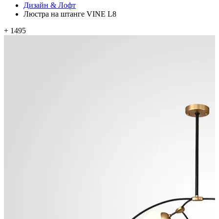
Дизайн & Лофт
Люстра на штанге VINE L8
+ 1495