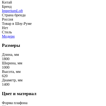
Китай
Бренд
ImperiumLoft
Страна бренда
Россия
Товар в Шоу-Руме
Нет
Стиль
Модерн
Размеры
Длина, мм
1800
Ширина, мм
1000
Высота, мм
620
Диаметр, мм
1400
Цвет и материал
Форма плафона