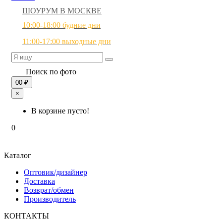
ШОУРУМ В МОСКВЕ
10:00-18:00 будние дни
11:00-17:00 выходные дни
Поиск по фото
0
0 ₽
×
В корзине пусто!
0
Каталог
Оптовик/дизайнер
Доставка
Возврат/обмен
Производитель
КОНТАКТЫ