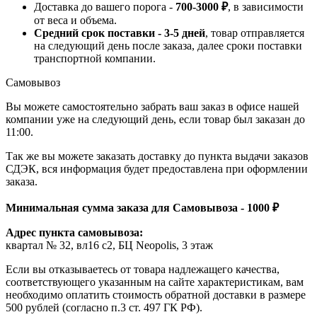
Доставка до вашего порога -
700-3000 ₽
, в зависимости
от веса и объема.
Средний срок поставки - 3-5 дней
, товар отправляется
на следующий день после заказа, далее сроки поставки
транспортной компании.
Самовывоз
Вы можете самостоятельно забрать ваш заказ в офисе нашей
компании уже на следующий день, если товар был заказан до
11:00.
Так же вы можете заказать доставку до пункта выдачи заказов
СДЭК, вся информация будет предоставлена при оформлении
заказа.
Минимальная сумма заказа для Самовывоза - 1000 ₽
Адрес пункта самовывоза:
квартал № 32, вл16 с2, БЦ Neopolis, 3 этаж
Если вы отказываетесь от товара надлежащего качества,
соответствующего указанным на сайте характеристикам, вам
необходимо оплатить стоимость обратной доставки в размере
500 рублей (согласно п.3 ст. 497 ГК РФ).