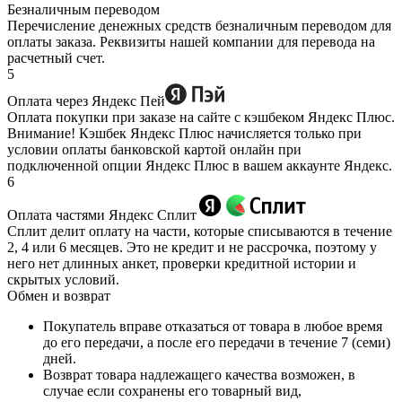
Безналичным переводом
Перечисление денежных средств безналичным переводом для
оплаты заказа. Реквизиты нашей компании для перевода на
расчетный счет.
5
Оплата через Яндекс Пей
Оплата покупки при заказе на сайте с кэшбеком Яндекс Плюс.
Внимание! Кэшбек Яндекс Плюс начисляется только при
условии оплаты банковской картой онлайн при
подключенной опции Яндекс Плюс в вашем аккаунте Яндекс.
6
Оплата частями Яндекс Сплит
Сплит делит оплату на части, которые списываются в течение
2, 4 или 6 месяцев. Это не кредит и не рассрочка, поэтому у
него нет длинных анкет, проверки кредитной истории и
скрытых условий.
Обмен и возврат
Покупатель вправе отказаться от товара в любое время
до его передачи, а после его передачи в течение 7 (семи)
дней.
Возврат товара надлежащего качества возможен, в
случае если сохранены его товарный вид,