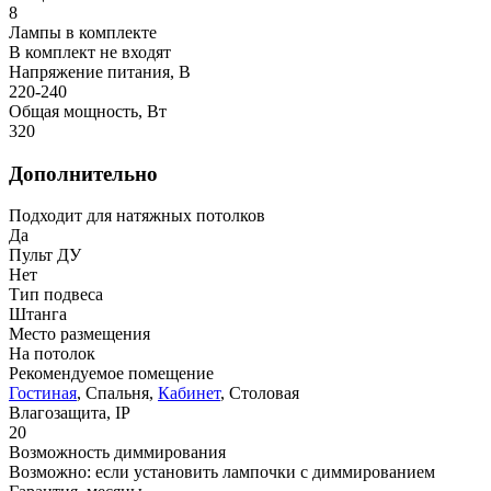
8
Лампы в комплекте
В комплект не входят
Напряжение питания, В
220-240
Общая мощность, Вт
320
Дополнительно
Подходит для натяжных потолков
Да
Пульт ДУ
Нет
Тип подвеса
Штанга
Место размещения
На потолок
Рекомендуемое помещение
Гостиная
, Спальня,
Кабинет
, Столовая
Влагозащита, IP
20
Возможность диммирования
Возможно: если установить лампочки с диммированием