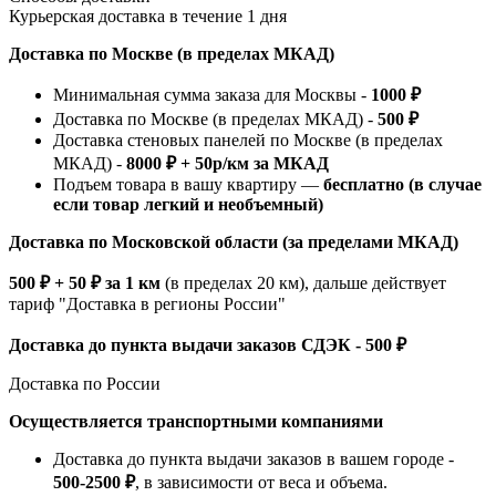
Курьерская доставка в течение 1 дня
Доставка по Москве (в пределах МКАД)
Минимальная сумма заказа для Москвы -
1000 ₽
Доставка по Москве (в пределах МКАД) -
500 ₽
Доставка стеновых панелей по Москве (в пределах
МКАД) -
8000 ₽ + 50р/км за МКАД
Подъем товара в вашу квартиру —
бесплатно (в случае
если товар легкий и необъемный)
Доставка по Московской области (за пределами МКАД)
500 ₽ + 50 ₽ за 1 км
(в пределах 20 км), дальше действует
тариф "Доставка в регионы России"
Доставка до пункта выдачи заказов СДЭК - 500 ₽
Доставка по России
Осуществляется транспортными компаниями
Доставка до пункта выдачи заказов в вашем городе -
500-2500 ₽
, в зависимости от веса и объема.