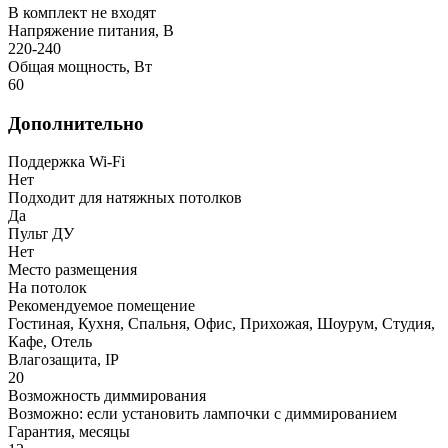
В комплект не входят
Напряжение питания, В
220-240
Общая мощность, Вт
60
Дополнительно
Поддержка Wi-Fi
Нет
Подходит для натяжных потолков
Да
Пульт ДУ
Нет
Место размещения
На потолок
Рекомендуемое помещение
Гостиная, Кухня, Спальня, Офис, Прихожая, Шоурум, Студия,
Кафе, Отель
Влагозащита, IP
20
Возможность диммирования
Возможно: если установить лампочки с диммированием
Гарантия, месяцы