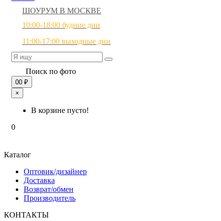
ШОУРУМ В МОСКВЕ
10:00-18:00 будние дни
11:00-17:00 выходные дни
Поиск по фото
0
0 ₽
×
В корзине пусто!
0
Каталог
Оптовик/дизайнер
Доставка
Возврат/обмен
Производитель
КОНТАКТЫ