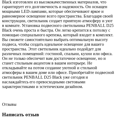
Black изготовлен из высококачественных материалов, что
гарантирует его долговечность и надежность. Он оснащен
мощными LED-лампами, которые обеспечивают яркое и
равномерное освещение всего пространства. Благодаря своей
конструкции, светильник создает приятную атмосферу и уют
в комнате. Установка подвесного светильника PENBALL D25
Black очень проста и быстра. Он легко крепится к потолку с
помощью специального крепежа, который входит в комплект.
Вы сможете самостоятельно выбрать оптимальную высоту
подвеса, чтобы создать идеальное освещение для вашего
пространства. Этот светильник идеально подойдет для
различных помещений: гостиной, спальни, кухни или офиса.
Он не только обеспечит вам достаточное освещение, но и
станет стильным акцентом в вашем интерьере. Не
откладывайте на потом создание уютной и стильной
атмосферы в вашем доме или офисе. Приобретайте подвесной
светильник PENBALL D25 Black уже сегодня и
наслаждайтесь его превосходными световыми
характеристиками и эстетическим дизайном.
Отзывы
Написать отзыв