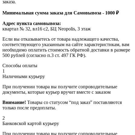
заказа.
Минимальная сумма заказа для Самовывоза - 1000 ₽
Адрес пункта самовывоза:
квартал № 32, вл16 с2, БЦ Neopolis, 3 этаж
Если вы отказываетесь от товара надлежащего качества,
соответствующего указанным на сайте характеристикам, вам
необходимо оплатить стоимость обратной доставки в размере
500 рублей (согласно п.3 ст. 497 ГК РФ).
Способы оплаты
1
Наличными курьеру
При получении товара вы получите сопроводительные
документы, которые курьер вручит вместе с заказом
Внимание!
Товары со статусом “под заказ” поставляются
только после предоплаты.
2
Банковской картой курьеру
При получении товара вы получите сопроводительные