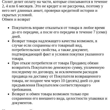
Сплит делит оплату на части, которые списываются в течение
2, 4 или 6 месяцев. Это не кредит и не рассрочка, поэтому у
него нет длинных анкет, проверки кредитной истории и
скрытых условий.
Обмен и возврат
Покупатель вправе отказаться от товара в любое время
до его передачи, а после его передачи в течение 7 (семи)
дней.
Возврат товара надлежащего качества возможен, в
случае если сохранены его товарный вид,
потребительские свойства, а также документ,
подтверждающий факт и условия покупки указанного
товара.
При отказе потребителя от товара Продавец обязан
возвратить Покупателю денежную сумму, уплаченную
последнему по договору, за исключением расходов
продавца на доставку от Покупателя возвращенного
товара, не позднее чем через 10 (десять) дней со дня
предъявления Покупателем соответствующего
требования.
Возврат и обмен товара возможен только при
сохранении его внешнего вида, целостности упаковки и
документов.