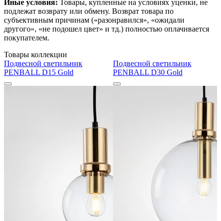
Иные условия:
Товары, купленные на условиях уценки, не
подлежат возврату или обмену. Возврат товара по
субъективным причинам («разонравился», «ожидали
другого», «не подошел цвет» и тд.) полностью оплачивается
покупателем.
Товары коллекции
Подвесной светильник
Подвесной светильник
PENBALL D15 Gold
PENBALL D30 Gold