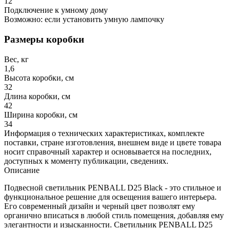
12
Подключение к умному дому
Возможно: если установить умную лампочку
Размеры коробки
Вес, кг
1,6
Высота коробки, см
32
Длина коробки, см
42
Ширина коробки, см
34
Информация о технических характеристиках, комплекте
поставки, стране изготовления, внешнем виде и цвете товара
носит справочный характер и основывается на последних,
доступных к моменту публикации, сведениях.
Описание
Подвесной светильник PENBALL D25 Black - это стильное и
функциональное решение для освещения вашего интерьера.
Его современный дизайн и черный цвет позволят ему
органично вписаться в любой стиль помещения, добавляя ему
элегантности и изысканности. Светильник PENBALL D25