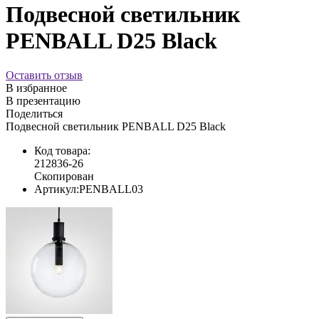
Подвесной светильник
PENBALL D25 Black
Оставить отзыв
В избранное
В презентацию
Поделиться
Подвесной светильник PENBALL D25 Black
Код товара:
212836-26
Скопирован
Артикул:
PENBALL03