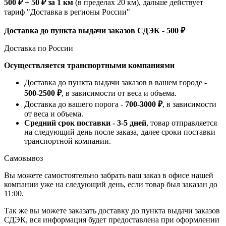
500 ₽ + 50 ₽ за 1 км
(в пределах 20 км), дальше действует
тариф "Доставка в регионы России"
Доставка до пункта выдачи заказов СДЭК - 500 ₽
Доставка по России
Осуществляется транспортными компаниями
Доставка до пункта выдачи заказов в вашем городе -
500-2500 ₽
, в зависимости от веса и объема.
Доставка до вашего порога -
700-3000 ₽
, в зависимости
от веса и объема.
Средний срок поставки - 3-5 дней
, товар отправляется
на следующий день после заказа, далее сроки поставки
транспортной компании.
Самовывоз
Вы можете самостоятельно забрать ваш заказ в офисе нашей
компании уже на следующий день, если товар был заказан до
11:00.
Так же вы можете заказать доставку до пункта выдачи заказов
СДЭК, вся информация будет предоставлена при оформлении