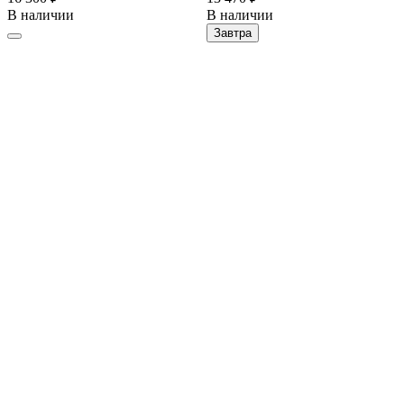
В наличии
В наличии
Завтра