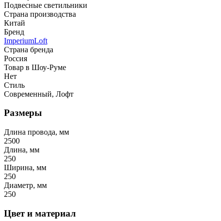
Подвесные светильники
Страна производства
Китай
Бренд
ImperiumLoft
Страна бренда
Россия
Товар в Шоу-Руме
Нет
Стиль
Современный, Лофт
Размеры
Длина провода, мм
2500
Длина, мм
250
Ширина, мм
250
Диаметр, мм
250
Цвет и материал