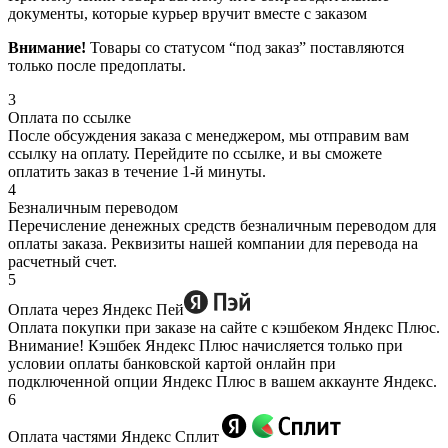
документы, которые курьер вручит вместе с заказом
Внимание!
Товары со статусом “под заказ” поставляются
только после предоплаты.
3
Оплата по ссылке
После обсуждения заказа с менеджером, мы отправим вам
ссылку на оплату. Перейдите по ссылке, и вы сможете
оплатить заказ в течение 1-й минуты.
4
Безналичным переводом
Перечисление денежных средств безналичным переводом для
оплаты заказа. Реквизиты нашей компании для перевода на
расчетный счет.
5
Оплата через Яндекс Пей
Оплата покупки при заказе на сайте с кэшбеком Яндекс Плюс.
Внимание! Кэшбек Яндекс Плюс начисляется только при
условии оплаты банковской картой онлайн при
подключенной опции Яндекс Плюс в вашем аккаунте Яндекс.
6
Оплата частями Яндекс Сплит