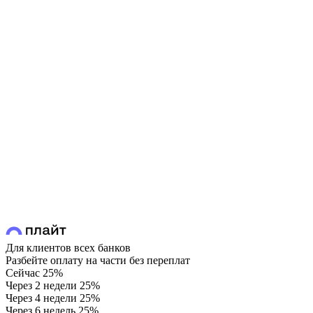
Для клиентов всех банков
Разбейте оплату на части без переплат
Сейчас
25%
Через 2 недели
25%
Через 4 недели
25%
Через 6 недель
25%