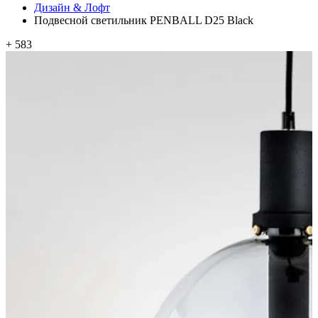
Дизайн & Лофт
Подвесной светильник PENBALL D25 Black
+ 583