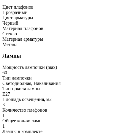
Цвет плафонов
Прозрачный
Цвет арматуры
Чёрный
Материал плафонов
Стекло
Материал арматуры
Металл
Лампы
Мощность лампочки (max)
60
Тип лампочки
Светодиодная, Накаливания
Тип цоколя лампы
E27
Площадь освещения, м2
3
Количество плафонов
1
Общее кол-во ламп
1
Лампы в комплекте