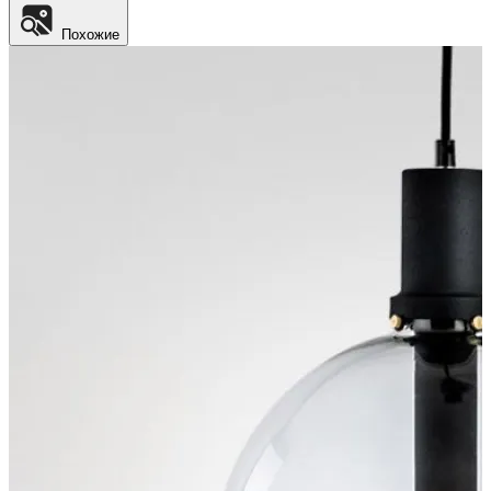
Похожие