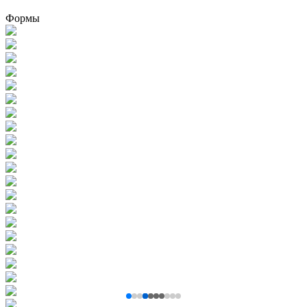
Формы