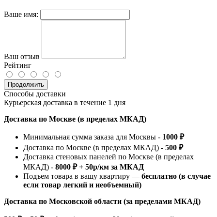
Ваше имя:
Ваш отзыв
Рейтинг
Продолжить
Способы доставки
Курьерская доставка в течение 1 дня
Доставка по Москве (в пределах МКАД)
Минимальная сумма заказа для Москвы -
1000 ₽
Доставка по Москве (в пределах МКАД) -
500 ₽
Доставка стеновых панелей по Москве (в пределах
МКАД) -
8000 ₽ + 50р/км за МКАД
Подъем товара в вашу квартиру —
бесплатно (в случае
если товар легкий и необъемный)
Доставка по Московской области (за пределами МКАД)