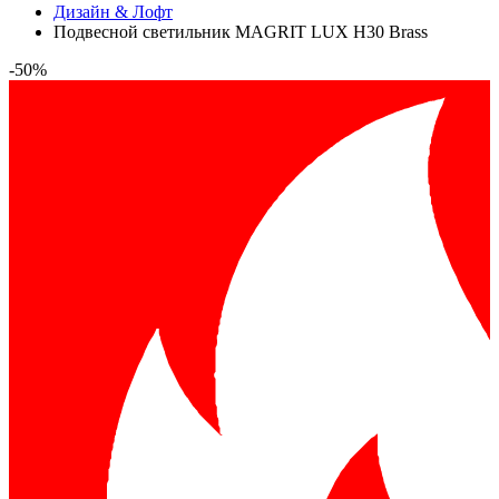
Дизайн & Лофт
Подвесной светильник MAGRIT LUX H30 Brass
-50%