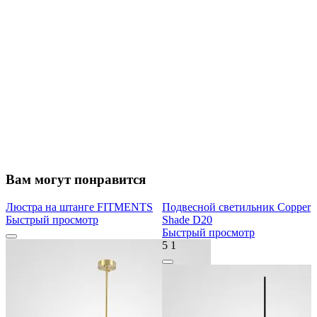
Вам могут понравится
Люстра на штанге FITMENTS
Подвесной светильник Copper
Быстрый просмотр
Shade D20
Быстрый просмотр
5
1