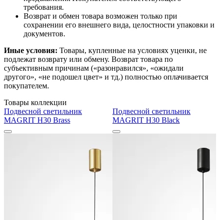
требования.
Возврат и обмен товара возможен только при
сохранении его внешнего вида, целостности упаковки и
документов.
Иные условия:
Товары, купленные на условиях уценки, не
подлежат возврату или обмену. Возврат товара по
субъективным причинам («разонравился», «ожидали
другого», «не подошел цвет» и тд.) полностью оплачивается
покупателем.
Товары коллекции
Подвесной светильник
Подвесной светильник
MAGRIT H30 Brass
MAGRIT H30 Black