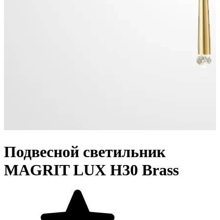
Подвесной светильник
MAGRIT LUX H30 Brass