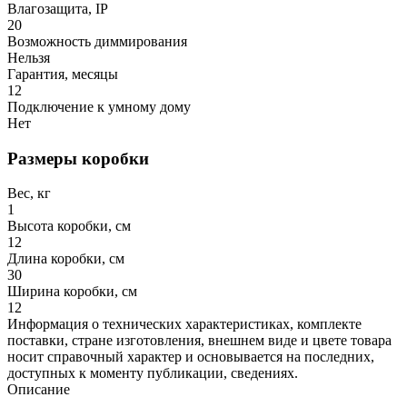
Влагозащита, IP
20
Возможность диммирования
Нельзя
Гарантия, месяцы
12
Подключение к умному дому
Нет
Размеры коробки
Вес, кг
1
Высота коробки, см
12
Длина коробки, см
30
Ширина коробки, см
12
Информация о технических характеристиках, комплекте
поставки, стране изготовления, внешнем виде и цвете товара
носит справочный характер и основывается на последних,
доступных к моменту публикации, сведениях.
Описание