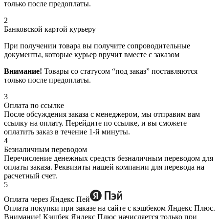
только после предоплаты.
2
Банковской картой курьеру
При получении товара вы получите сопроводительные
документы, которые курьер вручит вместе с заказом
Внимание!
Товары со статусом “под заказ” поставляются
только после предоплаты.
3
Оплата по ссылке
После обсуждения заказа с менеджером, мы отправим вам
ссылку на оплату. Перейдите по ссылке, и вы сможете
оплатить заказ в течение 1-й минуты.
4
Безналичным переводом
Перечисление денежных средств безналичным переводом для
оплаты заказа. Реквизиты нашей компании для перевода на
расчетный счет.
5
Оплата через Яндекс Пей
Оплата покупки при заказе на сайте с кэшбеком Яндекс Плюс.
Внимание! Кэшбек Яндекс Плюс начисляется только при