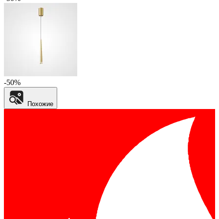
-50%
Похожие