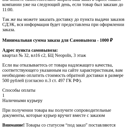
компании уже на следующий день, если товар был заказан до
11:00.
Так же вы можете заказать доставку до пункта выдачи заказов
СДЭК, вся информация будет предоставлена при оформлении
заказа.
Минимальная сумма заказа для Самовывоза - 1000 ₽
Адрес пункта самовывоза:
квартал № 32, вл16 с2, БЦ Neopolis, 3 этаж
Если вы отказываетесь от товара надлежащего качества,
соответствующего указанным на сайте характеристикам, вам
необходимо оплатить стоимость обратной доставки в размере
500 рублей (согласно п.3 ст. 497 ГК РФ).
Способы оплаты
1
Наличными курьеру
При получении товара вы получите сопроводительные
документы, которые курьер вручит вместе с заказом
Внимание!
Товары со статусом “под заказ” поставляются