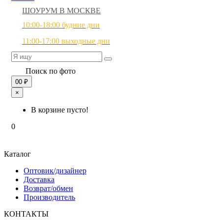
ШОУРУМ В МОСКВЕ
10:00-18:00 будние дни
11:00-17:00 выходные дни
Поиск по фото
0
0 ₽
×
В корзине пусто!
0
Каталог
Оптовик/дизайнер
Доставка
Возврат/обмен
Производитель
КОНТАКТЫ