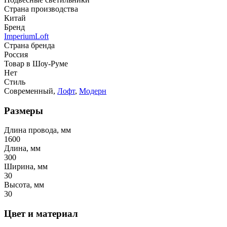
Страна производства
Китай
Бренд
ImperiumLoft
Страна бренда
Россия
Товар в Шоу-Руме
Нет
Стиль
Современный,
Лофт
,
Модерн
Размеры
Длина провода, мм
1600
Длина, мм
300
Ширина, мм
30
Высота, мм
30
Цвет и материал