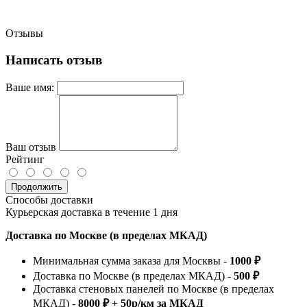
Отзывы
Написать отзыв
Ваше имя:
Ваш отзыв
Рейтинг
Продолжить
Способы доставки
Курьерская доставка в течение 1 дня
Доставка по Москве (в пределах МКАД)
Минимальная сумма заказа для Москвы -
1000 ₽
Доставка по Москве (в пределах МКАД) -
500 ₽
Доставка стеновых панелей по Москве (в пределах
МКАД) -
8000 ₽ + 50р/км за МКАД