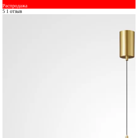
Распродажа
5
1 отзыв