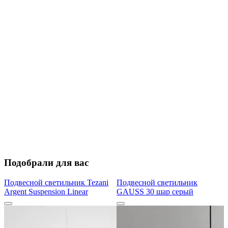
Подобрали для вас
Подвесной светильник Tezani
Подвесной светильник
Argent Suspension Linear
GAUSS 30 шар серый