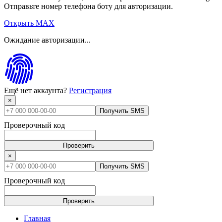
Отправьте номер телефона боту для авторизации.
Открыть MAX
Ожидание авторизации...
Ещё нет аккаунта?
Регистрация
×
Получить SMS
Проверочный код
Проверить
×
Получить SMS
Проверочный код
Проверить
Главная