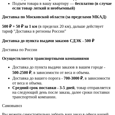
Подъем товара в вашу квартиру —
бесплатно (в случае
если товар легкий и необъемный)
Доставка по Московской области (за пределами МКАД)
500 ₽ + 50 ₽ за 1 км
(в пределах 20 км), дальше действует
тариф "Доставка в регионы России"
Доставка до пункта выдачи заказов СДЭК - 500 ₽
Доставка по России
Осуществляется транспортными компаниями
Доставка до пункта выдачи заказов в вашем городе -
500-2500 ₽
, в зависимости от веса и объема.
Доставка до вашего порога -
700-3000 ₽
, в зависимости
от веса и объема.
Средний срок поставки - 3-5 дней
, товар отправляется
на следующий день после заказа, далее сроки поставки
транспортной компании.
Самовывоз
Вы можете самостоятельно забрать ваш заказ в офисе нашей