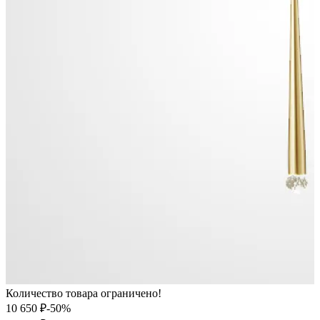
Количество товара ограничено!
10 650 ₽
-50%