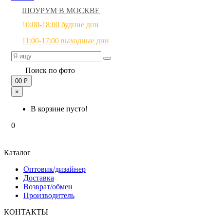
ШОУРУМ В МОСКВЕ
10:00-18:00 будние дни
11:00-17:00 выходные дни
Поиск по фото
0
0 ₽
×
В корзине пусто!
0
Каталог
Оптовик/дизайнер
Доставка
Возврат/обмен
Производитель
КОНТАКТЫ