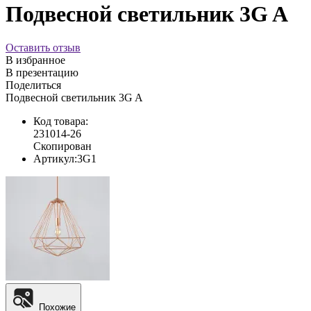
Подвесной светильник 3G A
Оставить отзыв
В избранное
В презентацию
Поделиться
Подвесной светильник 3G A
Код товара:
231014-26
Скопирован
Артикул:
3G1
Похожие