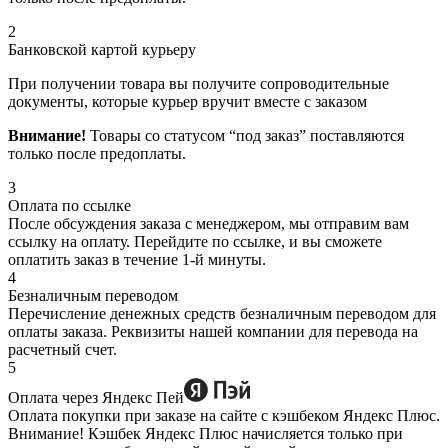
2
Банковской картой курьеру
При получении товара вы получите сопроводительные
документы, которые курьер вручит вместе с заказом
Внимание!
Товары со статусом “под заказ” поставляются
только после предоплаты.
3
Оплата по ссылке
После обсуждения заказа с менеджером, мы отправим вам
ссылку на оплату. Перейдите по ссылке, и вы сможете
оплатить заказ в течение 1-й минуты.
4
Безналичным переводом
Перечисление денежных средств безналичным переводом для
оплаты заказа. Реквизиты нашей компании для перевода на
расчетный счет.
5
Оплата через Яндекс Пей
Оплата покупки при заказе на сайте с кэшбеком Яндекс Плюс.
Внимание! Кэшбек Яндекс Плюс начисляется только при