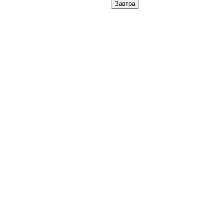
Завтра