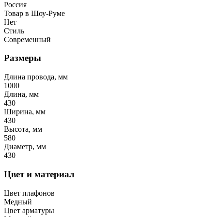
Россия
Товар в Шоу-Руме
Нет
Стиль
Современный
Размеры
Длина провода, мм
1000
Длина, мм
430
Ширина, мм
430
Высота, мм
580
Диаметр, мм
430
Цвет и материал
Цвет плафонов
Медный
Цвет арматуры