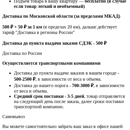
Подъем товара в вашу квартиру —
бесплатно (в случае
если товар легкий и необъемный)
Доставка по Московской области (за пределами МКАД)
500 ₽ + 50 ₽ за 1 км
(в пределах 20 км), дальше действует
тариф "Доставка в регионы России"
Доставка до пункта выдачи заказов СДЭК - 500 ₽
Доставка по России
Осуществляется транспортными компаниями
Доставка до пункта выдачи заказов в вашем городе -
500-2500 ₽
, в зависимости от веса и объема.
Доставка до вашего порога -
700-3000 ₽
, в зависимости
от веса и объема.
Средний срок поставки - 3-5 дней
, товар отправляется
на следующий день после заказа, далее сроки поставки
транспортной компании.
Самовывоз
Вы можете самостоятельно забрать ваш заказ в офисе нашей