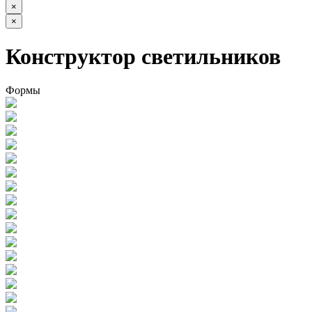
×
×
Конструктор светильников
Формы