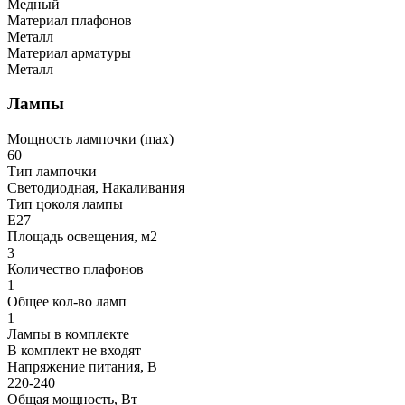
Медный
Материал плафонов
Металл
Материал арматуры
Металл
Лампы
Мощность лампочки (max)
60
Тип лампочки
Светодиодная, Накаливания
Тип цоколя лампы
E27
Площадь освещения, м2
3
Количество плафонов
1
Общее кол-во ламп
1
Лампы в комплекте
В комплект не входят
Напряжение питания, В
220-240
Общая мощность, Вт