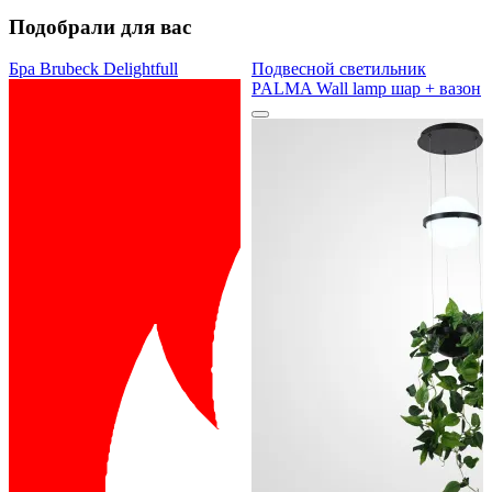
Подобрали для вас
Бра Brubeck Delightfull
Подвесной светильник
PALMA Wall lamp шар + вазон