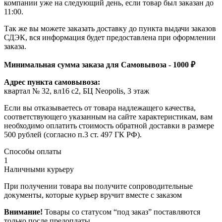
компании уже на следующий день, если товар был заказан до
11:00.
Так же вы можете заказать доставку до пункта выдачи заказов
СДЭК, вся информация будет предоставлена при оформлении
заказа.
Минимальная сумма заказа для Самовывоза - 1000 ₽
Адрес пункта самовывоза:
квартал № 32, вл16 с2, БЦ Neopolis, 3 этаж
Если вы отказываетесь от товара надлежащего качества,
соответствующего указанным на сайте характеристикам, вам
необходимо оплатить стоимость обратной доставки в размере
500 рублей (согласно п.3 ст. 497 ГК РФ).
Способы оплаты
1
Наличными курьеру
При получении товара вы получите сопроводительные
документы, которые курьер вручит вместе с заказом
Внимание!
Товары со статусом “под заказ” поставляются
только после предоплаты.