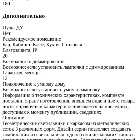
180
Дополнительно
Пульт ДУ
Нет
Рекомендуемое помещение
Бар, Кабинет, Кафе, Кухня, Столовая
Влагозащита, IP
20
Возможность диммирования
Возможно: если установить лампочки с диммированием
Гарантия, месяцы
12
Подключение к умному дому
Возможно: если установить умную лампочку
Информация о технических характеристиках, комплекте
поставки, стране изготовления, внешнем виде и цвете товара
носит справочный характер и основывается на последних,
доступных к моменту публикации, сведениях.
Описание
Геометрические светильники с каркасом из металлических
сеток 3 различных форм. Дизайн серии позволяет создавать
комбинации из светильников одного или нескольких типов в