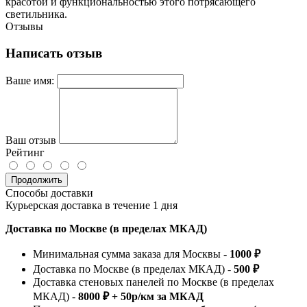
красотой и функциональностью этого потрясающего
светильника.
Отзывы
Написать отзыв
Ваше имя:
Ваш отзыв
Рейтинг
Продолжить
Способы доставки
Курьерская доставка в течение 1 дня
Доставка по Москве (в пределах МКАД)
Минимальная сумма заказа для Москвы -
1000 ₽
Доставка по Москве (в пределах МКАД) -
500 ₽
Доставка стеновых панелей по Москве (в пределах
МКАД) -
8000 ₽ + 50р/км за МКАД