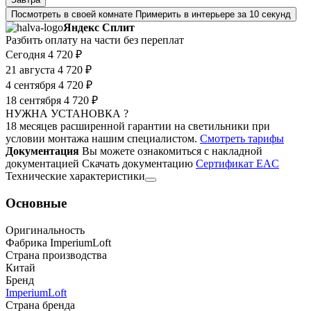
Посмотреть в своей комнате
Примерить в интерьере за 10 секунд
Яндекс Сплит
Разбить оплату на части без переплат
Сегодня
4 720 ₽
21 августа
4 720 ₽
4 сентября
4 720 ₽
18 сентября
4 720 ₽
НУЖНА УСТАНОВКА ?
18 месяцев расширенной гарантии на светильники при
условии монтажа нашим специалистом.
Смотреть тарифы
Документация
Вы можете ознакомиться с накладной
документацией
Скачать документацию
Cертификат EAC
Технические характеристики
Основные
Оригинальность
Фабрика ImperiumLoft
Страна производства
Китай
Бренд
ImperiumLoft
Страна бренда