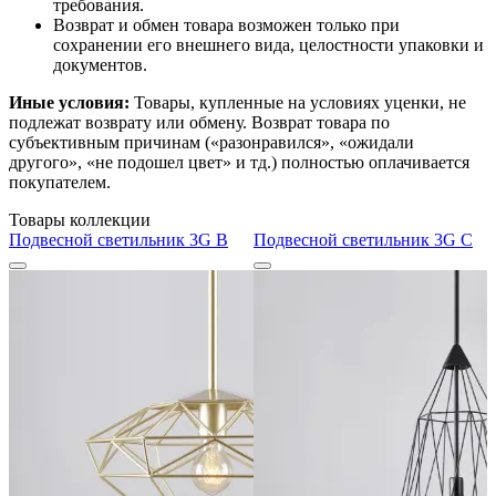
требования.
Возврат и обмен товара возможен только при
сохранении его внешнего вида, целостности упаковки и
документов.
Иные условия:
Товары, купленные на условиях уценки, не
подлежат возврату или обмену. Возврат товара по
субъективным причинам («разонравился», «ожидали
другого», «не подошел цвет» и тд.) полностью оплачивается
покупателем.
Товары коллекции
Подвесной светильник 3G B
Подвесной светильник 3G C