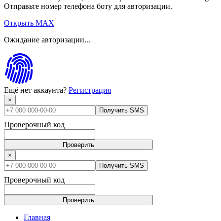
Отправьте номер телефона боту для авторизации.
Открыть MAX
Ожидание авторизации...
Ещё нет аккаунта?
Регистрация
×
Получить SMS
Проверочный код
Проверить
×
Получить SMS
Проверочный код
Проверить
Главная