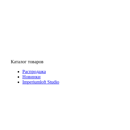
Каталог товаров
Распродажа
Новинки
Imperiumloft Studio