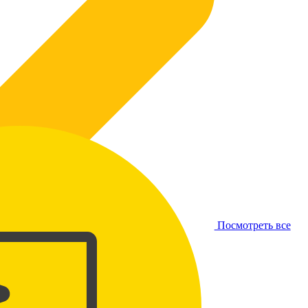
Посмотреть все