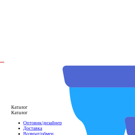
Каталог
Каталог
Оптовик/дизайнер
Доставка
Возврат/обмен