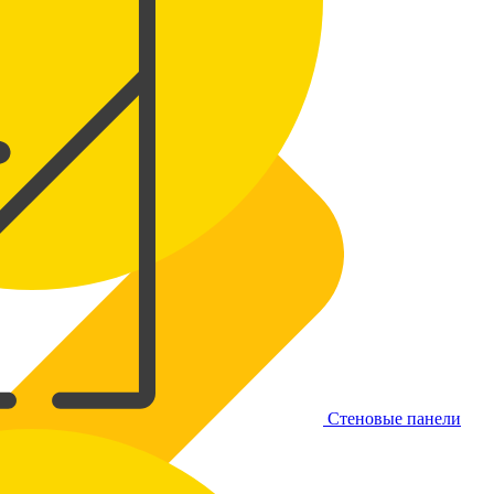
Стеновые панели