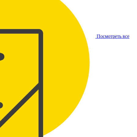
Посмотреть все