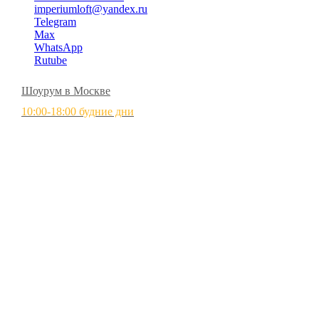
imperiumloft@yandex.ru
Telegram
Max
WhatsApp
Rutube
Шоурум в Москве
10:00-18:00 будние дни