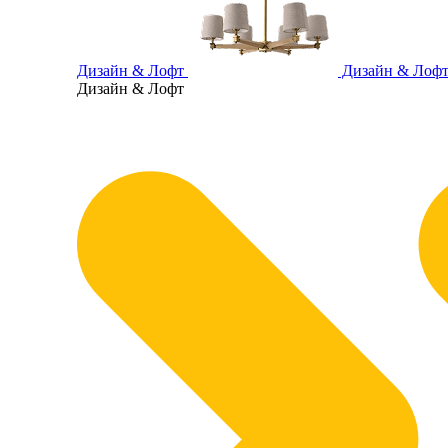
Дизайн & Лофт
Дизайн & Лоф
Дизайн & Лофт