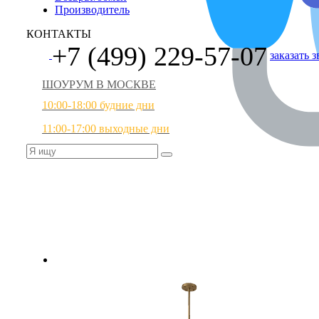
Производитель
КОНТАКТЫ
+7 (499) 229-57-07
заказать 
ШОУРУМ В МОСКВЕ
10:00-18:00 будние дни
11:00-17:00 выходные дни