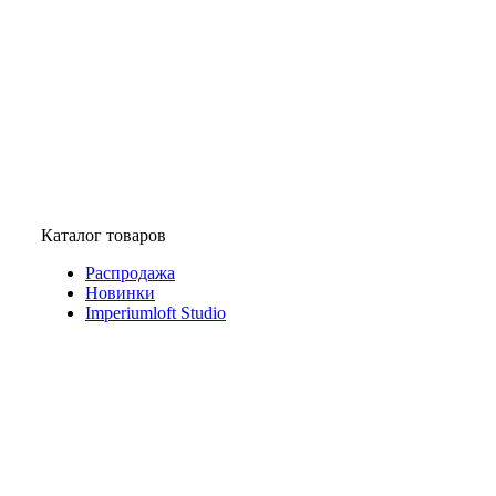
Каталог товаров
Распродажа
Новинки
Imperiumloft Studio