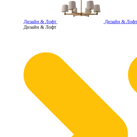
Дизайн & Лофт
Дизайн & Лоф
Дизайн & Лофт