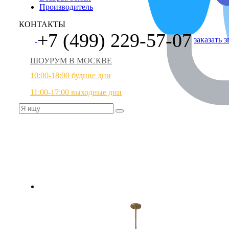
Производитель
КОНТАКТЫ
+7 (499) 229-57-07
заказать 
ШОУРУМ В МОСКВЕ
10:00-18:00 будние дни
11:00-17:00 выходные дни