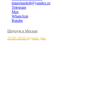
imperiumloft@yandex.ru
Telegram
Max
WhatsApp
Rutube
Шоурум в Москве
10:00-18:00 будние дни