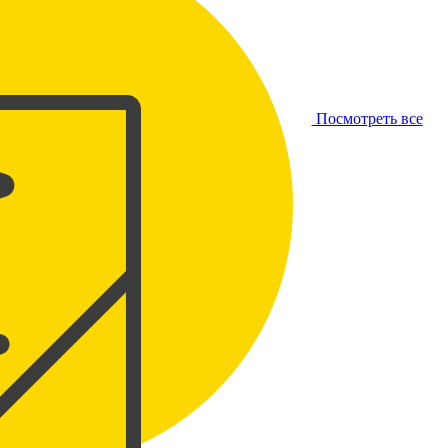
Посмотреть все