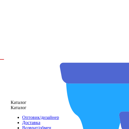
Каталог
Каталог
Оптовик/дизайнер
Доставка
Возврат/обмен