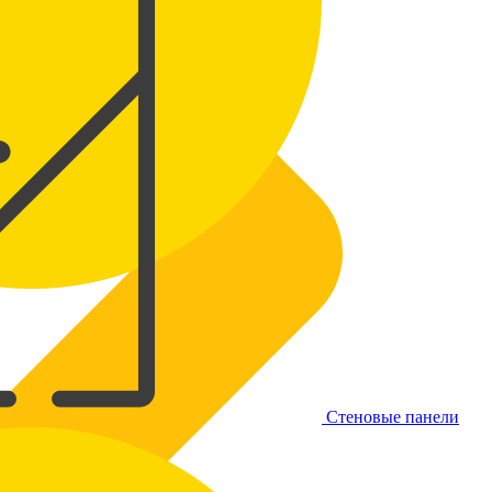
Стеновые панели