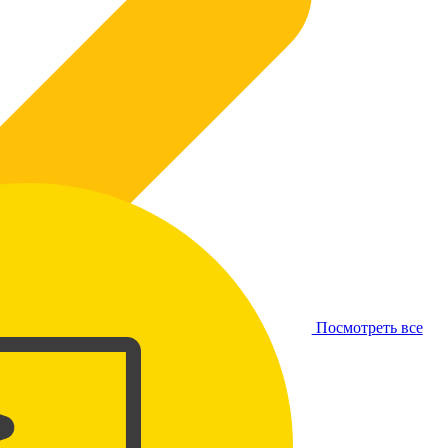
Посмотреть все