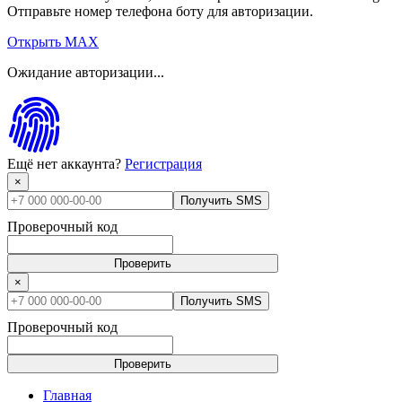
Отправьте номер телефона боту для авторизации.
Открыть MAX
Ожидание авторизации...
Ещё нет аккаунта?
Регистрация
×
Получить SMS
Проверочный код
Проверить
×
Получить SMS
Проверочный код
Проверить
Главная