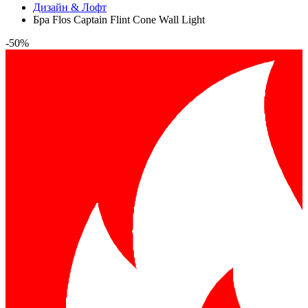
Дизайн & Лофт
Бра Flos Captain Flint Cone Wall Light
-50%