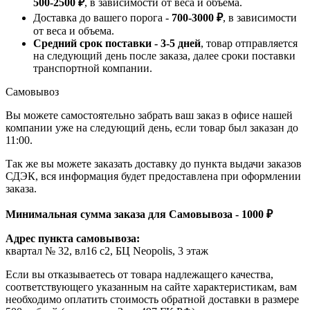
500-2500 ₽
, в зависимости от веса и объема.
Доставка до вашего порога -
700-3000 ₽
, в зависимости
от веса и объема.
Средний срок поставки - 3-5 дней
, товар отправляется
на следующий день после заказа, далее сроки поставки
транспортной компании.
Самовывоз
Вы можете самостоятельно забрать ваш заказ в офисе нашей
компании уже на следующий день, если товар был заказан до
11:00.
Так же вы можете заказать доставку до пункта выдачи заказов
СДЭК, вся информация будет предоставлена при оформлении
заказа.
Минимальная сумма заказа для Самовывоза - 1000 ₽
Адрес пункта самовывоза:
квартал № 32, вл16 с2, БЦ Neopolis, 3 этаж
Если вы отказываетесь от товара надлежащего качества,
соответствующего указанным на сайте характеристикам, вам
необходимо оплатить стоимость обратной доставки в размере