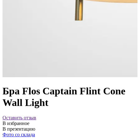
Бра Flos Captain Flint Cone
Wall Light
Оставить отзыв
В избранное
В презентацию
Фото со склада