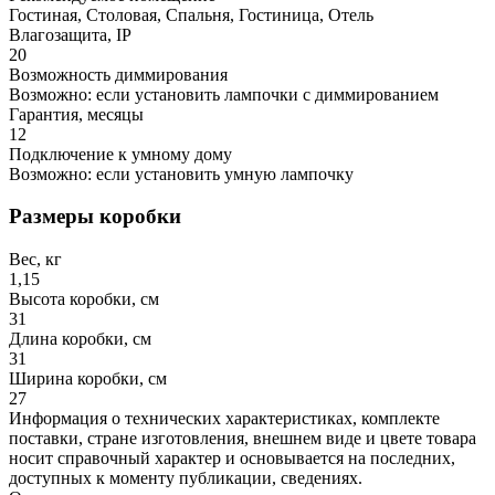
Гостиная, Столовая, Спальня, Гостиница, Отель
Влагозащита, IP
20
Возможность диммирования
Возможно: если установить лампочки с диммированием
Гарантия, месяцы
12
Подключение к умному дому
Возможно: если установить умную лампочку
Размеры коробки
Вес, кг
1,15
Высота коробки, см
31
Длина коробки, см
31
Ширина коробки, см
27
Информация о технических характеристиках, комплекте
поставки, стране изготовления, внешнем виде и цвете товара
носит справочный характер и основывается на последних,
доступных к моменту публикации, сведениях.