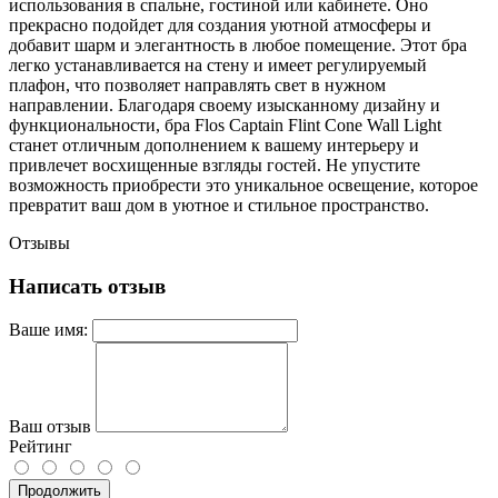
использования в спальне, гостиной или кабинете. Оно
прекрасно подойдет для создания уютной атмосферы и
добавит шарм и элегантность в любое помещение. Этот бра
легко устанавливается на стену и имеет регулируемый
плафон, что позволяет направлять свет в нужном
направлении. Благодаря своему изысканному дизайну и
функциональности, бра Flos Captain Flint Cone Wall Light
станет отличным дополнением к вашему интерьеру и
привлечет восхищенные взгляды гостей. Не упустите
возможность приобрести это уникальное освещение, которое
превратит ваш дом в уютное и стильное пространство.
Отзывы
Написать отзыв
Ваше имя:
Ваш отзыв
Рейтинг
Продолжить