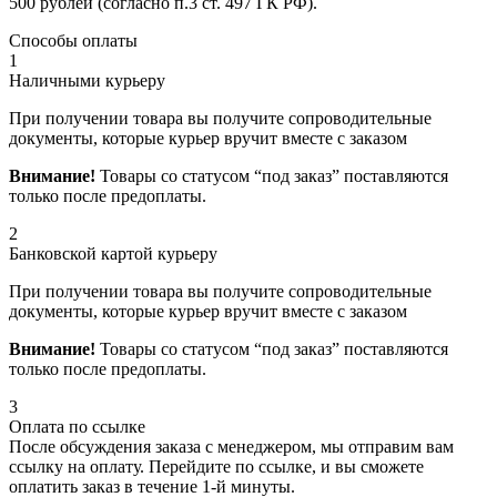
500 рублей (согласно п.3 ст. 497 ГК РФ).
Способы оплаты
1
Наличными курьеру
При получении товара вы получите сопроводительные
документы, которые курьер вручит вместе с заказом
Внимание!
Товары со статусом “под заказ” поставляются
только после предоплаты.
2
Банковской картой курьеру
При получении товара вы получите сопроводительные
документы, которые курьер вручит вместе с заказом
Внимание!
Товары со статусом “под заказ” поставляются
только после предоплаты.
3
Оплата по ссылке
После обсуждения заказа с менеджером, мы отправим вам
ссылку на оплату. Перейдите по ссылке, и вы сможете
оплатить заказ в течение 1-й минуты.