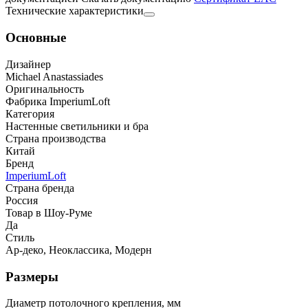
Технические характеристики
Основные
Дизайнер
Michael Anastassiades
Оригинальность
Фабрика ImperiumLoft
Категория
Настенные светильники и бра
Страна производства
Китай
Бренд
ImperiumLoft
Страна бренда
Россия
Товар в Шоу-Руме
Да
Стиль
Ар-деко, Неоклассика, Модерн
Размеры
Диаметр потолочного крепления, мм