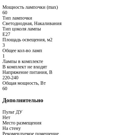
Мощность лампочки (max)
60
Тип лампочки
Светодиодная, Накаливания
Тип цоколя лампы
E27
Площадь освещения, м2
3
Общее кол-во ламп
1
Лампы в комплекте
В комплект не входят
Напряжение питания, В
220-240
Общая мощность, Вт
60
Дополнительно
Пульт ДУ
Нет
Место размещения
На стену
Рекомендуемое помещение