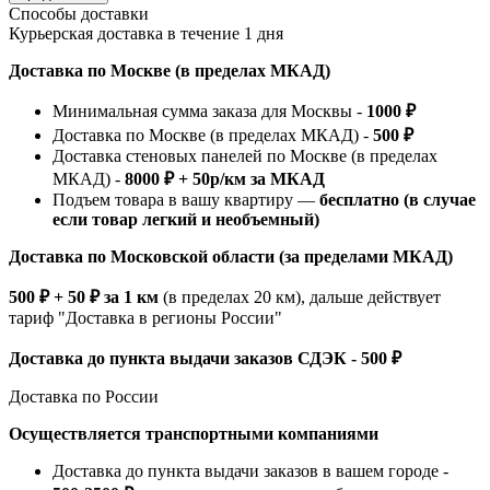
Способы доставки
Курьерская доставка в течение 1 дня
Доставка по Москве (в пределах МКАД)
Минимальная сумма заказа для Москвы -
1000 ₽
Доставка по Москве (в пределах МКАД) -
500 ₽
Доставка стеновых панелей по Москве (в пределах
МКАД) -
8000 ₽ + 50р/км за МКАД
Подъем товара в вашу квартиру —
бесплатно (в случае
если товар легкий и необъемный)
Доставка по Московской области (за пределами МКАД)
500 ₽ + 50 ₽ за 1 км
(в пределах 20 км), дальше действует
тариф "Доставка в регионы России"
Доставка до пункта выдачи заказов СДЭК - 500 ₽
Доставка по России
Осуществляется транспортными компаниями
Доставка до пункта выдачи заказов в вашем городе -