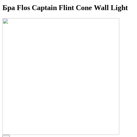
Бра Flos Captain Flint Cone Wall Light