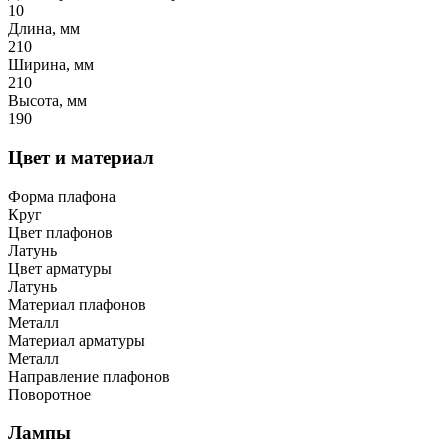
10
Длина, мм
210
Ширина, мм
210
Высота, мм
190
Цвет и материал
Форма плафона
Круг
Цвет плафонов
Латунь
Цвет арматуры
Латунь
Материал плафонов
Металл
Материал арматуры
Металл
Направление плафонов
Поворотное
Лампы