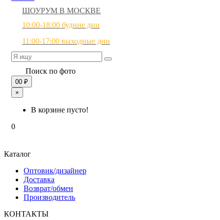
ШОУРУМ В МОСКВЕ
10:00-18:00 будние дни
11:00-17:00 выходные дни
Поиск по фото
0
0 ₽
×
В корзине пусто!
0
Каталог
Оптовик/дизайнер
Доставка
Возврат/обмен
Производитель
КОНТАКТЫ