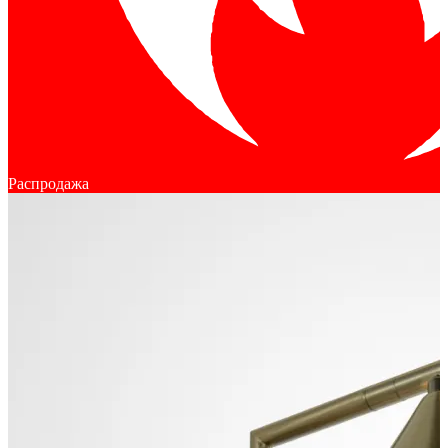
Распродажа