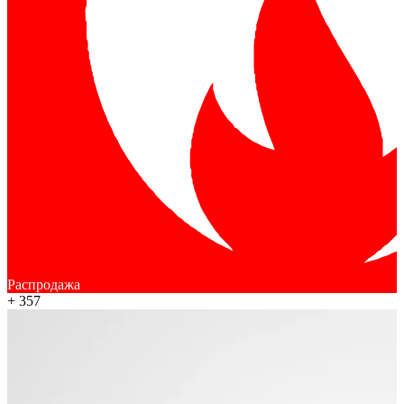
Распродажа
+ 357