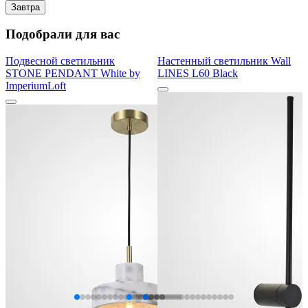
Завтра
Подобрали для вас
Подвесной светильник
Настенный светильник Wall
STONE PENDANT White by
LINES L60 Black
ImperiumLoft