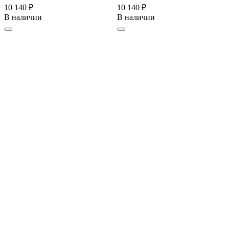
10 140 ₽
10 140 ₽
В наличии
В наличии