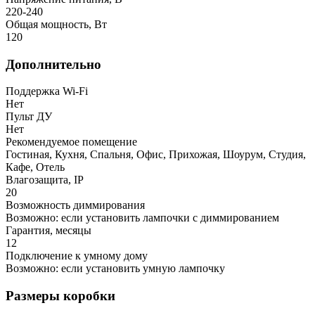
220-240
Общая мощность, Вт
120
Дополнительно
Поддержка Wi-Fi
Нет
Пульт ДУ
Нет
Рекомендуемое помещение
Гостиная, Кухня, Спальня, Офис, Прихожая, Шоурум, Студия,
Кафе, Отель
Влагозащита, IP
20
Возможность диммирования
Возможно: если установить лампочки с диммированием
Гарантия, месяцы
12
Подключение к умному дому
Возможно: если установить умную лампочку
Размеры коробки