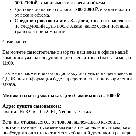
500-2500 ₽
, в зависимости от веса и объема.
Доставка до вашего порога -
700-3000 ₽
, в зависимости
от веса и объема.
Средний срок поставки - 3-5 дней
, товар отправляется
на следующий день после заказа, далее сроки поставки
транспортной компании.
Самовывоз
Вы можете самостоятельно забрать ваш заказ в офисе нашей
компании уже на следующий день, если товар был заказан до
11:00.
Так же вы можете заказать доставку до пункта выдачи заказов
СДЭК, вся информация будет предоставлена при оформлении
заказа.
Минимальная сумма заказа для Самовывоза - 1000 ₽
Адрес пункта самовывоза:
квартал № 32, вл16 с2, БЦ Neopolis, 3 этаж
Если вы отказываетесь от товара надлежащего качества,
соответствующего указанным на сайте характеристикам, вам
необходимо оплатить стоимость обратной доставки в размере