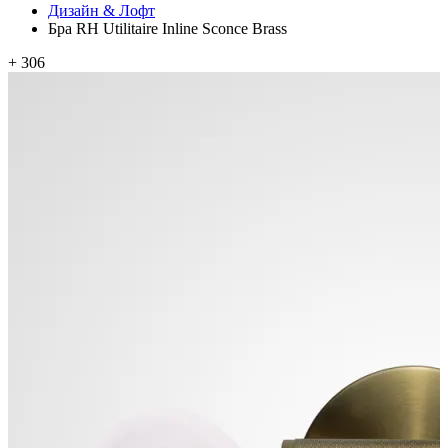
Дизайн & Лофт
Бра RH Utilitaire Inline Sconce Brass
+ 306