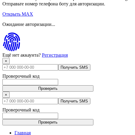
Отправьте номер телефона боту для авторизации.
Открыть MAX
Ожидание авторизации...
Ещё нет аккаунта?
Регистрация
×
Получить SMS
Проверочный код
Проверить
×
Получить SMS
Проверочный код
Проверить
Главная