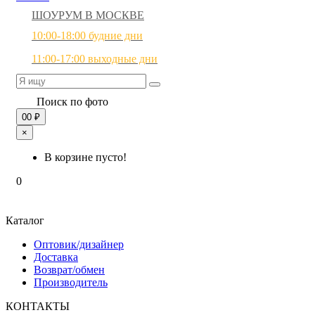
ШОУРУМ В МОСКВЕ
10:00-18:00 будние дни
11:00-17:00 выходные дни
Поиск по фото
0
0 ₽
×
В корзине пусто!
0
Каталог
Оптовик/дизайнер
Доставка
Возврат/обмен
Производитель
КОНТАКТЫ