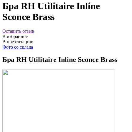
Бра RH Utilitaire Inline
Sconce Brass
Оставить отзыв
В избранное
В презентацию
Фото со склада
Бра RH Utilitaire Inline Sconce Brass