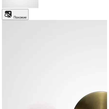
Похожие