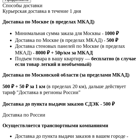
Способы доставки
Курьерская доставка в течение 1 дня
Доставка по Москве (в пределах МКАД)
Минимальная сумма заказа для Москвы -
1000 ₽
Доставка по Москве (в пределах МКАД) -
500 ₽
Доставка стеновых панелей по Москве (в пределах
МКАД) -
8000 ₽ + 50р/км за МКАД
Подъем товара в вашу квартиру —
бесплатно (в случае
если товар легкий и необъемный)
Доставка по Московской области (за пределами МКАД)
500 ₽ + 50 ₽ за 1 км
(в пределах 20 км), дальше действует
тариф "Доставка в регионы России"
Доставка до пункта выдачи заказов СДЭК - 500 ₽
Доставка по России
Осуществляется транспортными компаниями
Доставка до пункта выдачи заказов в вашем городе -