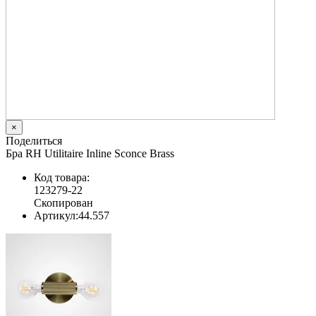
×
Поделиться
Бра RH Utilitaire Inline Sconce Brass
Код товара:
123279-22
Скопирован
Артикул:
44.557