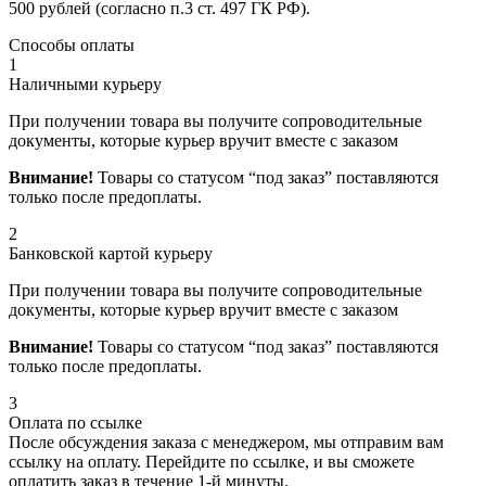
500 рублей (согласно п.3 ст. 497 ГК РФ).
Способы оплаты
1
Наличными курьеру
При получении товара вы получите сопроводительные
документы, которые курьер вручит вместе с заказом
Внимание!
Товары со статусом “под заказ” поставляются
только после предоплаты.
2
Банковской картой курьеру
При получении товара вы получите сопроводительные
документы, которые курьер вручит вместе с заказом
Внимание!
Товары со статусом “под заказ” поставляются
только после предоплаты.
3
Оплата по ссылке
После обсуждения заказа с менеджером, мы отправим вам
ссылку на оплату. Перейдите по ссылке, и вы сможете
оплатить заказ в течение 1-й минуты.