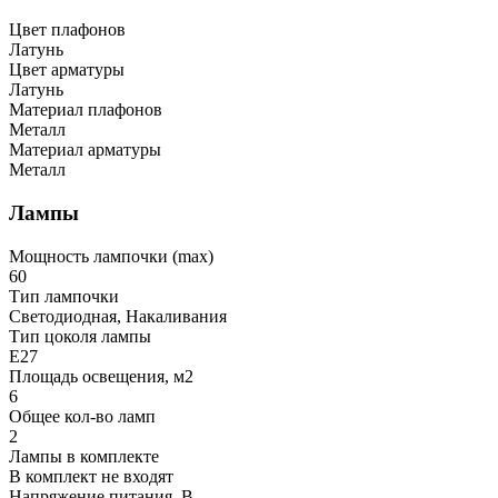
Цвет плафонов
Латунь
Цвет арматуры
Латунь
Материал плафонов
Металл
Материал арматуры
Металл
Лампы
Мощность лампочки (max)
60
Тип лампочки
Светодиодная, Накаливания
Тип цоколя лампы
E27
Площадь освещения, м2
6
Общее кол-во ламп
2
Лампы в комплекте
В комплект не входят
Напряжение питания, В