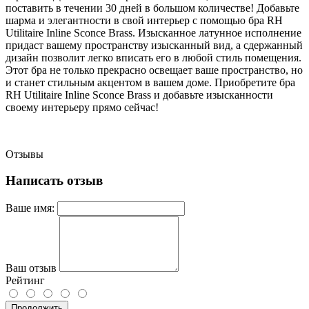
поставить в течении 30 дней в большом количестве! Добавьте
шарма и элегантности в свой интерьер с помощью бра RH
Utilitaire Inline Sconce Brass. Изысканное латунное исполнение
придаст вашему пространству изысканный вид, а сдержанный
дизайн позволит легко вписать его в любой стиль помещения.
Этот бра не только прекрасно освещает ваше пространство, но
и станет стильным акцентом в вашем доме. Приобретите бра
RH Utilitaire Inline Sconce Brass и добавьте изысканности
своему интерьеру прямо сейчас!
Отзывы
Написать отзыв
Ваше имя:
Ваш отзыв
Рейтинг
Продолжить