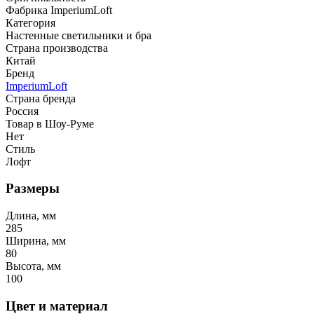
Фабрика ImperiumLoft
Категория
Настенные светильники и бра
Страна производства
Китай
Бренд
ImperiumLoft
Страна бренда
Россия
Товар в Шоу-Руме
Нет
Стиль
Лофт
Размеры
Длина, мм
285
Ширина, мм
80
Высота, мм
100
Цвет и материал