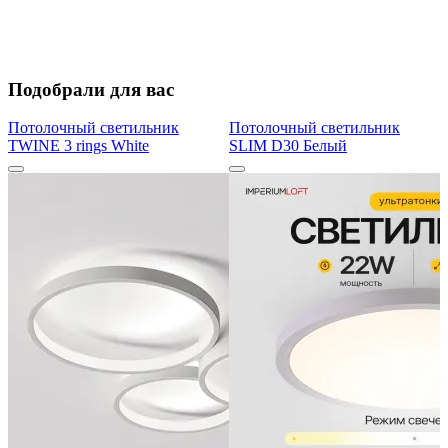
Подобрали для вас
Потолочный светильник
Потолочный светильник
TWINE 3 rings White
SLIM D30 Белый