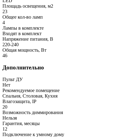
LED
Площадь освещения, м2
23
Общее кол-во ламп
4
Лампы в комплекте
Входят в комплект
Напряжение питания, В
220-240
Общая мощность, Вт
46
Дополнительно
Пульт ДУ
Нет
Рекомендуемое помещение
Спальня, Столовая, Кухня
Влагозащита, IP
20
Возможность диммирования
Нельзя
Гарантия, месяцы
12
Подключение к умному дому