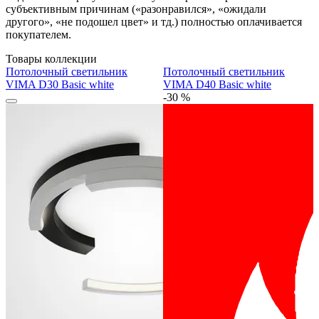
субъективным причинам («разонравился», «ожидали
другого», «не подошел цвет» и тд.) полностью оплачивается
покупателем.
Товары коллекции
Потолочный светильник
Потолочный светильник
VIMA D30 Basic white
VIMA D40 Basic white
-30 %