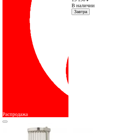
В наличии
Завтра
Распродажа