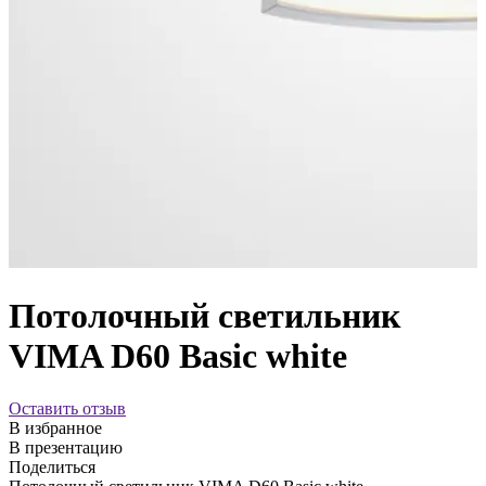
Потолочный светильник
VIMA D60 Basic white
Оставить отзыв
В избранное
В презентацию
Поделиться