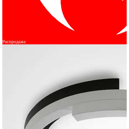
Распродажа