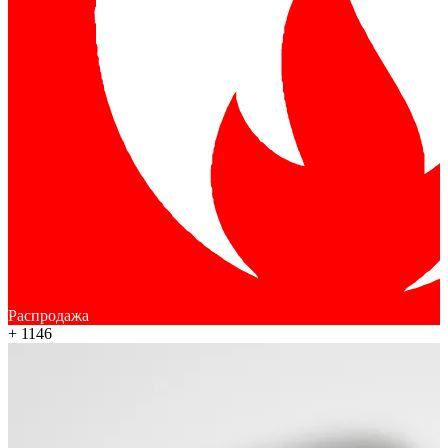
Распродажа
+ 1146