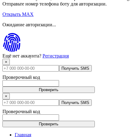
Отправьте номер телефона боту для авторизации.
Открыть MAX
Ожидание авторизации...
Ещё нет аккаунта?
Регистрация
×
Получить SMS
Проверочный код
Проверить
×
Получить SMS
Проверочный код
Проверить
Главная