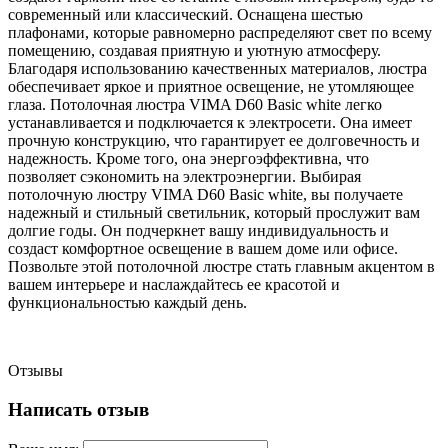
современный или классический. Оснащена шестью
плафонами, которые равномерно распределяют свет по всему
помещению, создавая приятную и уютную атмосферу.
Благодаря использованию качественных материалов, люстра
обеспечивает яркое и приятное освещение, не утомляющее
глаза. Потолочная люстра VIMA D60 Basic white легко
устанавливается и подключается к электросети. Она имеет
прочную конструкцию, что гарантирует ее долговечность и
надежность. Кроме того, она энергоэффективна, что
позволяет сэкономить на электроэнергии. Выбирая
потолочную люстру VIMA D60 Basic white, вы получаете
надежный и стильный светильник, который прослужит вам
долгие годы. Он подчеркнет вашу индивидуальность и
создаст комфортное освещение в вашем доме или офисе.
Позвольте этой потолочной люстре стать главным акцентом в
вашем интерьере и наслаждайтесь ее красотой и
функциональностью каждый день.
Отзывы
Написать отзыв