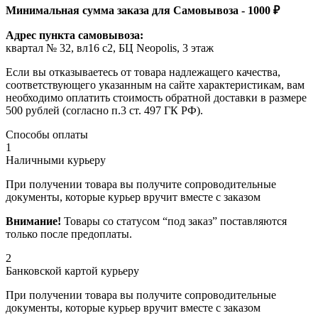
Минимальная сумма заказа для Самовывоза - 1000 ₽
Адрес пункта самовывоза:
квартал № 32, вл16 с2, БЦ Neopolis, 3 этаж
Если вы отказываетесь от товара надлежащего качества,
соответствующего указанным на сайте характеристикам, вам
необходимо оплатить стоимость обратной доставки в размере
500 рублей (согласно п.3 ст. 497 ГК РФ).
Способы оплаты
1
Наличными курьеру
При получении товара вы получите сопроводительные
документы, которые курьер вручит вместе с заказом
Внимание!
Товары со статусом “под заказ” поставляются
только после предоплаты.
2
Банковской картой курьеру
При получении товара вы получите сопроводительные
документы, которые курьер вручит вместе с заказом