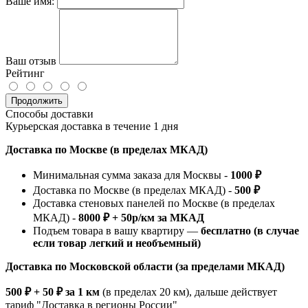
Ваше имя:
Ваш отзыв
Рейтинг
Продолжить
Способы доставки
Курьерская доставка в течение 1 дня
Доставка по Москве (в пределах МКАД)
Минимальная сумма заказа для Москвы -
1000 ₽
Доставка по Москве (в пределах МКАД) -
500 ₽
Доставка стеновых панелей по Москве (в пределах
МКАД) -
8000 ₽ + 50р/км за МКАД
Подъем товара в вашу квартиру —
бесплатно (в случае
если товар легкий и необъемный)
Доставка по Московской области (за пределами МКАД)
500 ₽ + 50 ₽ за 1 км
(в пределах 20 км), дальше действует
тариф "Доставка в регионы России"