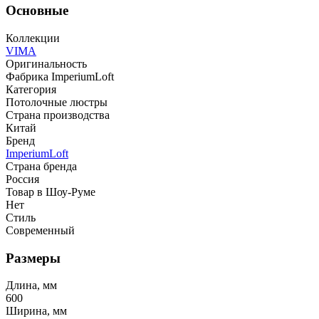
Основные
Коллекции
VIMA
Оригинальность
Фабрика ImperiumLoft
Категория
Потолочные люстры
Страна производства
Китай
Бренд
ImperiumLoft
Страна бренда
Россия
Товар в Шоу-Руме
Нет
Стиль
Современный
Размеры
Длина, мм
600
Ширина, мм