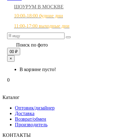
ШОУРУМ В МОСКВЕ
10:00-18:00 будние дни
11:00-17:00 выходные дни
Поиск по фото
0
0 ₽
×
В корзине пусто!
0
Каталог
Оптовик/дизайнер
Доставка
Возврат/обмен
Производитель
КОНТАКТЫ