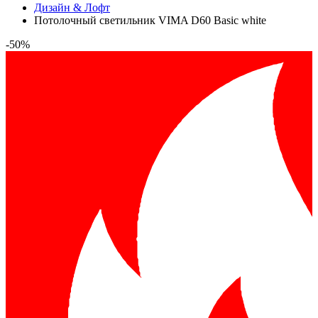
Дизайн & Лофт
Потолочный светильник VIMA D60 Basic white
-50%