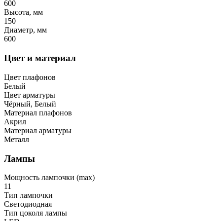
600
Высота, мм
150
Диаметр, мм
600
Цвет и материал
Цвет плафонов
Белый
Цвет арматуры
Чёрный, Белый
Материал плафонов
Акрил
Материал арматуры
Металл
Лампы
Мощность лампочки (max)
11
Тип лампочки
Светодиодная
Тип цоколя лампы