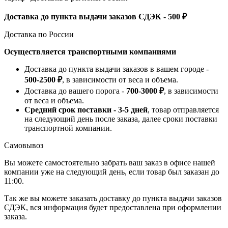
Доставка до пункта выдачи заказов СДЭК - 500 ₽
Доставка по России
Осуществляется транспортными компаниями
Доставка до пункта выдачи заказов в вашем городе -
500-2500 ₽
, в зависимости от веса и объема.
Доставка до вашего порога -
700-3000 ₽
, в зависимости
от веса и объема.
Средний срок поставки - 3-5 дней
, товар отправляется
на следующий день после заказа, далее сроки поставки
транспортной компании.
Самовывоз
Вы можете самостоятельно забрать ваш заказ в офисе нашей
компании уже на следующий день, если товар был заказан до
11:00.
Так же вы можете заказать доставку до пункта выдачи заказов
СДЭК, вся информация будет предоставлена при оформлении
заказа.